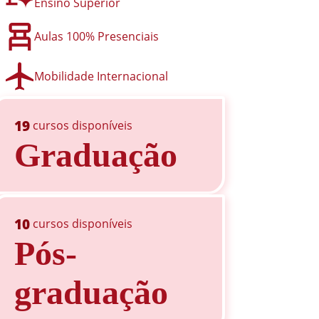
Ensino Superior
Aulas 100% Presenciais
Mobilidade Internacional
19
cursos disponíveis
Graduação
10
cursos disponíveis
Pós-
graduação