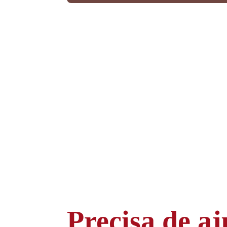
Precisa de aj