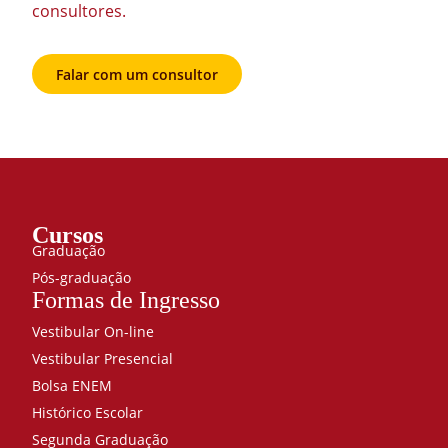
consultores.
Falar com um consultor
Cursos
Graduação
Pós-graduação
Formas de Ingresso
Vestibular On-line
Vestibular Presencial
Bolsa ENEM
Histórico Escolar
Segunda Graduação