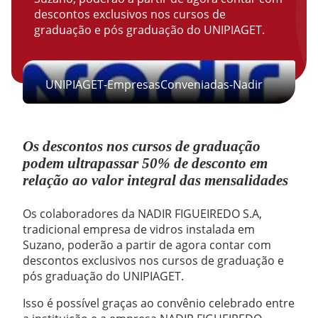
descontos exclusivos nos cursos de
graduação e pós graduação do UNIPIAGET.
UNIPIAGET-EmpresasConveniadas-Nadir
Os descontos nos cursos de graduação
podem ultrapassar 50% de desconto em
relação ao valor integral das mensalidades
Os colaboradores da NADIR FIGUEIREDO S.A,
tradicional empresa de vidros instalada em
Suzano, poderão a partir de agora contar com
descontos exclusivos nos cursos de graduação e
pós graduação do UNIPIAGET.
Isso é possível graças ao convênio celebrado entre