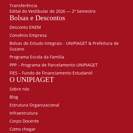
Transferência
Edital do Vestibular de 2026 — 2º Semestre
Bolsas e Descontos
Desconto ENEM
Convênio Empresa
Bolsas de Estudo Integrais - UNIPIAGET & Prefeitura de
Suzano
Programa Escola da Família
PPP – Programa de Parcelamento UNIPIAGET
FIES – Fundo de Financiamento Estudantil
O UNIPIAGET
Sobre nós
Blog
Estrutura Organizacional
Infraestrutura
Corpo Docente
Como chegar