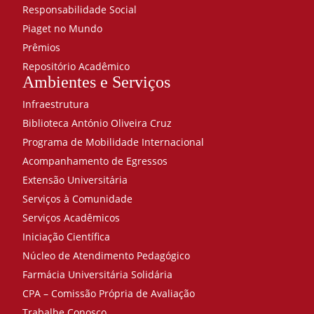
Responsabilidade Social
Piaget no Mundo
Prêmios
Repositório Acadêmico
Ambientes e Serviços
Infraestrutura
Biblioteca António Oliveira Cruz
Programa de Mobilidade Internacional
Acompanhamento de Egressos
Extensão Universitária
Serviços à Comunidade
Serviços Acadêmicos
Iniciação Científica
Núcleo de Atendimento Pedagógico
Farmácia Universitária Solidária
CPA – Comissão Própria de Avaliação
Trabalhe Conosco