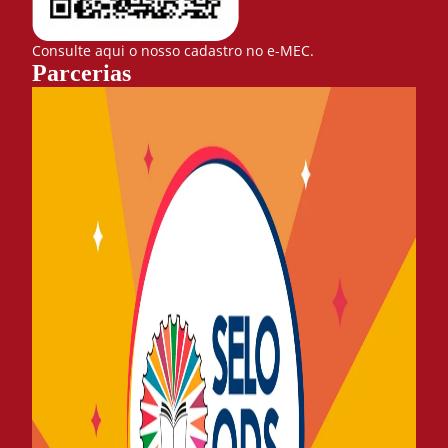
Consulte aqui o nosso cadastro no e-MEC.
Parcerias