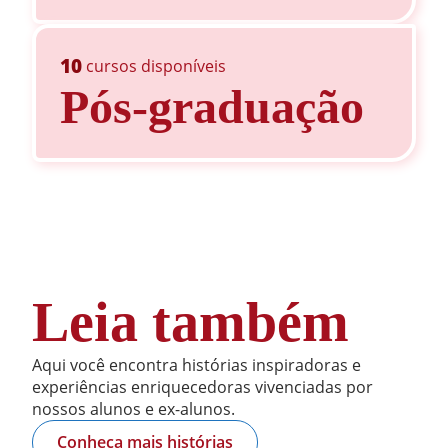
10
cursos disponíveis
Pós-graduação
Leia também
Aqui você encontra histórias inspiradoras e
experiências enriquecedoras vivenciadas por
nossos alunos e ex-alunos.
Conheça mais histórias