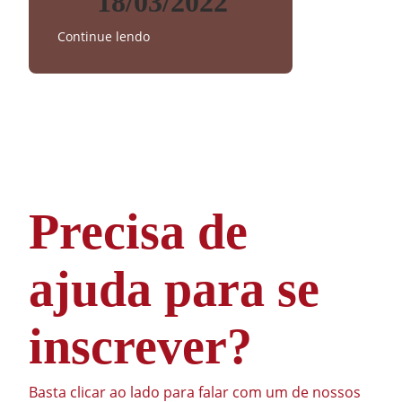
18/03/2022
Continue lendo
Precisa de
ajuda para se
inscrever?
Basta clicar ao lado para falar com um de nossos