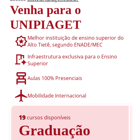
Venha para o
UNIPIAGET
Melhor instituição de ensino superior do
Alto Tietê, segundo ENADE/MEC
Infraestrutura exclusiva para o Ensino
Superior
Aulas 100% Presenciais
Mobilidade Internacional
19
cursos disponíveis
Graduação