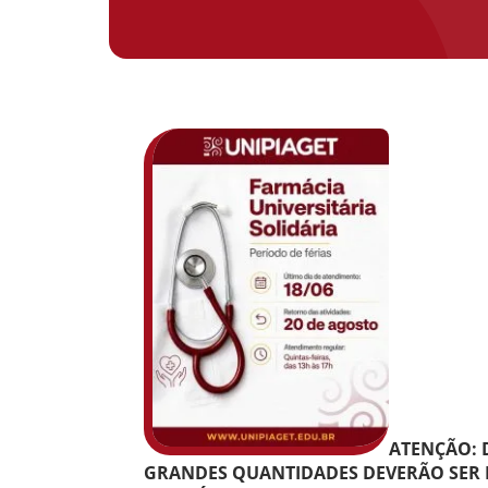
ATENÇÃO: 
GRANDES QUANTIDADES DEVERÃO SER 