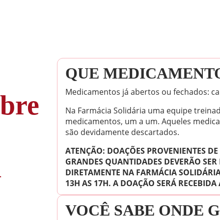
QUE MEDICAMENTO
Medicamentos já abertos ou fechados: car
obre
Na Farmácia Solidária uma equipe treinad
medicamentos, um a um. Aqueles medica
são devidamente descartados.
ATENÇÃO: DOAÇÕES PROVENIENTES DE 
a
GRANDES QUANTIDADES DEVERÃO SER
DIRETAMENTE NA FARMÁCIA SOLIDÁRIA
13H AS 17H. A DOAÇÃO SERÁ RECEBIDA
VOCÊ SABE ONDE 