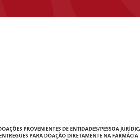
DOAÇÕES PROVENIENTES DE ENTIDADES/PESSOA JURÍDIC
ENTREGUES PARA DOAÇÃO DIRETAMENTE NA FARMÁCIA