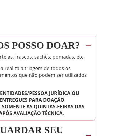
S POSSO DOAR?
telas, frascos, sachês, pomadas, etc.
a realiza a triagem de todos os
mentos que não podem ser utilizados
ENTIDADES/PESSOA JURÍDICA OU
 ENTREGUES PARA DOAÇÃO
 SOMENTE AS QUINTAS-FEIRAS DAS
 APÓS AVALIAÇÃO TÉCNICA.
GUARDAR SEU