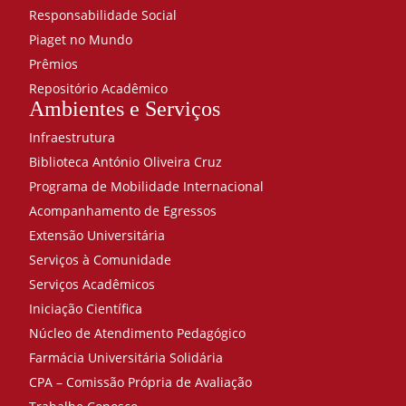
Responsabilidade Social
Piaget no Mundo
Prêmios
Repositório Acadêmico
Ambientes e Serviços
Infraestrutura
Biblioteca António Oliveira Cruz
Programa de Mobilidade Internacional
Acompanhamento de Egressos
Extensão Universitária
Serviços à Comunidade
Serviços Acadêmicos
Iniciação Científica
Núcleo de Atendimento Pedagógico
Farmácia Universitária Solidária
CPA – Comissão Própria de Avaliação