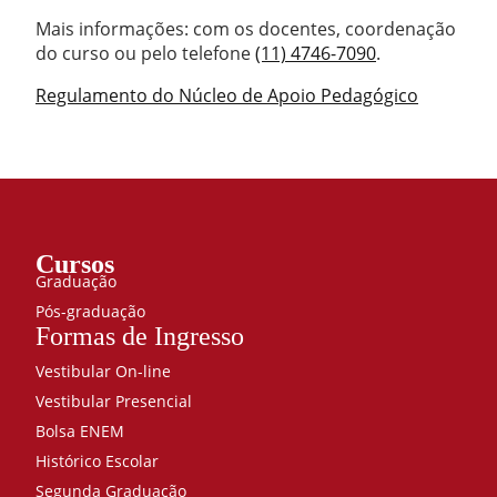
Mais informações: com os docentes, coordenação
do curso ou pelo telefone
(11) 4746-7090
.
Regulamento do Núcleo de Apoio Pedagógico
Cursos
Graduação
Pós-graduação
Formas de Ingresso
Vestibular On-line
Vestibular Presencial
Bolsa ENEM
Histórico Escolar
Segunda Graduação