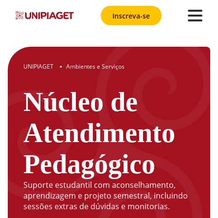
Inscreva-se
UNIPIAGET
Ambientes e Serviços
●
Núcleo de
Atendimento
Pedagógico
Suporte estudantil com aconselhamento,
aprendizagem e projeto semestral, incluindo
sessões extras de dúvidas e monitorias.