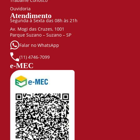
Trabalhe Conosco
Ouvidoria
Atendimento
Segunda à Sexta das 08h às 21h
Av. Mogi das Cruzes, 1001
Parque Suzano – Suzano – SP
Falar no WhatsApp
(11) 4746-7099
e-MEC