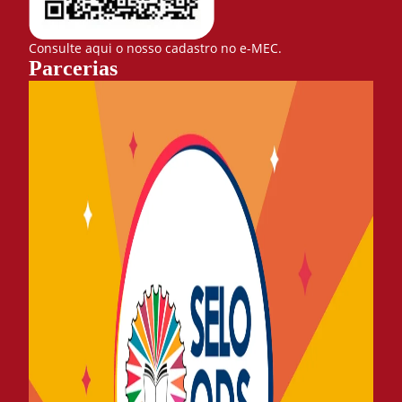
Consulte aqui o nosso cadastro no e-MEC.
Parcerias