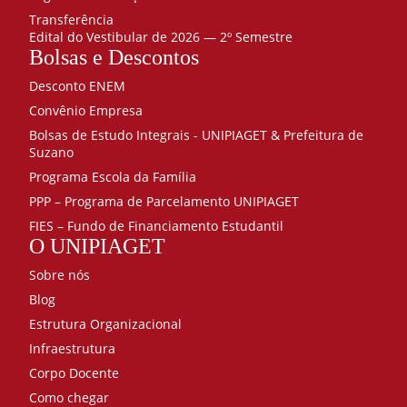
Transferência
Edital do Vestibular de 2026 — 2º Semestre
Bolsas e Descontos
Desconto ENEM
Convênio Empresa
Bolsas de Estudo Integrais - UNIPIAGET & Prefeitura de
Suzano
Programa Escola da Família
PPP – Programa de Parcelamento UNIPIAGET
FIES – Fundo de Financiamento Estudantil
O UNIPIAGET
Sobre nós
Blog
Estrutura Organizacional
Infraestrutura
Corpo Docente
Como chegar