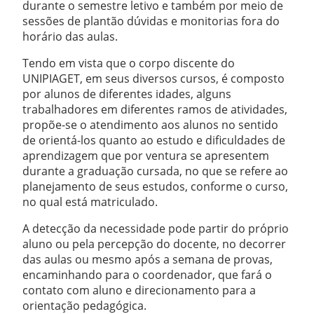
durante o semestre letivo e também por meio de
sessões de plantão dúvidas e monitorias fora do
horário das aulas.
Tendo em vista que o corpo discente do
UNIPIAGET, em seus diversos cursos, é composto
por alunos de diferentes idades, alguns
trabalhadores em diferentes ramos de atividades,
propõe-se o atendimento aos alunos no sentido
de orientá-los quanto ao estudo e dificuldades de
aprendizagem que por ventura se apresentem
durante a graduação cursada, no que se refere ao
planejamento de seus estudos, conforme o curso,
no qual está matriculado.
A detecção da necessidade pode partir do próprio
aluno ou pela percepção do docente, no decorrer
das aulas ou mesmo após a semana de provas,
encaminhando para o coordenador, que fará o
contato com aluno e direcionamento para a
orientação pedagógica.