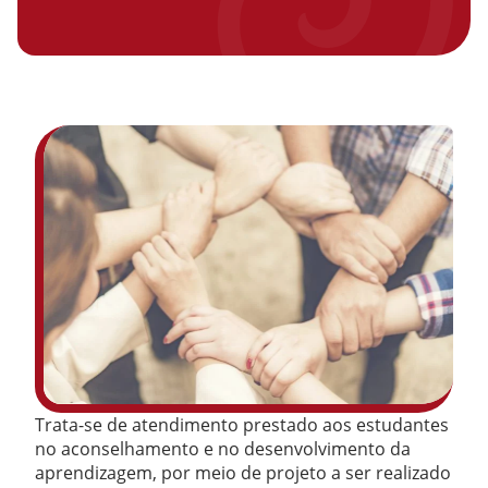
Trata-se de atendimento prestado aos estudantes
no aconselhamento e no desenvolvimento da
aprendizagem, por meio de projeto a ser realizado