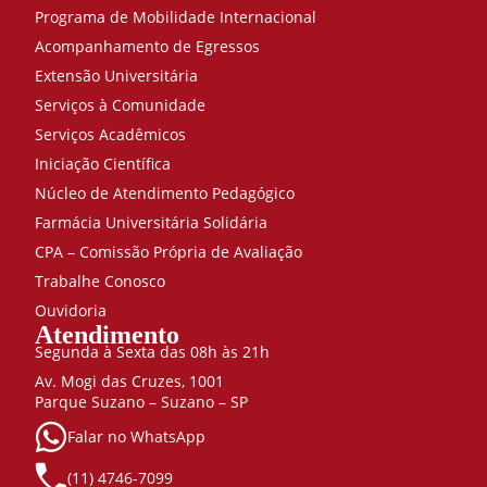
Programa de Mobilidade Internacional
Acompanhamento de Egressos
Extensão Universitária
Serviços à Comunidade
Serviços Acadêmicos
Iniciação Científica
Núcleo de Atendimento Pedagógico
Farmácia Universitária Solidária
CPA – Comissão Própria de Avaliação
Trabalhe Conosco
Ouvidoria
Atendimento
Segunda à Sexta das 08h às 21h
Av. Mogi das Cruzes, 1001
Parque Suzano – Suzano – SP
Falar no WhatsApp
(11) 4746-7099