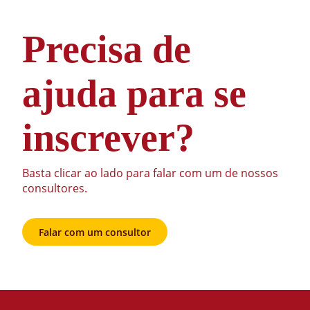
Precisa de
ajuda para se
inscrever?
Basta clicar ao lado para falar com um de nossos
consultores.
Falar com um consultor