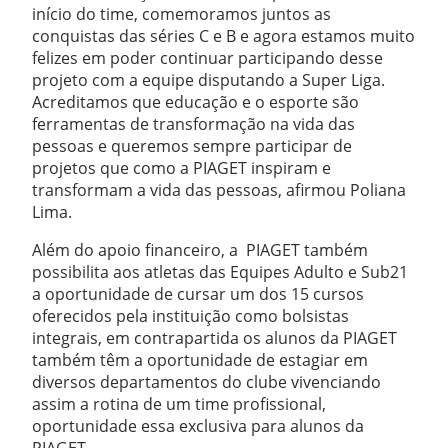
início do time, comemoramos juntos as
conquistas das séries C e B e agora estamos muito
felizes em poder continuar participando desse
projeto com a equipe disputando a Super Liga.
Acreditamos que educação e o esporte são
ferramentas de transformação na vida das
pessoas e queremos sempre participar de
projetos que como a PIAGET inspiram e
transformam a vida das pessoas, afirmou Poliana
Lima.
Além do apoio financeiro, a PIAGET também
possibilita aos atletas das Equipes Adulto e Sub21
a oportunidade de cursar um dos 15 cursos
oferecidos pela instituição como bolsistas
integrais, em contrapartida os alunos da PIAGET
também têm a oportunidade de estagiar em
diversos departamentos do clube vivenciando
assim a rotina de um time profissional,
oportunidade essa exclusiva para alunos da