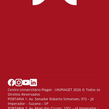
Centro Universitário Piaget - UNIPIAGET 2026 © Todos os
Direitos Reservados
PORTARIA 1: Av. Senador Roberto Simonsen, 972 – Jd
Imperador – Suzano – SP
PORTARIA 2: Av. Mogi das Cruzes, 1001 – Jd Imperador –