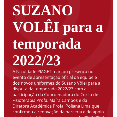
SUZANO
VOLÊI para a
temporada
2022/23
A Faculdade PIAGET marcou presença no
evento de apresentação oficial da equipe e
dos novos uniformes do Suzano Vôlei para a
disputa da temporada 2022/23 com a
participação da Coordenadora do Curso de
Fisioterapia Profa. Maíra Campos e da
Diretora Acadêmica Profa. Poliana Lima que
confirmou a renovação da parceria e do apoio