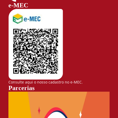
e-MEC
Consulte aqui o nosso cadastro no e-MEC.
Parcerias