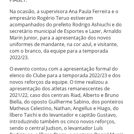
PIAGET.
Na ocasião, a supervisora Ana Paula Ferreira e o
empresário Rogério Teruo estiveram
acompanhados do prefeito Rodrigo Ashiuchi e do
secretário municipal de Esportes e Lazer, Arnaldo
Marin Junior, para a apresentação dos novos
uniformes de mandante, na cor azul, e visitante,
com o branco, da equipe para a temporada
2022/23.
O evento contou com a apresentação formal do
elenco do Clube para a temporada 2022/23 e dos
novos reforços da equipe. O time realizou a
apresentação dos atletas remanescentes de
2021/22, caso dos centrais Riad, Alberto e Bruno
Biella, do oposto Guilherme Sabino, dos ponteiros
Matheus Celestino, Nathan, Angellus e Hiago, do
líbero Taichi e do levantador e capitão Gustavo,
introduzindo também os cinco novos reforços,
sendo o central Judson, o levantador Luís