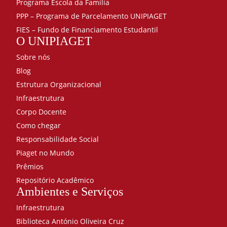
Programa Escola da Família
PPP – Programa de Parcelamento UNIPIAGET
FIES – Fundo de Financiamento Estudantil
O UNIPIAGET
Sobre nós
Blog
Estrutura Organizacional
Infraestrutura
Corpo Docente
Como chegar
Responsabilidade Social
Piaget no Mundo
Prêmios
Repositório Acadêmico
Ambientes e Serviços
Infraestrutura
Biblioteca António Oliveira Cruz