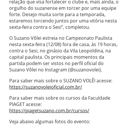
relação que visa fortalecer o clube e, mais ainda, o
orgulho do suzanense em torcer por uma equipe
forte. Desejo muita sorte para a temporada,
estaremos torcendo juntos por uma vitória nesta
sexta-feira contra o Sesi”, completou.
O Suzano Vôlei estreia no Campeonato Paulista
nesta sexta-feira (12/08) fora de casa, às 19 horas,
contra o Sesi, no ginásio da Vila Leopoldina, na
capital paulista. Os principais momentos da
partida podem ser vistos no perfil oficial do
Suzano Vôlei no Instagram (@suzanovolei).
Para saber mais sobre o SUZANO VOLÊI acesse:
https://suzanovoleioficial.com.br/
Para saber mais sobre os cursos da Faculdade
PIAGET acesse:
https://piagetsuzano.com.br/cursos/
Veja abaixo algumas fotos do evento: