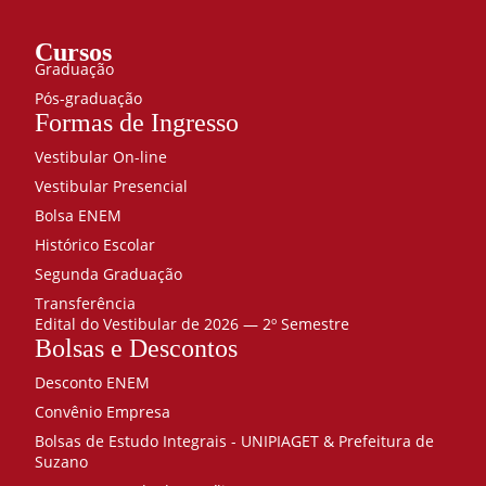
Cursos
Graduação
Pós-graduação
Formas de Ingresso
Vestibular On-line
Vestibular Presencial
Bolsa ENEM
Histórico Escolar
Segunda Graduação
Transferência
Edital do Vestibular de 2026 — 2º Semestre
Bolsas e Descontos
Desconto ENEM
Convênio Empresa
Bolsas de Estudo Integrais - UNIPIAGET & Prefeitura de
Suzano