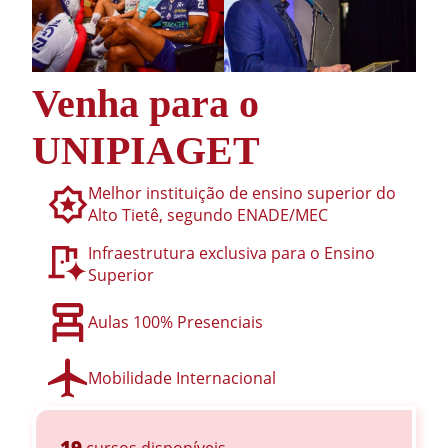
Venha para o
UNIPIAGET
Melhor instituição de ensino superior do
Alto Tietê, segundo ENADE/MEC
Infraestrutura exclusiva para o Ensino
Superior
Aulas 100% Presenciais
Mobilidade Internacional
19
cursos disponíveis