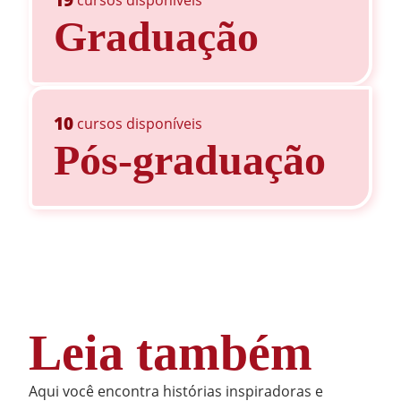
Graduação
10
cursos disponíveis
Pós-graduação
Leia também
Aqui você encontra histórias inspiradoras e