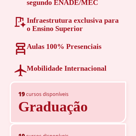
segundo ENADE/MEC
Infraestrutura exclusiva para
o Ensino Superior
Aulas 100% Presenciais
Mobilidade Internacional
19
cursos disponíveis
Graduação
10
cursos disponíveis