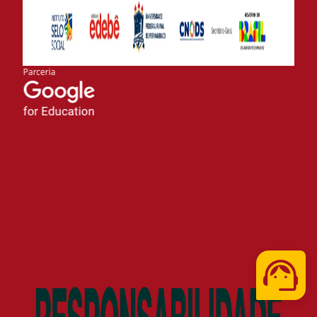
Telefone
WhatsApp