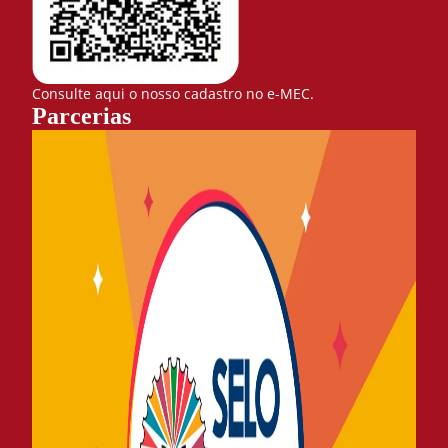
Consulte aqui o nosso cadastro no e-MEC.
Parcerias