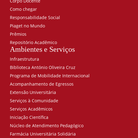
Corpo Docente
Como chegar
Responsabilidade Social
Piaget no Mundo
Prêmios
Repositório Acadêmico
Ambientes e Serviços
Infraestrutura
Biblioteca António Oliveira Cruz
Programa de Mobilidade Internacional
Acompanhamento de Egressos
Extensão Universitária
Serviços à Comunidade
Serviços Acadêmicos
Iniciação Científica
Núcleo de Atendimento Pedagógico
Farmácia Universitária Solidária