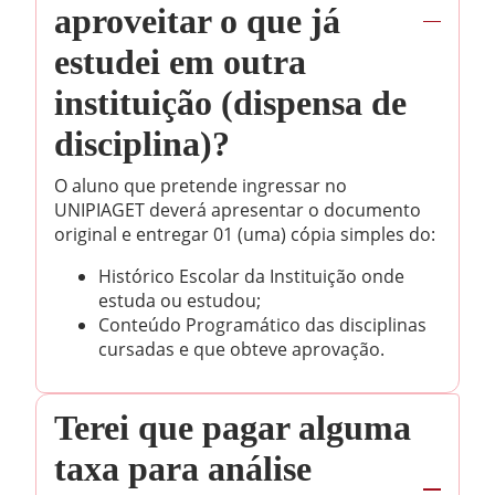
aproveitar o que já
estudei em outra
instituição (dispensa de
disciplina)?
O aluno que pretende ingressar no
UNIPIAGET deverá apresentar o documento
original e entregar 01 (uma) cópia simples do:
Histórico Escolar da Instituição onde
estuda ou estudou;
Conteúdo Programático das disciplinas
cursadas e que obteve aprovação.
Terei que pagar alguma
taxa para análise