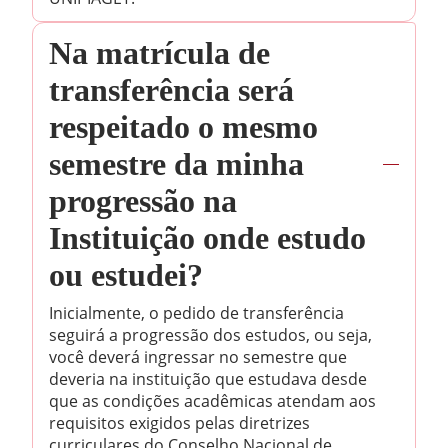
Na matrícula de
transferência será
respeitado o mesmo
semestre da minha
progressão na
Instituição onde estudo
ou estudei?
Inicialmente, o pedido de transferência
seguirá a progressão dos estudos, ou seja,
você deverá ingressar no semestre que
deveria na instituição que estudava desde
que as condições acadêmicas atendam aos
requisitos exigidos pelas diretrizes
curriculares do Conselho Nacional de