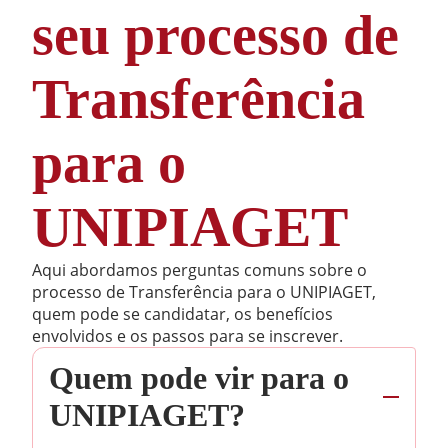
seu processo de
Transferência
para o
UNIPIAGET
Aqui abordamos perguntas comuns sobre o
processo de Transferência para o UNIPIAGET,
quem pode se candidatar, os benefícios
envolvidos e os passos para se inscrever.
Quem pode vir para o
UNIPIAGET?