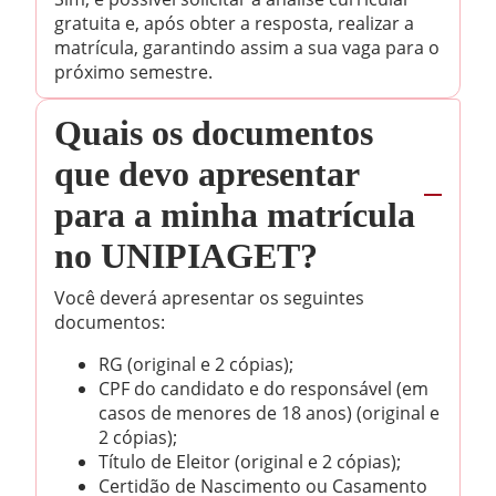
gratuita e, após obter a resposta, realizar a
matrícula, garantindo assim a sua vaga para o
próximo semestre.
Quais os documentos
que devo apresentar
para a minha matrícula
no UNIPIAGET?
Você deverá apresentar os seguintes
documentos:
RG (original e 2 cópias);
CPF do candidato e do responsável (em
casos de menores de 18 anos) (original e
2 cópias);
Título de Eleitor (original e 2 cópias);
Certidão de Nascimento ou Casamento