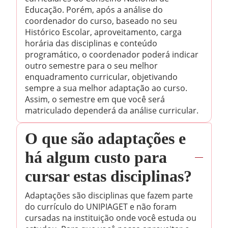
Educação. Porém, após a análise do
coordenador do curso, baseado no seu
Histórico Escolar, aproveitamento, carga
horária das disciplinas e conteúdo
programático, o coordenador poderá indicar
outro semestre para o seu melhor
enquadramento curricular, objetivando
sempre a sua melhor adaptação ao curso.
Assim, o semestre em que você será
matriculado dependerá da análise curricular.
O que são adaptações e
há algum custo para
cursar estas disciplinas?
Adaptações são disciplinas que fazem parte
do currículo do UNIPIAGET e não foram
cursadas na instituição onde você estuda ou