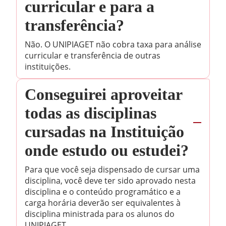
curricular e para a
transferência?
Não. O UNIPIAGET não cobra taxa para análise
curricular e transferência de outras
instituições.
Conseguirei aproveitar
todas as disciplinas
cursadas na Instituição
onde estudo ou estudei?
Para que você seja dispensado de cursar uma
disciplina, você deve ter sido aprovado nesta
disciplina e o conteúdo programático e a
carga horária deverão ser equivalentes à
disciplina ministrada para os alunos do
UNIPIAGET.