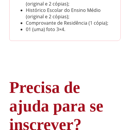
(original e 2 cópias);
Histórico Escolar do Ensino Médio
(original e 2 cópias);
Comprovante de Residência (1 cópia);
01 (uma) foto 3×4.
Precisa de
ajuda para se
inscrever?