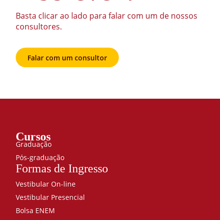
Basta clicar ao lado para falar com um de nossos
consultores.
Falar com um consultor
Cursos
Graduação
Pós-graduação
Formas de Ingresso
Vestibular On-line
Vestibular Presencial
Bolsa ENEM