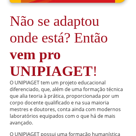
Não se adaptou
onde está? Então
vem pro
UNIPIAGET
!
O UNIPIAGET tem um projeto educacional
diferenciado, que, além de uma formação técnica
que alia teoria à prática, proporcionada por um
corpo docente qualificado e na sua maioria
mestres e doutores, conta ainda com modernos
laboratórios equipados com o que há de mais
avançado.
O UNIPIAGET possui uma formação humanística