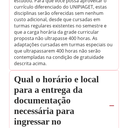
estudou. Para que você possa aproveitar o
currículo diferenciado do UNIPIAGET, estas
disciplinas serão oferecidas sem nenhum
custo adicional, desde que cursadas em
turmas regulares existentes no semestre e
que a carga horária da grade curricular
proposta não ultrapasse 400 horas. As
adaptações cursadas em turmas especiais ou
que ultrapassarem 400 horas não serão
contempladas na condição de gratuidade
descrita acima.
Qual o horário e local
para a entrega da
documentação
necessária para
ingressar no