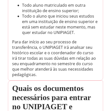
Todo aluno matriculado em outra
instituição de ensino superior;
Todo o aluno que iniciou seus estudos
em uma instituição de ensino superior e
está sem estudar neste momento, mas
quer estudar no UNIPIAGET.
Para dar início ao seu processo de
transferência, o UNIPIAGET irá analisar seu
histórico escolar e o coordenador do curso
irá tirar todas as suas dúvidas em relação ao
seu enquadramento no semestre do curso
que melhor atenderá às suas necessidades
pedagógicas.
Quais os documentos
necessários para entrar
no UNIPIAGET e