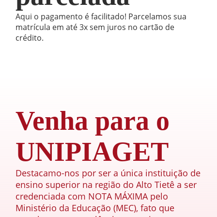
Aqui o pagamento é facilitado! Parcelamos sua
matrícula em até 3x sem juros no cartão de
crédito.
Venha para o
UNIPIAGET
Destacamo-nos por ser a única instituição de
ensino superior na região do Alto Tietê a ser
credenciada com NOTA MÁXIMA pelo
Ministério da Educação (MEC), fato que