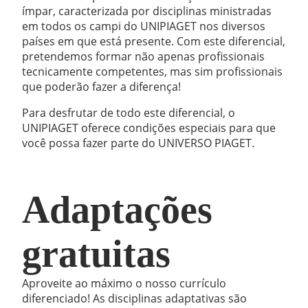
ímpar, caracterizada por disciplinas ministradas
em todos os campi do UNIPIAGET nos diversos
países em que está presente. Com este diferencial,
pretendemos formar não apenas profissionais
tecnicamente competentes, mas sim profissionais
que poderão fazer a diferença!
Para desfrutar de todo este diferencial, o
UNIPIAGET oferece condições especiais para que
você possa fazer parte do UNIVERSO PIAGET.
Adaptações
gratuitas
Aproveite ao máximo o nosso currículo
diferenciado! As disciplinas adaptativas são