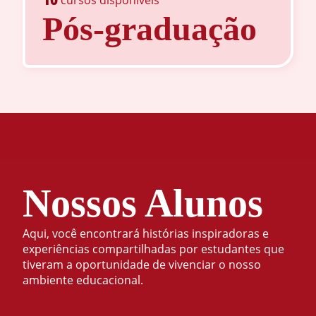
Pós-graduação
Nossos Alunos
Aqui, você encontrará histórias inspiradoras e
experiências compartilhadas por estudantes que
tiveram a oportunidade de vivenciar o nosso
ambiente educacional.