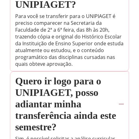
UNIPIAGET?
Para você se transferir para o UNIPIAGET é
preciso comparecer na Secretaria da
Faculdade de 2ª a 6ª feira, das 8h às 20h,
trazendo cópia e original do Histórico Escolar
da Instituição de Ensino Superior onde estuda
atualmente ou estudou, e o conteúdo
programático das disciplinas cursadas nas
quais obteve aprovação.
Quero ir logo para o
UNIPIAGET, posso
adiantar minha
transferência ainda este
semestre?
Sim, é possível solicitar a análise curricular