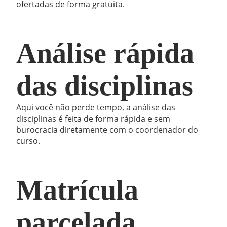
ofertadas de forma gratuita.
Análise rápida
das disciplinas
Aqui você não perde tempo, a análise das
disciplinas é feita de forma rápida e sem
burocracia diretamente com o coordenador do
curso.
Matrícula
parcelada