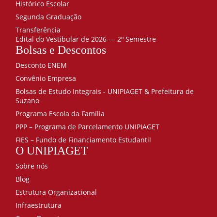
Histórico Escolar
Segunda Graduação
Transferência
Edital do Vestibular de 2026 — 2º Semestre
Bolsas e Descontos
Desconto ENEM
Convênio Empresa
Bolsas de Estudo Integrais - UNIPIAGET & Prefeitura de
Suzano
Programa Escola da Família
PPP – Programa de Parcelamento UNIPIAGET
FIES – Fundo de Financiamento Estudantil
O UNIPIAGET
Sobre nós
Blog
Estrutura Organizacional
Infraestrutura