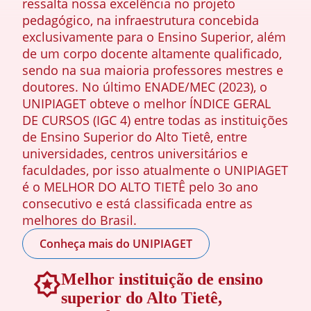
ressalta nossa excelência no projeto
pedagógico, na infraestrutura concebida
exclusivamente para o Ensino Superior, além
de um corpo docente altamente qualificado,
sendo na sua maioria professores mestres e
doutores. No último ENADE/MEC (2023), o
UNIPIAGET obteve o melhor ÍNDICE GERAL
DE CURSOS (IGC 4) entre todas as instituições
de Ensino Superior do Alto Tietê, entre
universidades, centros universitários e
faculdades, por isso atualmente o UNIPIAGET
é o MELHOR DO ALTO TIETÊ pelo 3o ano
consecutivo e está classificada entre as
melhores do Brasil.
Conheça mais do UNIPIAGET
Melhor instituição de ensino
superior do Alto Tietê,