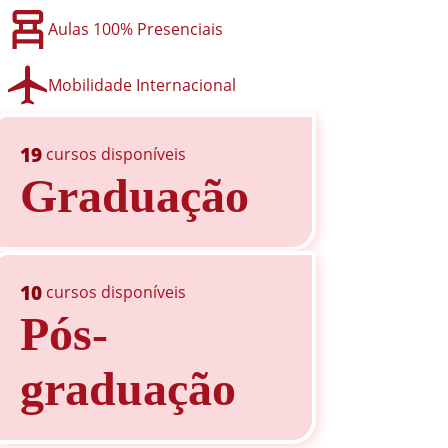
Aulas 100% Presenciais
Mobilidade Internacional
19
cursos disponíveis
Graduação
10
cursos disponíveis
Pós-
graduação