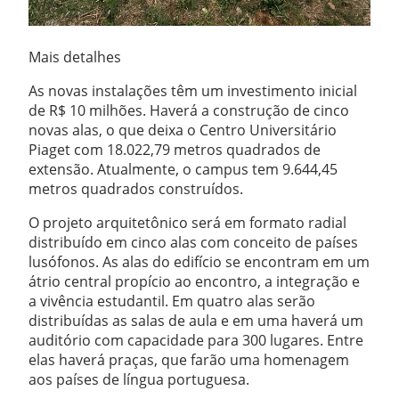
Mais detalhes
As novas instalações têm um investimento inicial
de R$ 10 milhões. Haverá a construção de cinco
novas alas, o que deixa o Centro Universitário
Piaget com 18.022,79 metros quadrados de
extensão. Atualmente, o campus tem 9.644,45
metros quadrados construídos.
O projeto arquitetônico será em formato radial
distribuído em cinco alas com conceito de países
lusófonos. As alas do edifício se encontram em um
átrio central propício ao encontro, a integração e
a vivência estudantil. Em quatro alas serão
distribuídas as salas de aula e em uma haverá um
auditório com capacidade para 300 lugares. Entre
elas haverá praças, que farão uma homenagem
aos países de língua portuguesa.