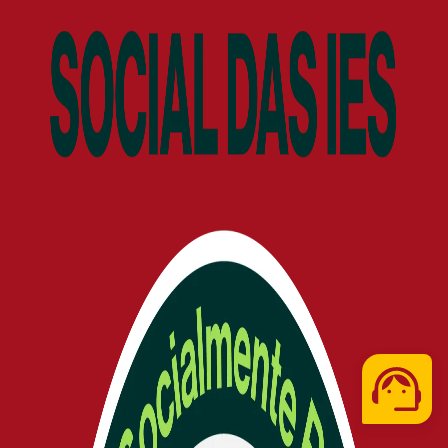
Telefone
WhatsApp