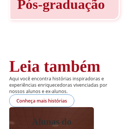
Pós-graduação
Leia também
Aqui você encontra histórias inspiradoras e
experiências enriquecedoras vivenciadas por
nossos alunos e ex-alunos.
Conheça mais histórias
Alunas do