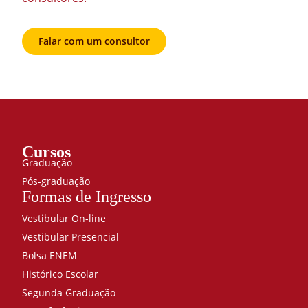
Falar com um consultor
Cursos
Graduação
Pós-graduação
Formas de Ingresso
Vestibular On-line
Vestibular Presencial
Bolsa ENEM
Histórico Escolar
Segunda Graduação