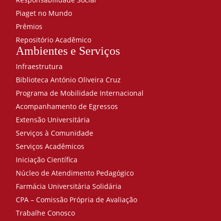
Piaget no Mundo
Prêmios
Repositório Acadêmico
Ambientes e Serviços
Infraestrutura
Biblioteca António Oliveira Cruz
Programa de Mobilidade Internacional
Acompanhamento de Egressos
Extensão Universitária
Serviços à Comunidade
Serviços Acadêmicos
Iniciação Científica
Núcleo de Atendimento Pedagógico
Farmácia Universitária Solidária
CPA – Comissão Própria de Avaliação
Trabalhe Conosco