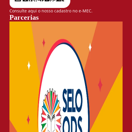
Consulte aqui o nosso cadastro no e-MEC.
Parcerias