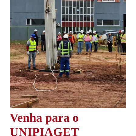
Venha para o
UNIPIAGET