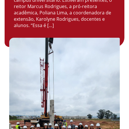
campus universitário. Estiveram presentes, o
reitor Marcus Rodrigues, a pró-reitora
acadêmica, Poliana Lima, a coordenadora de
extensão, Karolyne Rodrigues, docentes e
alunos. “Essa é […]