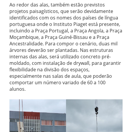
Ao redor das alas, também estão previstos
projetos paisagísticos, que serão devidamente
identificados com os nomes dos países de língua
portuguesa onde o Instituto Piaget está presente,
incluindo a Praça Portugal, a Praça Angola, a Praça
Moçambique, a Praça Guiné-Bissau e a Praça
Ancestralidade. Para compor o cenário, duas mil
árvores deverão ser plantadas. Nas estruturas
internas das alas, será utilizado concreto pré-
moldado, com instalação de drywall, para garantir
flexibilidade na divisão dos espaços,
especialmente nas salas de aula, que poderão
comportar um número variado de 60 a 100
alunos.