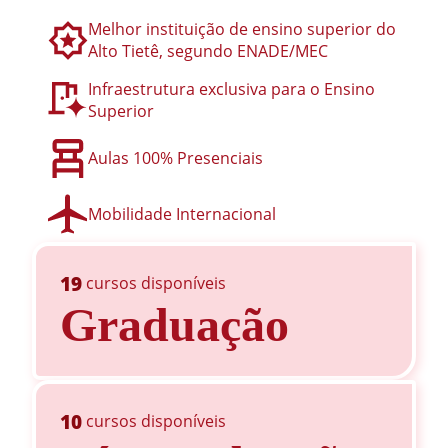
Melhor instituição de ensino superior do
Alto Tietê, segundo ENADE/MEC
Infraestrutura exclusiva para o Ensino
Superior
Aulas 100% Presenciais
Mobilidade Internacional
19
cursos disponíveis
Graduação
10
cursos disponíveis