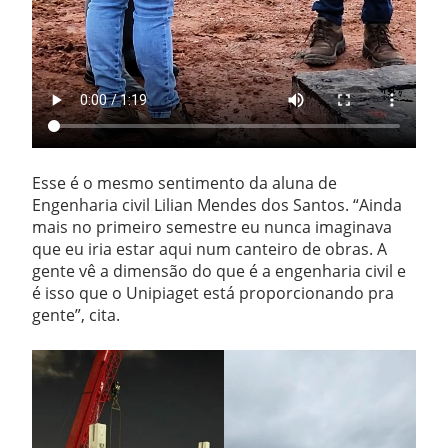
Esse é o mesmo sentimento da aluna de
Engenharia civil Lilian Mendes dos Santos. “Ainda
mais no primeiro semestre eu nunca imaginava
que eu iria estar aqui num canteiro de obras. A
gente vê a dimensão do que é a engenharia civil e
é isso que o Unipiaget está proporcionando pra
gente”, cita.