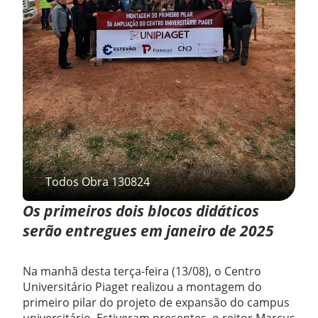
Todos Obra 130824
Os primeiros dois blocos didáticos
serão entregues em janeiro de 2025
Na manhã desta terça-feira (13/08), o Centro
Universitário Piaget realizou a montagem do
primeiro pilar do projeto de expansão do campus