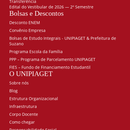
Transferência
Edital do Vestibular de 2026 — 2º Semestre
Bolsas e Descontos
Desconto ENEM
Convênio Empresa
Bolsas de Estudo Integrais - UNIPIAGET & Prefeitura de
Suzano
Programa Escola da Família
PPP – Programa de Parcelamento UNIPIAGET
FIES – Fundo de Financiamento Estudantil
O UNIPIAGET
Sobre nós
Blog
Estrutura Organizacional
Infraestrutura
Corpo Docente
Como chegar
Responsabilidade Social