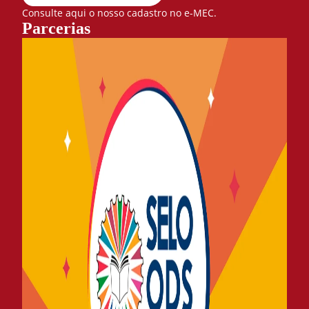
Consulte aqui o nosso cadastro no e-MEC.
Parcerias