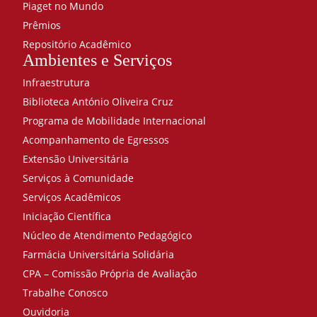
Piaget no Mundo
Prêmios
Repositório Acadêmico
Ambientes e Serviços
Infraestrutura
Biblioteca António Oliveira Cruz
Programa de Mobilidade Internacional
Acompanhamento de Egressos
Extensão Universitária
Serviços à Comunidade
Serviços Acadêmicos
Iniciação Científica
Núcleo de Atendimento Pedagógico
Farmácia Universitária Solidária
CPA – Comissão Própria de Avaliação
Trabalhe Conosco
Ouvidoria