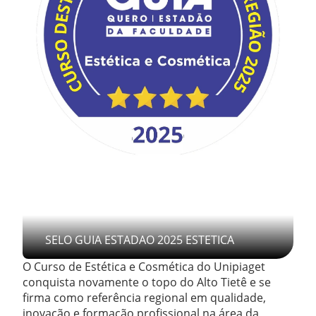
SELO GUIA ESTADAO 2025 ESTETICA
O Curso de Estética e Cosmética do Unipiaget
conquista novamente o topo do Alto Tietê e se
firma como referência regional em qualidade,
inovação e formação profissional na área da