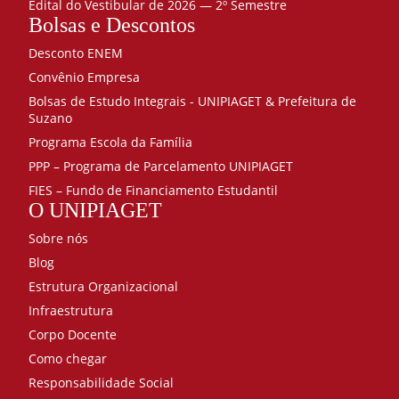
Edital do Vestibular de 2026 — 2º Semestre
Bolsas e Descontos
Desconto ENEM
Convênio Empresa
Bolsas de Estudo Integrais - UNIPIAGET & Prefeitura de
Suzano
Programa Escola da Família
PPP – Programa de Parcelamento UNIPIAGET
FIES – Fundo de Financiamento Estudantil
O UNIPIAGET
Sobre nós
Blog
Estrutura Organizacional
Infraestrutura
Corpo Docente
Como chegar
Responsabilidade Social