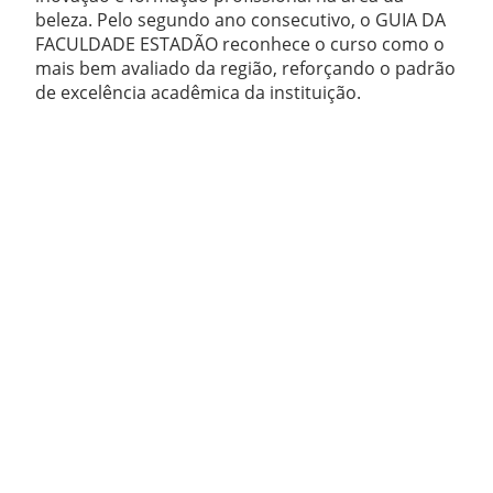
beleza. Pelo segundo ano consecutivo, o GUIA DA
FACULDADE ESTADÃO reconhece o curso como o
mais bem avaliado da região, reforçando o padrão
de excelência acadêmica da instituição.