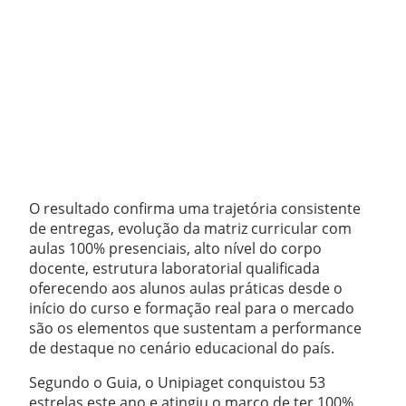
O resultado confirma uma trajetória consistente
de entregas, evolução da matriz curricular com
aulas 100% presenciais, alto nível do corpo
docente, estrutura laboratorial qualificada
oferecendo aos alunos aulas práticas desde o
início do curso e formação real para o mercado
são os elementos que sustentam a performance
de destaque no cenário educacional do país.
Segundo o Guia, o Unipiaget conquistou 53
estrelas este ano e atingiu o marco de ter 100%