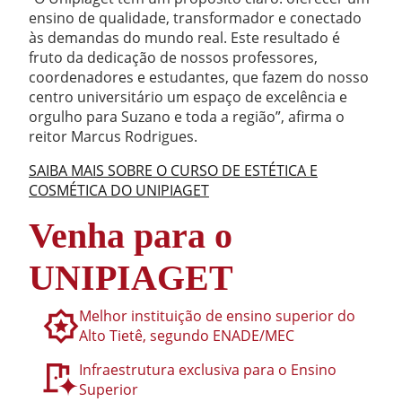
ensino de qualidade, transformador e conectado
às demandas do mundo real. Este resultado é
fruto da dedicação de nossos professores,
coordenadores e estudantes, que fazem do nosso
centro universitário um espaço de excelência e
orgulho para Suzano e toda a região”, afirma o
reitor Marcus Rodrigues.
SAIBA MAIS SOBRE O CURSO DE ESTÉTICA E
COSMÉTICA DO UNIPIAGET
Venha para o
UNIPIAGET
Melhor instituição de ensino superior do
Alto Tietê, segundo ENADE/MEC
Infraestrutura exclusiva para o Ensino
Superior