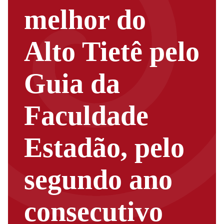
melhor do
Alto Tietê pelo
Guia da
Faculdade
Estadão, pelo
segundo ano
consecutivo