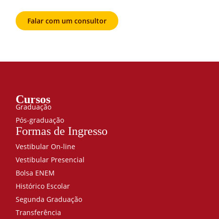
Falar com um consultor
Cursos
Graduação
Pós-graduação
Formas de Ingresso
Vestibular On-line
Vestibular Presencial
Bolsa ENEM
Histórico Escolar
Segunda Graduação
Transferência