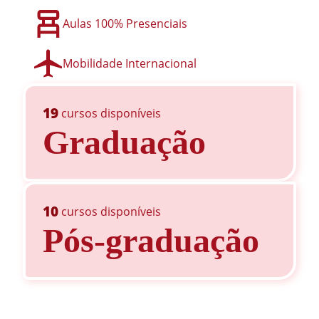
Aulas 100% Presenciais
Mobilidade Internacional
19
cursos disponíveis
Graduação
10
cursos disponíveis
Pós-graduação