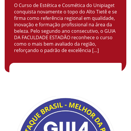
O Curso de Estética e Cosmética do Unipiaget
conquista novamente o topo do Alto Tietê e se
firma como referência regional em qualidade,
inovação e formação profissional na área da
beleza. Pelo segundo ano consecutivo, o GUIA
DA FACULDADE ESTADÃO reconhece o curso
como o mais bem avaliado da região,
reforçando o padrão de excelência […]