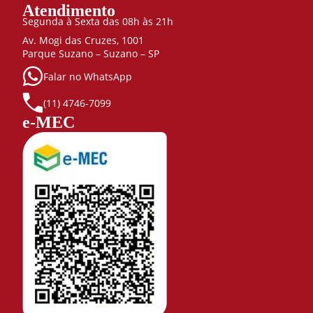
Atendimento
Segunda à Sexta das 08h às 21h
Av. Mogi das Cruzes, 1001
Parque Suzano – Suzano – SP
Falar no WhatsApp
(11) 4746-7099
e-MEC