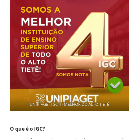
UNIPIAGET IGC 4 - MELHOR DO ALTO TIETÊ
O que é o IGC?