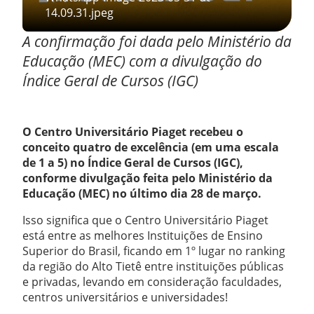
14.09.31.jpeg
A confirmação foi dada pelo Ministério da
Educação (MEC) com a divulgação do
Índice Geral de Cursos (IGC)
O Centro Universitário Piaget recebeu o
conceito quatro de excelência (em uma escala
de 1 a 5) no Índice Geral de Cursos (IGC),
conforme divulgação feita pelo Ministério da
Educação (MEC) no último dia 28 de março.
Isso significa que o Centro Universitário Piaget
está entre as melhores Instituições de Ensino
Superior do Brasil, ficando em 1º lugar no ranking
da região do Alto Tietê entre instituições públicas
e privadas, levando em consideração faculdades,
centros universitários e universidades!