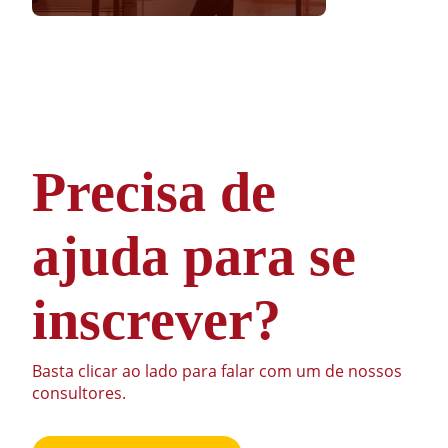
Precisa de
ajuda para se
inscrever?
Basta clicar ao lado para falar com um de nossos
consultores.