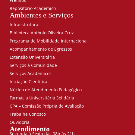
Prêmios
Repositório Acadêmico
Ambientes e Serviços
Infraestrutura
Biblioteca António Oliveira Cruz
Programa de Mobilidade Internacional
Acompanhamento de Egressos
Extensão Universitária
Serviços à Comunidade
Serviços Acadêmicos
Iniciação Científica
Núcleo de Atendimento Pedagógico
Farmácia Universitária Solidária
CPA – Comissão Própria de Avaliação
Trabalhe Conosco
Ouvidoria
Atendimento
Segunda à Sexta das 08h às 21h