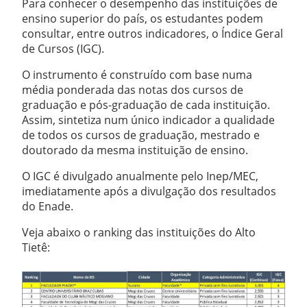
Para conhecer o desempenho das instituições de
ensino superior do país, os estudantes podem
consultar, entre outros indicadores, o Índice Geral
de Cursos (IGC).
O instrumento é construído com base numa
média ponderada das notas dos cursos de
graduação e pós-graduação de cada instituição.
Assim, sintetiza num único indicador a qualidade
de todos os cursos de graduação, mestrado e
doutorado da mesma instituição de ensino.
O IGC é divulgado anualmente pelo Inep/MEC,
imediatamente após a divulgação dos resultados
do Enade.
Veja abaixo o ranking das instituições do Alto
Tietê: