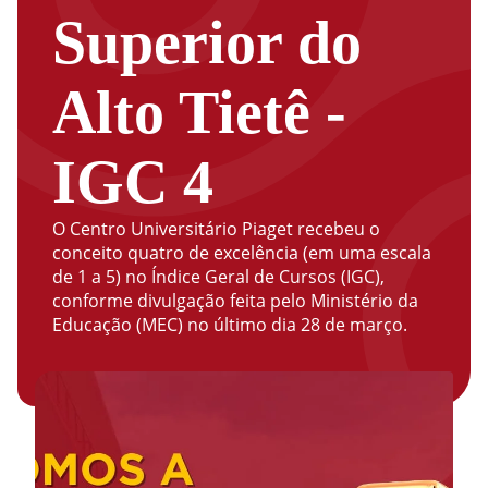
Superior do
Alto Tietê -
IGC 4
O Centro Universitário Piaget recebeu o
conceito quatro de excelência (em uma escala
de 1 a 5) no Índice Geral de Cursos (IGC),
conforme divulgação feita pelo Ministério da
Educação (MEC) no último dia 28 de março.