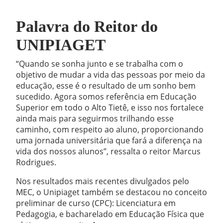
Palavra do Reitor do
UNIPIAGET
“Quando se sonha junto e se trabalha com o
objetivo de mudar a vida das pessoas por meio da
educação, esse é o resultado de um sonho bem
sucedido. Agora somos referência em Educação
Superior em todo o Alto Tietê, e isso nos fortalece
ainda mais para seguirmos trilhando esse
caminho, com respeito ao aluno, proporcionando
uma jornada universitária que fará a diferença na
vida dos nossos alunos”, ressalta o reitor Marcus
Rodrigues.
Nos resultados mais recentes divulgados pelo
MEC, o Unipiaget também se destacou no conceito
preliminar de curso (CPC): Licenciatura em
Pedagogia, e bacharelado em Educação Física que