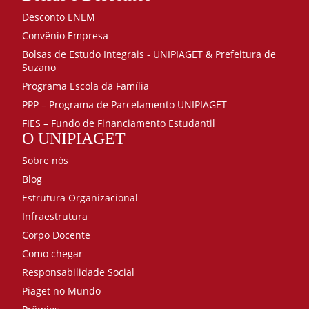
Desconto ENEM
Convênio Empresa
Bolsas de Estudo Integrais - UNIPIAGET & Prefeitura de
Suzano
Programa Escola da Família
PPP – Programa de Parcelamento UNIPIAGET
FIES – Fundo de Financiamento Estudantil
O UNIPIAGET
Sobre nós
Blog
Estrutura Organizacional
Infraestrutura
Corpo Docente
Como chegar
Responsabilidade Social
Piaget no Mundo