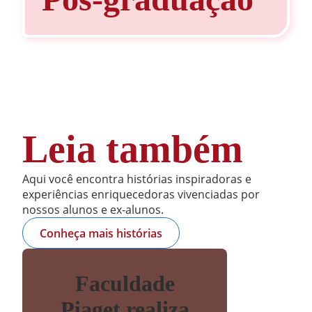
Leia também
Aqui você encontra histórias inspiradoras e
experiências enriquecedoras vivenciadas por
nossos alunos e ex-alunos.
Conheça mais histórias
Faculdade
Piaget realiza