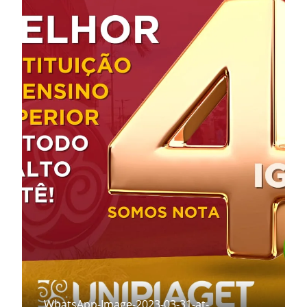
WhatsApp-Image-2023-03-31-at-