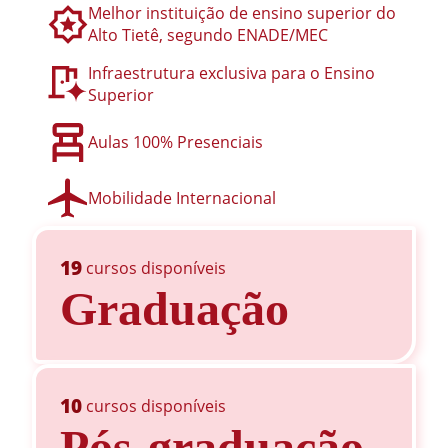
Melhor instituição de ensino superior do
Alto Tietê, segundo ENADE/MEC
Infraestrutura exclusiva para o Ensino
Superior
Aulas 100% Presenciais
Mobilidade Internacional
19
cursos disponíveis
Graduação
10
cursos disponíveis
Pós-graduação