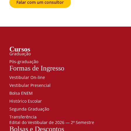
Falar com um consultor
Cursos
Graduação
Pós-graduação
Formas de Ingresso
Vestibular On-line
Vestibular Presencial
Bolsa ENEM
Histórico Escolar
Segunda Graduação
Transferência
Edital do Vestibular de 2026 — 2º Semestre
Bolsas e Descontos