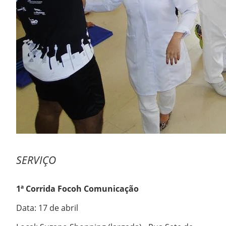
SERVIÇO
1ª Corrida Focoh Comunicação
Data: 17 de abril