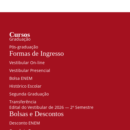
Cursos
Graduação
Pós-graduação
Formas de Ingresso
Vestibular On-line
Vestibular Presencial
Bolsa ENEM
Histórico Escolar
Segunda Graduação
Transferência
Edital do Vestibular de 2026 — 2º Semestre
Bolsas e Descontos
Desconto ENEM