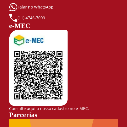
Falar no WhatsApp
(11) 4746-7099
e-MEC
Consulte aqui o nosso cadastro no e-MEC.
Parcerias