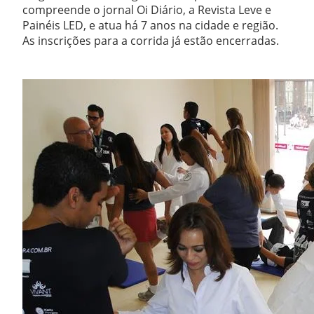
compreende o jornal Oi Diário, a Revista Leve e
Painéis LED, e atua há 7 anos na cidade e região.
As inscrições para a corrida já estão encerradas.