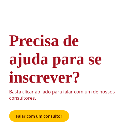
Precisa de
ajuda para se
inscrever?
Basta clicar ao lado para falar com um de nossos
consultores.
Falar com um consultor