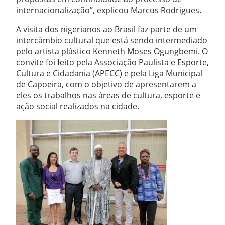
internacionalização”, explicou Marcus Rodrigues.
A visita dos nigerianos ao Brasil faz parte de um
intercâmbio cultural que está sendo intermediado
pelo artista plástico Kenneth Moses Ogungbemi. O
convite foi feito pela Associação Paulista e Esporte,
Cultura e Cidadania (APECC) e pela Liga Municipal
de Capoeira, com o objetivo de apresentarem a
eles os trabalhos nas áreas de cultura, esporte e
ação social realizados na cidade.