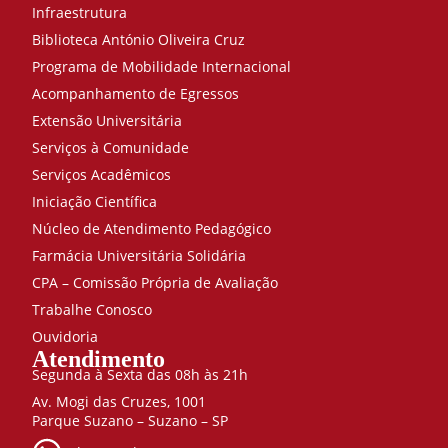
Infraestrutura
Biblioteca António Oliveira Cruz
Programa de Mobilidade Internacional
Acompanhamento de Egressos
Extensão Universitária
Serviços à Comunidade
Serviços Acadêmicos
Iniciação Científica
Núcleo de Atendimento Pedagógico
Farmácia Universitária Solidária
CPA – Comissão Própria de Avaliação
Trabalhe Conosco
Ouvidoria
Atendimento
Segunda à Sexta das 08h às 21h
Av. Mogi das Cruzes, 1001
Parque Suzano – Suzano – SP