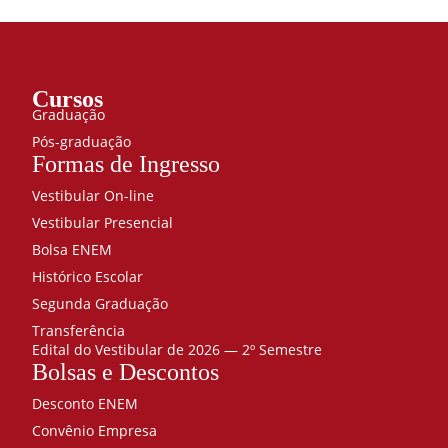
Cursos
Graduação
Pós-graduação
Formas de Ingresso
Vestibular On-line
Vestibular Presencial
Bolsa ENEM
Histórico Escolar
Segunda Graduação
Transferência
Edital do Vestibular de 2026 — 2º Semestre
Bolsas e Descontos
Desconto ENEM
Convênio Empresa