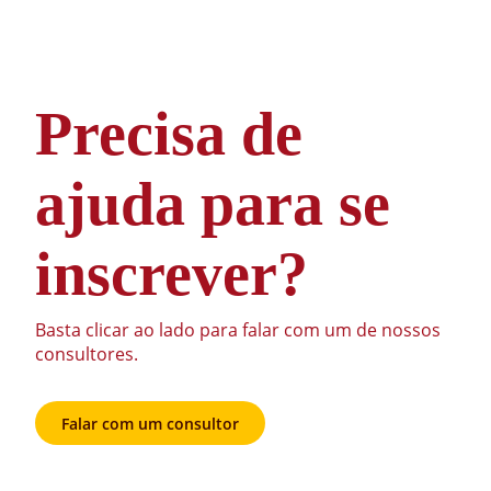
Precisa de
ajuda para se
inscrever?
Basta clicar ao lado para falar com um de nossos
consultores.
Falar com um consultor