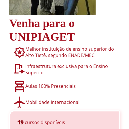
Venha para o
UNIPIAGET
Melhor instituição de ensino superior do
Alto Tietê, segundo ENADE/MEC
Infraestrutura exclusiva para o Ensino
Superior
Aulas 100% Presenciais
Mobilidade Internacional
19
cursos disponíveis