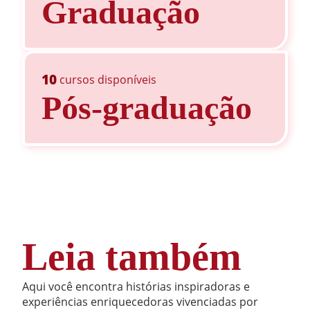
Graduação
10
cursos disponíveis
Pós-graduação
Leia também
Aqui você encontra histórias inspiradoras e
experiências enriquecedoras vivenciadas por