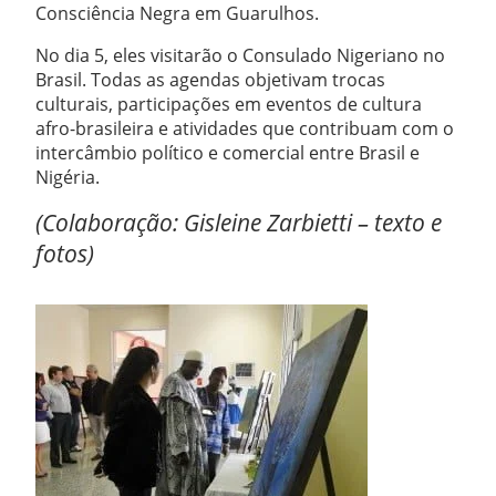
Consciência Negra em Guarulhos.
No dia 5, eles visitarão o Consulado Nigeriano no
Brasil. Todas as agendas objetivam trocas
culturais, participações em eventos de cultura
afro-brasileira e atividades que contribuam com o
intercâmbio político e comercial entre Brasil e
Nigéria.
(Colaboração: Gisleine Zarbietti – texto e
fotos)