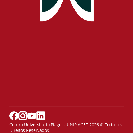
Centro Universitário Piaget - UNIPIAGET 2026 © Todos os
Direitos Reservados