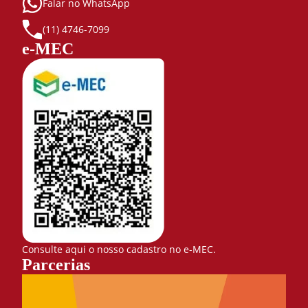
Falar no WhatsApp
(11) 4746-7099
e-MEC
Consulte aqui o nosso cadastro no e-MEC.
Parcerias