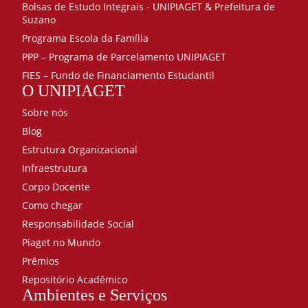
Bolsas de Estudo Integrais - UNIPIAGET & Prefeitura de
Suzano
Programa Escola da Família
PPP – Programa de Parcelamento UNIPIAGET
FIES – Fundo de Financiamento Estudantil
O UNIPIAGET
Sobre nós
Blog
Estrutura Organizacional
Infraestrutura
Corpo Docente
Como chegar
Responsabilidade Social
Piaget no Mundo
Prêmios
Repositório Acadêmico
Ambientes e Serviços