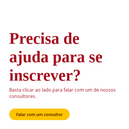
Precisa de
ajuda para se
inscrever?
Basta clicar ao lado para falar com um de nossos
consultores.
Falar com um consultor