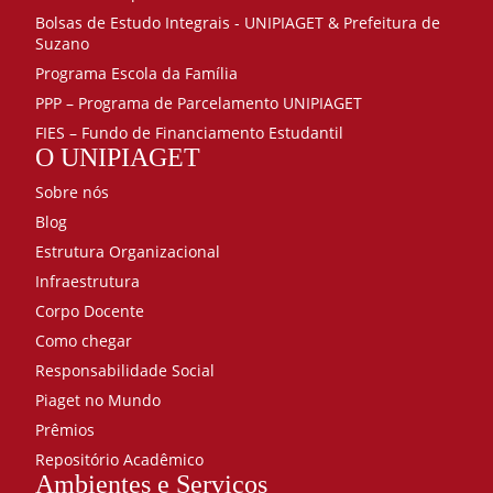
Bolsas de Estudo Integrais - UNIPIAGET & Prefeitura de
Suzano
Programa Escola da Família
PPP – Programa de Parcelamento UNIPIAGET
FIES – Fundo de Financiamento Estudantil
O UNIPIAGET
Sobre nós
Blog
Estrutura Organizacional
Infraestrutura
Corpo Docente
Como chegar
Responsabilidade Social
Piaget no Mundo
Prêmios
Repositório Acadêmico
Ambientes e Serviços