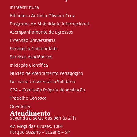
Infraestrutura
Biblioteca António Oliveira Cruz
Programa de Mobilidade Internacional
Acompanhamento de Egressos
Extensão Universitária
Serviços à Comunidade
Serviços Acadêmicos
Iniciação Científica
Núcleo de Atendimento Pedagógico
Farmácia Universitária Solidária
CPA – Comissão Própria de Avaliação
Trabalhe Conosco
Ouvidoria
Atendimento
Segunda à Sexta das 08h às 21h
Av. Mogi das Cruzes, 1001
Parque Suzano – Suzano – SP