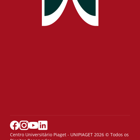
Centro Universitário Piaget - UNIPIAGET 2026 © Todos os