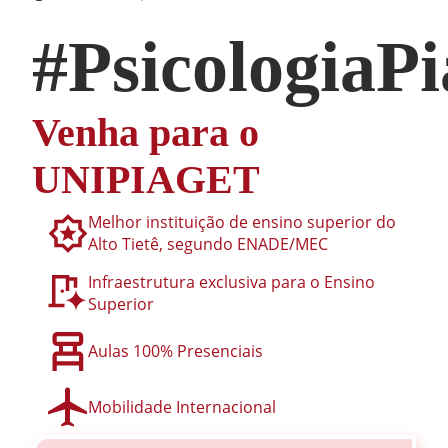
#PsicologiaPi
Venha para o
UNIPIAGET
Melhor instituição de ensino superior do
Alto Tietê, segundo ENADE/MEC
Infraestrutura exclusiva para o Ensino
Superior
Aulas 100% Presenciais
Mobilidade Internacional