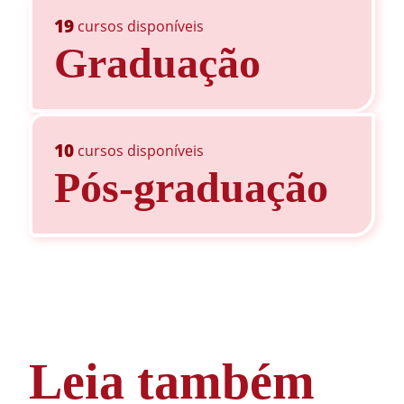
19
cursos disponíveis
Graduação
10
cursos disponíveis
Pós-graduação
Leia também