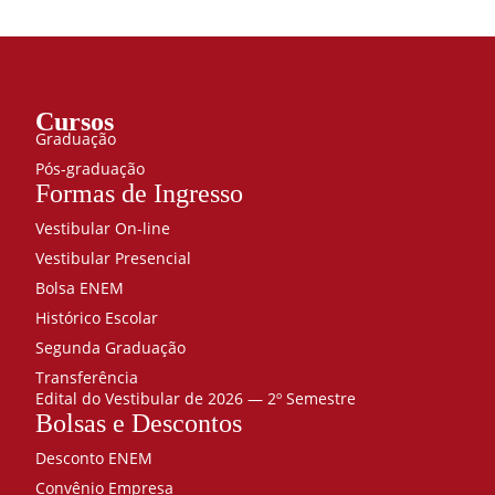
Cursos
Graduação
Pós-graduação
Formas de Ingresso
Vestibular On-line
Vestibular Presencial
Bolsa ENEM
Histórico Escolar
Segunda Graduação
Transferência
Edital do Vestibular de 2026 — 2º Semestre
Bolsas e Descontos
Desconto ENEM
Convênio Empresa