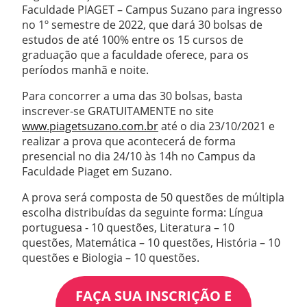
Faculdade PIAGET – Campus Suzano para ingresso
no 1º semestre de 2022, que dará 30 bolsas de
estudos de até 100% entre os 15 cursos de
graduação que a faculdade oferece, para os
períodos manhã e noite.
Para concorrer a uma das 30 bolsas, basta
inscrever-se GRATUITAMENTE no site
www.piagetsuzano.com.br
até o dia 23/10/2021 e
realizar a prova que acontecerá de forma
presencial no dia 24/10 às 14h no Campus da
Faculdade Piaget em Suzano.
A prova será composta de 50 questões de múltipla
escolha distribuídas da seguinte forma: Língua
portuguesa - 10 questões, Literatura – 10
questões, Matemática – 10 questões, História – 10
questões e Biologia – 10 questões.
FAÇA SUA INSCRIÇÃO E