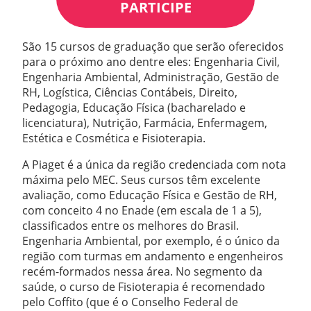
PARTICIPE
São 15 cursos de graduação que serão oferecidos
para o próximo ano dentre eles: Engenharia Civil,
Engenharia Ambiental, Administração, Gestão de
RH, Logística, Ciências Contábeis, Direito,
Pedagogia, Educação Física (bacharelado e
licenciatura), Nutrição, Farmácia, Enfermagem,
Estética e Cosmética e Fisioterapia.
A Piaget é a única da região credenciada com nota
máxima pelo MEC. Seus cursos têm excelente
avaliação, como Educação Física e Gestão de RH,
com conceito 4 no Enade (em escala de 1 a 5),
classificados entre os melhores do Brasil.
Engenharia Ambiental, por exemplo, é o único da
região com turmas em andamento e engenheiros
recém-formados nessa área. No segmento da
saúde, o curso de Fisioterapia é recomendado
pelo Coffito (que é o Conselho Federal de