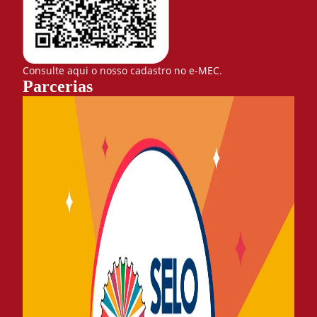
Consulte aqui o nosso cadastro no e-MEC.
Parcerias