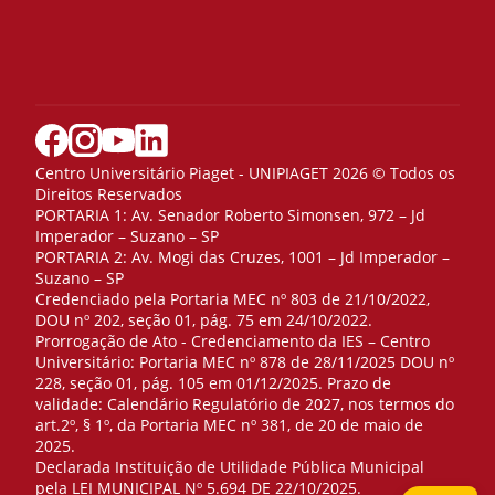
Centro Universitário Piaget - UNIPIAGET 2026 © Todos os
Direitos Reservados
PORTARIA 1: Av. Senador Roberto Simonsen, 972 – Jd
Imperador – Suzano – SP
PORTARIA 2: Av. Mogi das Cruzes, 1001 – Jd Imperador –
Suzano – SP
Credenciado pela Portaria MEC nº 803 de 21/10/2022,
DOU nº 202, seção 01, pág. 75 em 24/10/2022.
Prorrogação de Ato - Credenciamento da IES – Centro
Universitário: Portaria MEC nº 878 de 28/11/2025 DOU nº
228, seção 01, pág. 105 em 01/12/2025. Prazo de
validade: Calendário Regulatório de 2027, nos termos do
art.2º, § 1º, da Portaria MEC nº 381, de 20 de maio de
2025.
Declarada Instituição de Utilidade Pública Municipal
pela LEI MUNICIPAL Nº 5.694 DE 22/10/2025.