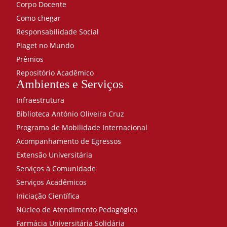
Corpo Docente
Como chegar
Responsabilidade Social
Piaget no Mundo
Prêmios
Repositório Acadêmico
Ambientes e Serviços
Infraestrutura
Biblioteca António Oliveira Cruz
Programa de Mobilidade Internacional
Acompanhamento de Egressos
Extensão Universitária
Serviços à Comunidade
Serviços Acadêmicos
Iniciação Científica
Núcleo de Atendimento Pedagógico
Farmácia Universitária Solidária