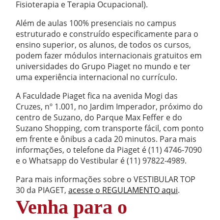
Fisioterapia e Terapia Ocupacional).
Além de aulas 100% presenciais no campus
estruturado e construído especificamente para o
ensino superior, os alunos, de todos os cursos,
podem fazer módulos internacionais gratuitos em
universidades do Grupo Piaget no mundo e ter
uma experiência internacional no currículo.
A Faculdade Piaget fica na avenida Mogi das
Cruzes, nº 1.001, no Jardim Imperador, próximo do
centro de Suzano, do Parque Max Feffer e do
Suzano Shopping, com transporte fácil, com ponto
em frente e ônibus a cada 20 minutos. Para mais
informações, o telefone da Piaget é (11) 4746-7090
e o Whatsapp do Vestibular é (11) 97822-4989.
Para mais informações sobre o VESTIBULAR TOP
30 da PIAGET,
acesse o REGULAMENTO aqui
.
Venha para o