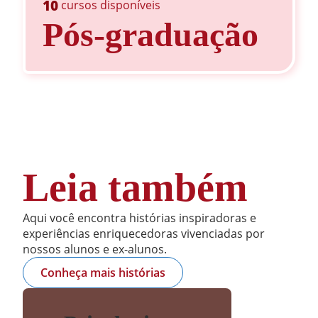
10
cursos disponíveis
Pós-graduação
Leia também
Aqui você encontra histórias inspiradoras e
experiências enriquecedoras vivenciadas por
nossos alunos e ex-alunos.
Conheça mais histórias