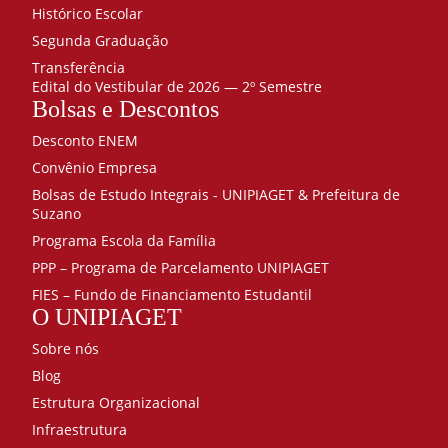
Histórico Escolar
Segunda Graduação
Transferência
Edital do Vestibular de 2026 — 2º Semestre
Bolsas e Descontos
Desconto ENEM
Convênio Empresa
Bolsas de Estudo Integrais - UNIPIAGET & Prefeitura de
Suzano
Programa Escola da Família
PPP – Programa de Parcelamento UNIPIAGET
FIES – Fundo de Financiamento Estudantil
O UNIPIAGET
Sobre nós
Blog
Estrutura Organizacional
Infraestrutura