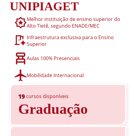
UNIPIAGET
Melhor instituição de ensino superior do
Alto Tietê, segundo ENADE/MEC
Infraestrutura exclusiva para o Ensino
Superior
Aulas 100% Presenciais
Mobilidade Internacional
19
cursos disponíveis
Graduação