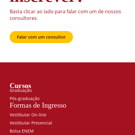
Basta clicar ao lado para falar com um de nossos
consultores.
Falar com um consultor
Cursos
Graduação
Pós-graduação
Formas de Ingresso
Vestibular On-line
Vestibular Presencial
Bolsa ENEM