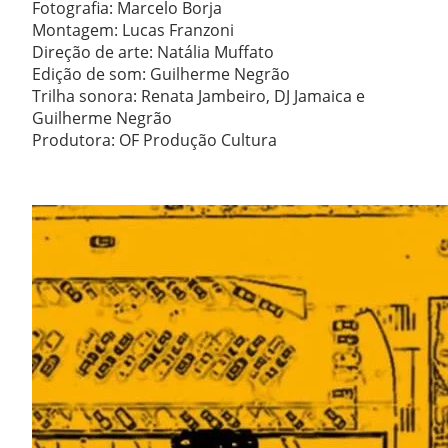
Fotografia: Marcelo Borja
Montagem: Lucas Franzoni
Direção de arte: Natália Muffato
Edição de som: Guilherme Negrão
Trilha sonora: Renata Jambeiro, DJ Jamaica e
Guilherme Negrão
Produtora: OF Produção Cultura