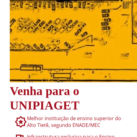
Venha para o
UNIPIAGET
Melhor instituição de ensino superior do
Alto Tietê, segundo ENADE/MEC
Infraestrutura exclusiva para o Ensino