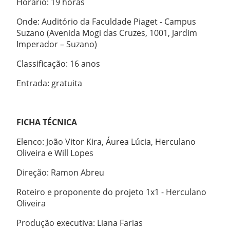
Horário: 19 horas
Onde: Auditório da Faculdade Piaget - Campus
Suzano (Avenida Mogi das Cruzes, 1001, Jardim
Imperador – Suzano)
Classificação: 16 anos
Entrada: gratuita
FICHA TÉCNICA
Elenco: João Vitor Kira, Áurea Lúcia, Herculano
Oliveira e Will Lopes
Direção: Ramon Abreu
Roteiro e proponente do projeto 1x1 - Herculano
Oliveira
Produção executiva: Liana Farias