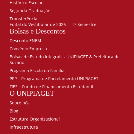
Histórico Escolar
Segunda Graduação
Transferência
Edital do Vestibular de 2026 — 2º Semestre
Bolsas e Descontos
Desconto ENEM
Convênio Empresa
Bolsas de Estudo Integrais - UNIPIAGET & Prefeitura de
Suzano
Programa Escola da Família
PPP – Programa de Parcelamento UNIPIAGET
FIES – Fundo de Financiamento Estudantil
O UNIPIAGET
Sobre nós
Blog
Estrutura Organizacional
Infraestrutura