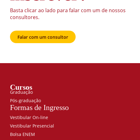
Basta clicar ao lado para falar com um de nossos
consultores.
Falar com um consultor
Cursos
Graduação
Pós-graduação
Formas de Ingresso
Vestibular On-line
Vestibular Presencial
Bolsa ENEM