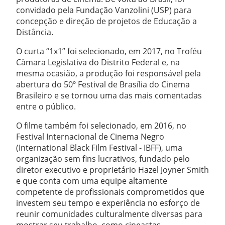
convidado pela Fundação Vanzolini (USP) para
concepção e direção de projetos de Educação a
Distância.
O curta “1x1” foi selecionado, em 2017, no Troféu
Câmara Legislativa do Distrito Federal e, na
mesma ocasião, a produção foi responsável pela
abertura do 50º Festival de Brasília do Cinema
Brasileiro e se tornou uma das mais comentadas
entre o público.
O filme também foi selecionado, em 2016, no
Festival Internacional de Cinema Negro
(International Black Film Festival - IBFF), uma
organização sem fins lucrativos, fundado pelo
diretor executivo e proprietário Hazel Joyner Smith
e que conta com uma equipe altamente
competente de profissionais comprometidos que
investem seu tempo e experiência no esforço de
reunir comunidades culturalmente diversas para