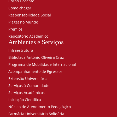
Corpo Docente
Como chegar
Responsabilidade Social
Piaget no Mundo
Prêmios
Repositório Acadêmico
Ambientes e Serviços
Infraestrutura
Biblioteca António Oliveira Cruz
Programa de Mobilidade Internacional
Acompanhamento de Egressos
Extensão Universitária
Serviços à Comunidade
Serviços Acadêmicos
Iniciação Científica
Núcleo de Atendimento Pedagógico
Farmácia Universitária Solidária