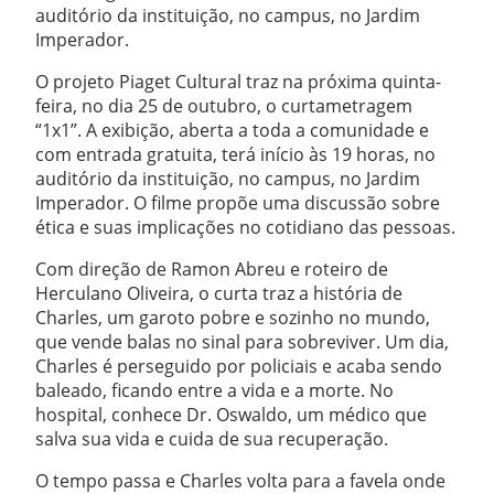
auditório da instituição, no campus, no Jardim
Imperador.
O projeto Piaget Cultural traz na próxima quinta-
feira, no dia 25 de outubro, o curtametragem
“1x1”. A exibição, aberta a toda a comunidade e
com entrada gratuita, terá início às 19 horas, no
auditório da instituição, no campus, no Jardim
Imperador. O filme propõe uma discussão sobre
ética e suas implicações no cotidiano das pessoas.
Com direção de Ramon Abreu e roteiro de
Herculano Oliveira, o curta traz a história de
Charles, um garoto pobre e sozinho no mundo,
que vende balas no sinal para sobreviver. Um dia,
Charles é perseguido por policiais e acaba sendo
baleado, ficando entre a vida e a morte. No
hospital, conhece Dr. Oswaldo, um médico que
salva sua vida e cuida de sua recuperação.
O tempo passa e Charles volta para a favela onde