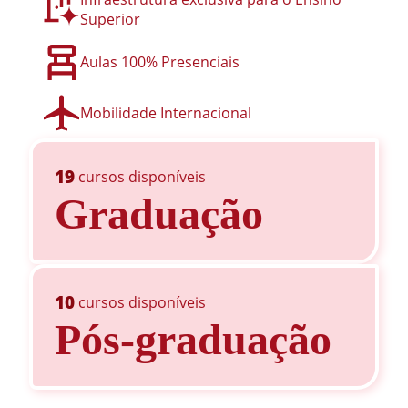
Superior
Aulas 100% Presenciais
Mobilidade Internacional
19
cursos disponíveis
Graduação
10
cursos disponíveis
Pós-graduação