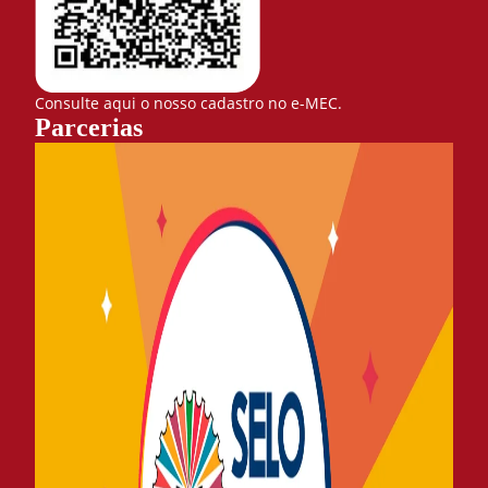
Consulte aqui o nosso cadastro no e-MEC.
Parcerias