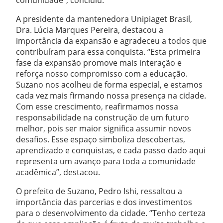
A presidente da mantenedora Unipiaget Brasil,
Dra. Lúcia Marques Pereira, destacou a
importância da expansão e agradeceu a todos que
contribuíram para essa conquista. “Esta primeira
fase da expansão promove mais interação e
reforça nosso compromisso com a educação.
Suzano nos acolheu de forma especial, e estamos
cada vez mais firmando nossa presença na cidade.
Com esse crescimento, reafirmamos nossa
responsabilidade na construção de um futuro
melhor, pois ser maior significa assumir novos
desafios. Esse espaço simboliza descobertas,
aprendizado e conquistas, e cada passo dado aqui
representa um avanço para toda a comunidade
acadêmica”, destacou.
O prefeito de Suzano, Pedro Ishi, ressaltou a
importância das parcerias e dos investimentos
para o desenvolvimento da cidade. “Tenho certeza