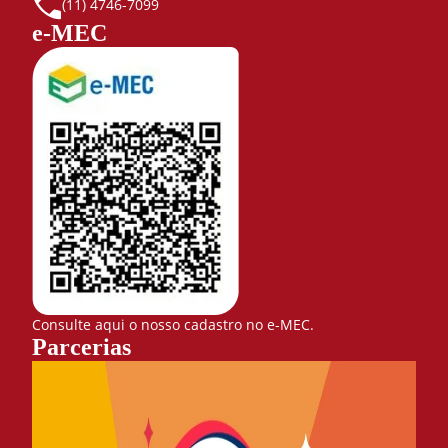
(11) 4746-7099
e-MEC
Consulte aqui o nosso cadastro no e-MEC.
Parcerias