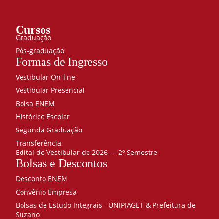
Cursos
Graduação
Pós-graduação
Formas de Ingresso
Vestibular On-line
Vestibular Presencial
Bolsa ENEM
Histórico Escolar
Segunda Graduação
Transferência
Edital do Vestibular de 2026 — 2º Semestre
Bolsas e Descontos
Desconto ENEM
Convênio Empresa
Bolsas de Estudo Integrais - UNIPIAGET & Prefeitura de
Suzano