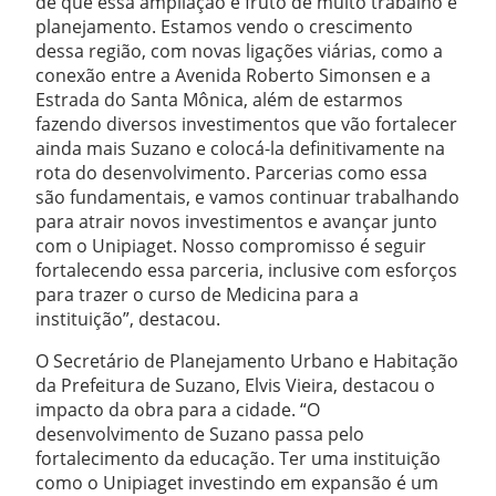
de que essa ampliação é fruto de muito trabalho e
planejamento. Estamos vendo o crescimento
dessa região, com novas ligações viárias, como a
conexão entre a Avenida Roberto Simonsen e a
Estrada do Santa Mônica, além de estarmos
fazendo diversos investimentos que vão fortalecer
ainda mais Suzano e colocá-la definitivamente na
rota do desenvolvimento. Parcerias como essa
são fundamentais, e vamos continuar trabalhando
para atrair novos investimentos e avançar junto
com o Unipiaget. Nosso compromisso é seguir
fortalecendo essa parceria, inclusive com esforços
para trazer o curso de Medicina para a
instituição”, destacou.
O Secretário de Planejamento Urbano e Habitação
da Prefeitura de Suzano, Elvis Vieira, destacou o
impacto da obra para a cidade. “O
desenvolvimento de Suzano passa pelo
fortalecimento da educação. Ter uma instituição
como o Unipiaget investindo em expansão é um