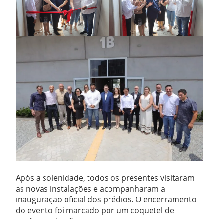
Após a solenidade, todos os presentes visitaram
as novas instalações e acompanharam a
inauguração oficial dos prédios. O encerramento
do evento foi marcado por um coquetel de