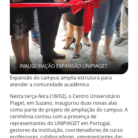
INAUGURAÇÃO EXPANSÃO UNIPIAGET
Expansão do campus amplia estrutura para
atender a comunidade acadêmica
Nesta terça-feira (18/02), o Centro Universitário
Piaget, em Suzano, inaugurou duas novas alas
como parte do projeto de ampliação do campus. A
cerimônia contou com a presença de
representantes do UNIPIAGET em Portugal,
gestores da instituição, coordenadores de curso
professores, colaboradores, representantes das