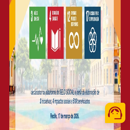
Telefone
WhatsApp