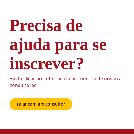
Precisa de
ajuda para se
inscrever?
Basta clicar ao lado para falar com um de nossos
consultores.
Falar com um consultor