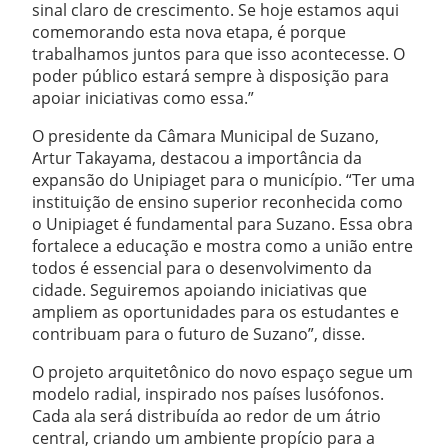
sinal claro de crescimento. Se hoje estamos aqui
comemorando esta nova etapa, é porque
trabalhamos juntos para que isso acontecesse. O
poder público estará sempre à disposição para
apoiar iniciativas como essa.”
O presidente da Câmara Municipal de Suzano,
Artur Takayama, destacou a importância da
expansão do Unipiaget para o município. “Ter uma
instituição de ensino superior reconhecida como
o Unipiaget é fundamental para Suzano. Essa obra
fortalece a educação e mostra como a união entre
todos é essencial para o desenvolvimento da
cidade. Seguiremos apoiando iniciativas que
ampliem as oportunidades para os estudantes e
contribuam para o futuro de Suzano”, disse.
O projeto arquitetônico do novo espaço segue um
modelo radial, inspirado nos países lusófonos.
Cada ala será distribuída ao redor de um átrio
central, criando um ambiente propício para a