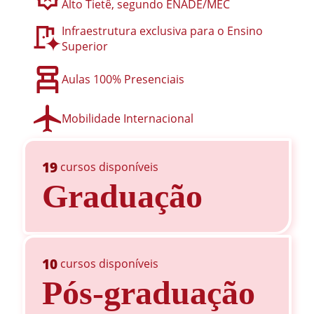
Alto Tietê, segundo ENADE/MEC
Infraestrutura exclusiva para o Ensino
Superior
Aulas 100% Presenciais
Mobilidade Internacional
19
cursos disponíveis
Graduação
10
cursos disponíveis
Pós-graduação