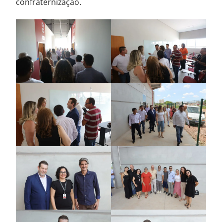
confraternização.