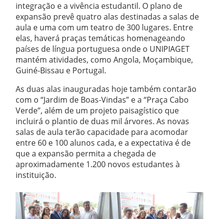
integração e a vivência estudantil. O plano de
expansão prevê quatro alas destinadas a salas de
aula e uma com um teatro de 300 lugares. Entre
elas, haverá praças temáticas homenageando
países de língua portuguesa onde o UNIPIAGET
mantém atividades, como Angola, Moçambique,
Guiné-Bissau e Portugal.
As duas alas inauguradas hoje também contarão
com o “Jardim de Boas-Vindas” e a “Praça Cabo
Verde”, além de um projeto paisagístico que
incluirá o plantio de duas mil árvores. As novas
salas de aula terão capacidade para acomodar
entre 60 e 100 alunos cada, e a expectativa é de
que a expansão permita a chegada de
aproximadamente 1.200 novos estudantes à
instituição.