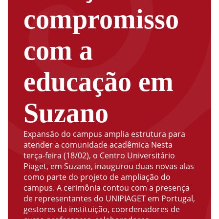
compromisso
com a
educação em
Suzano
Expansão do campus amplia estrutura para
atender a comunidade acadêmica Nesta
terça-feira (18/02), o Centro Universitário
Piaget, em Suzano, inaugurou duas novas alas
como parte do projeto de ampliação do
campus. A cerimônia contou com a presença
de representantes do UNIPIAGET em Portugal,
gestores da instituição, coordenadores de