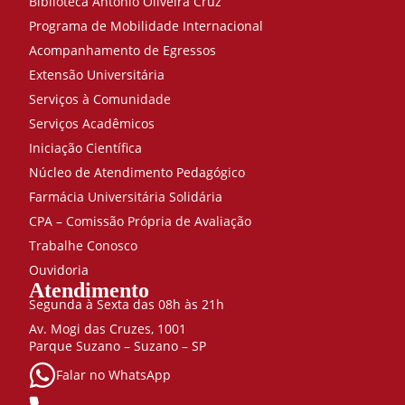
Biblioteca António Oliveira Cruz
Programa de Mobilidade Internacional
Acompanhamento de Egressos
Extensão Universitária
Serviços à Comunidade
Serviços Acadêmicos
Iniciação Científica
Núcleo de Atendimento Pedagógico
Farmácia Universitária Solidária
CPA – Comissão Própria de Avaliação
Trabalhe Conosco
Ouvidoria
Atendimento
Segunda à Sexta das 08h às 21h
Av. Mogi das Cruzes, 1001
Parque Suzano – Suzano – SP
Falar no WhatsApp