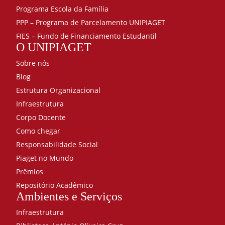
Programa Escola da Família
PPP – Programa de Parcelamento UNIPIAGET
FIES – Fundo de Financiamento Estudantil
O UNIPIAGET
Sobre nós
Blog
Estrutura Organizacional
Infraestrutura
Corpo Docente
Como chegar
Responsabilidade Social
Piaget no Mundo
Prêmios
Repositório Acadêmico
Ambientes e Serviços
Infraestrutura