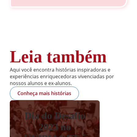
Leia também
Aqui você encontra histórias inspiradoras e
experiências enriquecedoras vivenciadas por
nossos alunos e ex-alunos.
Conheça mais histórias
Dia do Desafio
2023 no