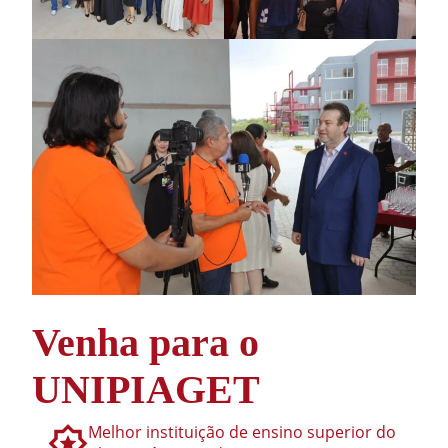
Venha para o
UNIPIAGET
Melhor instituição de ensino superior do