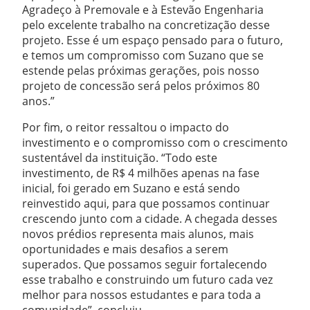
Agradeço à Premovale e à Estevão Engenharia
pelo excelente trabalho na concretização desse
projeto. Esse é um espaço pensado para o futuro,
e temos um compromisso com Suzano que se
estende pelas próximas gerações, pois nosso
projeto de concessão será pelos próximos 80
anos.”
Por fim, o reitor ressaltou o impacto do
investimento e o compromisso com o crescimento
sustentável da instituição. “Todo este
investimento, de R$ 4 milhões apenas na fase
inicial, foi gerado em Suzano e está sendo
reinvestido aqui, para que possamos continuar
crescendo junto com a cidade. A chegada desses
novos prédios representa mais alunos, mais
oportunidades e mais desafios a serem
superados. Que possamos seguir fortalecendo
esse trabalho e construindo um futuro cada vez
melhor para nossos estudantes e para toda a
comunidade”, concluiu.