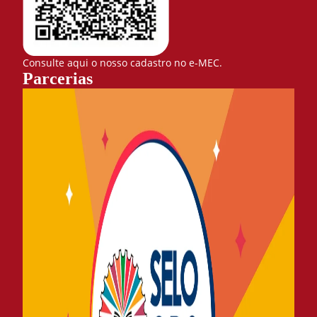
Consulte aqui o nosso cadastro no e-MEC.
Parcerias