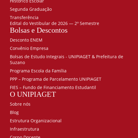
Histórico Escolar
Segunda Graduação
Transferência
Edital do Vestibular de 2026 — 2º Semestre
Bolsas e Descontos
Desconto ENEM
Convênio Empresa
Bolsas de Estudo Integrais - UNIPIAGET & Prefeitura de
Suzano
Programa Escola da Família
PPP – Programa de Parcelamento UNIPIAGET
FIES – Fundo de Financiamento Estudantil
O UNIPIAGET
Sobre nós
Blog
Estrutura Organizacional
Infraestrutura
Corpo Docente