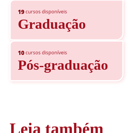
19
cursos disponíveis
Graduação
10
cursos disponíveis
Pós-graduação
Leia também