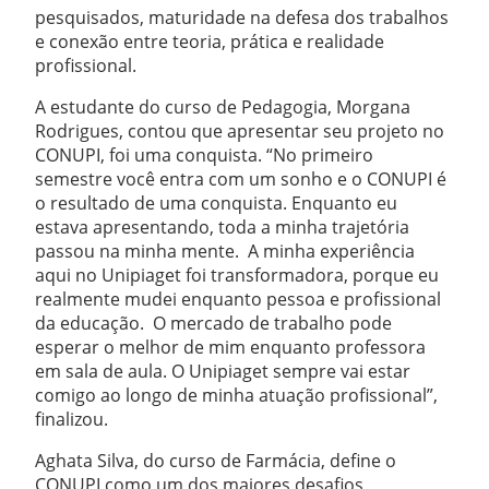
pesquisados, maturidade na defesa dos trabalhos
e conexão entre teoria, prática e realidade
profissional.
A estudante do curso de Pedagogia, Morgana
Rodrigues, contou que apresentar seu projeto no
CONUPI, foi uma conquista. “No primeiro
semestre você entra com um sonho e o CONUPI é
o resultado de uma conquista. Enquanto eu
estava apresentando, toda a minha trajetória
passou na minha mente. A minha experiência
aqui no Unipiaget foi transformadora, porque eu
realmente mudei enquanto pessoa e profissional
da educação. O mercado de trabalho pode
esperar o melhor de mim enquanto professora
em sala de aula. O Unipiaget sempre vai estar
comigo ao longo de minha atuação profissional”,
finalizou.
Aghata Silva, do curso de Farmácia, define o
CONUPI como um dos maiores desafios