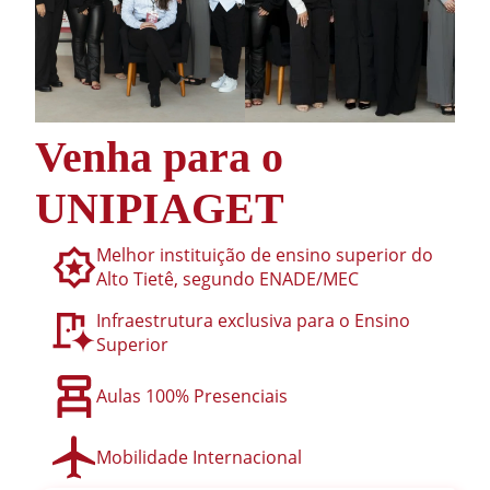
Venha para o
UNIPIAGET
Melhor instituição de ensino superior do
Alto Tietê, segundo ENADE/MEC
Infraestrutura exclusiva para o Ensino
Superior
Aulas 100% Presenciais
Mobilidade Internacional