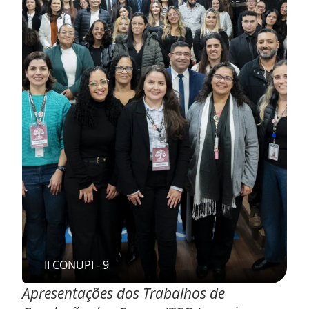
II CONUPI - 9
Apresentações dos Trabalhos de