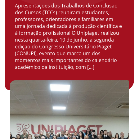
Apresentações dos Trabalhos de Conclusão
dos Cursos (TCCs) reuniram estudantes,
professores, orientadores e familiares em
uma jornada dedicada à produção científica e
à formação profissional O Unipiaget realizou
nesta quarta-feira, 10 de junho, a segunda
edição do Congresso Universitário Piaget
(CONUPI), evento que marca um dos
momentos mais importantes do calendário
acadêmico da instituição, com […]