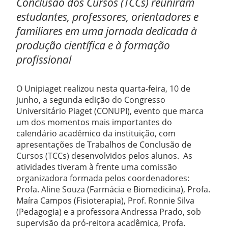
Conclusão dos Cursos (TCCs) reuniram
estudantes, professores, orientadores e
familiares em uma jornada dedicada à
produção científica e à formação
profissional
O Unipiaget realizou nesta quarta-feira, 10 de
junho, a segunda edição do Congresso
Universitário Piaget (CONUPI), evento que marca
um dos momentos mais importantes do
calendário acadêmico da instituição, com
apresentações de Trabalhos de Conclusão de
Cursos (TCCs) desenvolvidos pelos alunos. As
atividades tiveram à frente uma comissão
organizadora formada pelos coordenadores:
Profa. Aline Souza (Farmácia e Biomedicina), Profa.
Maíra Campos (Fisioterapia), Prof. Ronnie Silva
(Pedagogia) e a professora Andressa Prado, sob
supervisão da pró-reitora acadêmica, Profa.