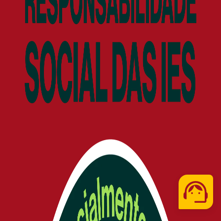
Telefone
WhatsApp