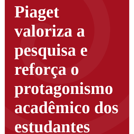
Piaget
valoriza a
pesquisa e
reforça o
protagonismo
acadêmico dos
estudantes