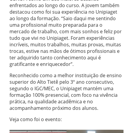
enfrentados ao longo do curso. A jovem também
destacou como foi sua experiência no Unipiaget
ao longo da formação. “Saio daqui me sentindo
uma profissional muito preparada para o
mercado de trabalho, com mais sonhos e feliz por
tudo que vivi no Unipiaget. Foram experiências
incríveis, muitos trabalhos, muitas provas, muitas
trocas, estive nas mãos de ótimos profissionais e
ter adquirido tanto conhecimento aqui é
gratificante e enriquecedor”.
Reconhecido como a melhor instituição de ensino
superior do Alto Tietê pelo 3º ano consecutivo,
segundo o IGC/MEC, o Unipiaget mantém uma
formação 100% presencial, com foco na vivência
prática, na qualidade acadêmica e no
acompanhamento próximo dos alunos.
Veja como foi o evento: