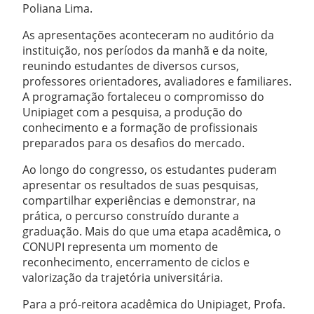
Poliana Lima.
As apresentações aconteceram no auditório da
instituição, nos períodos da manhã e da noite,
reunindo estudantes de diversos cursos,
professores orientadores, avaliadores e familiares.
A programação fortaleceu o compromisso do
Unipiaget com a pesquisa, a produção do
conhecimento e a formação de profissionais
preparados para os desafios do mercado.
Ao longo do congresso, os estudantes puderam
apresentar os resultados de suas pesquisas,
compartilhar experiências e demonstrar, na
prática, o percurso construído durante a
graduação. Mais do que uma etapa acadêmica, o
CONUPI representa um momento de
reconhecimento, encerramento de ciclos e
valorização da trajetória universitária.
Para a pró-reitora acadêmica do Unipiaget, Profa.