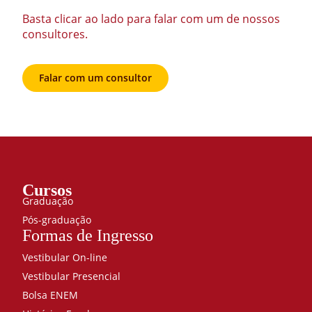
Basta clicar ao lado para falar com um de nossos
consultores.
Falar com um consultor
Cursos
Graduação
Pós-graduação
Formas de Ingresso
Vestibular On-line
Vestibular Presencial
Bolsa ENEM