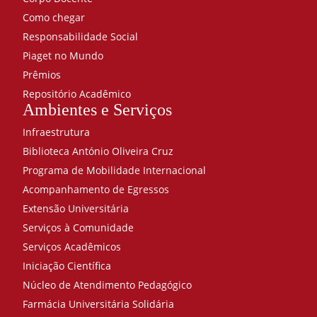
Como chegar
Responsabilidade Social
Piaget no Mundo
Prêmios
Repositório Acadêmico
Ambientes e Serviços
Infraestrutura
Biblioteca António Oliveira Cruz
Programa de Mobilidade Internacional
Acompanhamento de Egressos
Extensão Universitária
Serviços à Comunidade
Serviços Acadêmicos
Iniciação Científica
Núcleo de Atendimento Pedagógico
Farmácia Universitária Solidária