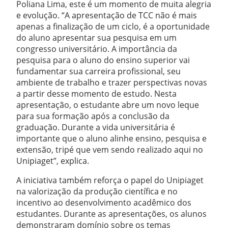
Poliana Lima, este é um momento de muita alegria
e evolução. “A apresentação de TCC não é mais
apenas a finalização de um ciclo, é a oportunidade
do aluno apresentar sua pesquisa em um
congresso universitário. A importância da
pesquisa para o aluno do ensino superior vai
fundamentar sua carreira profissional, seu
ambiente de trabalho e trazer perspectivas novas
a partir desse momento de estudo. Nesta
apresentação, o estudante abre um novo leque
para sua formação após a conclusão da
graduação. Durante a vida universitária é
importante que o aluno alinhe ensino, pesquisa e
extensão, tripé que vem sendo realizado aqui no
Unipiaget”, explica.
A iniciativa também reforça o papel do Unipiaget
na valorização da produção científica e no
incentivo ao desenvolvimento acadêmico dos
estudantes. Durante as apresentações, os alunos
demonstraram domínio sobre os temas