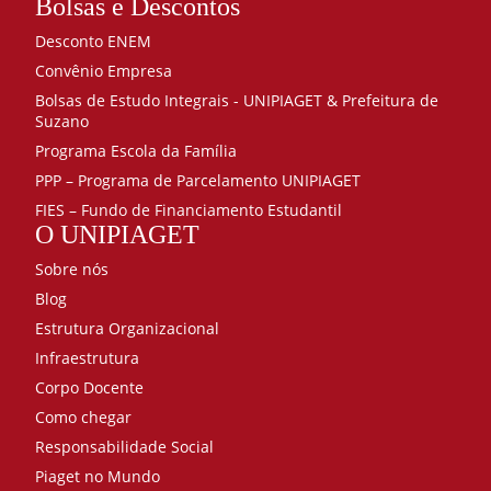
Bolsas e Descontos
Desconto ENEM
Convênio Empresa
Bolsas de Estudo Integrais - UNIPIAGET & Prefeitura de
Suzano
Programa Escola da Família
PPP – Programa de Parcelamento UNIPIAGET
FIES – Fundo de Financiamento Estudantil
O UNIPIAGET
Sobre nós
Blog
Estrutura Organizacional
Infraestrutura
Corpo Docente
Como chegar
Responsabilidade Social
Piaget no Mundo