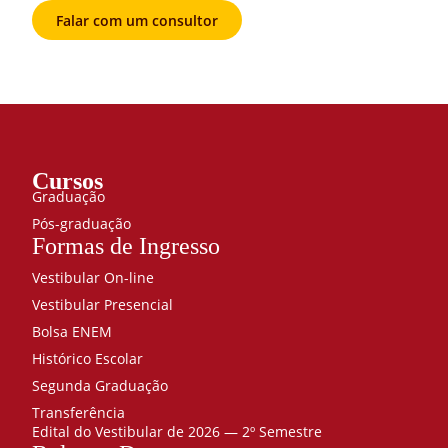
Falar com um consultor
Cursos
Graduação
Pós-graduação
Formas de Ingresso
Vestibular On-line
Vestibular Presencial
Bolsa ENEM
Histórico Escolar
Segunda Graduação
Transferência
Edital do Vestibular de 2026 — 2º Semestre