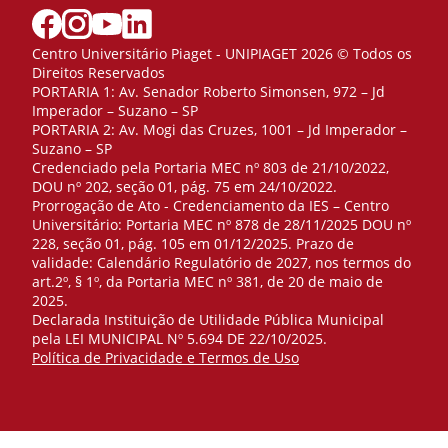
Centro Universitário Piaget - UNIPIAGET 2026 © Todos os
Direitos Reservados
PORTARIA 1: Av. Senador Roberto Simonsen, 972 – Jd
Imperador – Suzano – SP
PORTARIA 2: Av. Mogi das Cruzes, 1001 – Jd Imperador –
Suzano – SP
Credenciado pela Portaria MEC nº 803 de 21/10/2022,
DOU nº 202, seção 01, pág. 75 em 24/10/2022.
Prorrogação de Ato - Credenciamento da IES – Centro
Universitário: Portaria MEC nº 878 de 28/11/2025 DOU nº
228, seção 01, pág. 105 em 01/12/2025. Prazo de
validade: Calendário Regulatório de 2027, nos termos do
art.2º, § 1º, da Portaria MEC nº 381, de 20 de maio de
2025.
Declarada Instituição de Utilidade Pública Municipal
pela LEI MUNICIPAL Nº 5.694 DE 22/10/2025.
Política de Privacidade e Termos de Uso