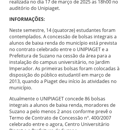
realizada no dia 17 de março de 2025 as 18h00 no
auditório do Unipiaget.
INFORMAÇÕES:
Neste semestre, 14 (quatorze) estudantes foram
contemplados. A concessão de bolsas integrais a
alunos de baixa renda do município está prevista
no contrato celebrado entre o UNIPIAGET e a
Prefeitura de Suzano na cessão da área para a
instalação do campus universitário, no Jardim
Imperador. As primeiras bolsas foram colocadas à
disposição do público estudantil em março de
2013, quando a Piaget deu início às atividades no
município.
Atualmente o UNIPIAGET concede 86 bolsas
integrais a alunos de baixa renda, moradores de
Suzano a pelo menos 2 anos conforme prevê o
Termo de Contrato de Concessão nº. 400/2007
celebrado entre o agora, Centro Universitário