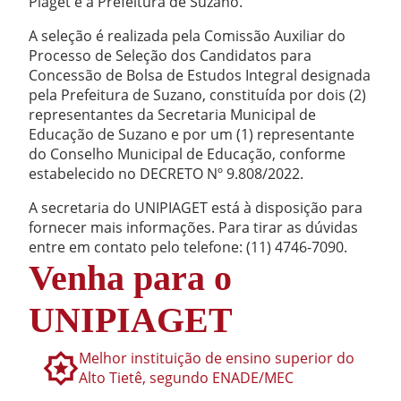
Piaget e a Prefeitura de Suzano.
A seleção é realizada pela Comissão Auxiliar do
Processo de Seleção dos Candidatos para
Concessão de Bolsa de Estudos Integral designada
pela Prefeitura de Suzano, constituída por dois (2)
representantes da Secretaria Municipal de
Educação de Suzano e por um (1) representante
do Conselho Municipal de Educação, conforme
estabelecido no DECRETO Nº 9.808/2022.
A secretaria do UNIPIAGET está à disposição para
fornecer mais informações. Para tirar as dúvidas
entre em contato pelo telefone: (11) 4746-7090.
Venha para o
UNIPIAGET
Melhor instituição de ensino superior do
Alto Tietê, segundo ENADE/MEC