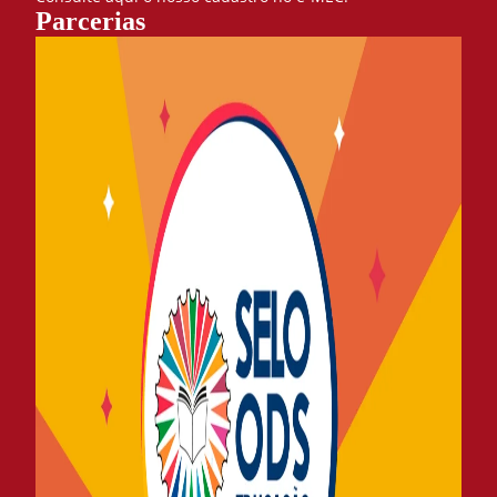
Parcerias