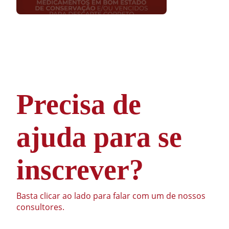
Precisa de
ajuda para se
inscrever?
Basta clicar ao lado para falar com um de nossos
consultores.