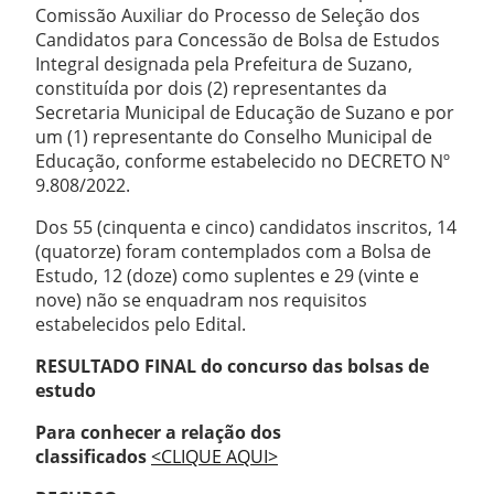
Comissão Auxiliar do Processo de Seleção dos
Candidatos para Concessão de Bolsa de Estudos
Integral designada pela Prefeitura de Suzano,
constituída por dois (2) representantes da
Secretaria Municipal de Educação de Suzano e por
um (1) representante do Conselho Municipal de
Educação, conforme estabelecido no DECRETO Nº
9.808/2022.
Dos 55 (cinquenta e cinco) candidatos inscritos, 14
(quatorze) foram contemplados com a Bolsa de
Estudo, 12 (doze) como suplentes e 29 (vinte e
nove) não se enquadram nos requisitos
estabelecidos pelo Edital.
RESULTADO FINAL do concurso das bolsas de
estudo
Para conhecer a relação dos
classificados
<CLIQUE AQUI>