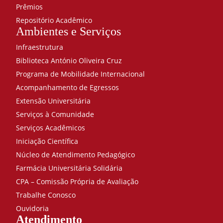
Prêmios
Repositório Acadêmico
Ambientes e Serviços
Infraestrutura
Biblioteca António Oliveira Cruz
Programa de Mobilidade Internacional
Acompanhamento de Egressos
Extensão Universitária
Serviços à Comunidade
Serviços Acadêmicos
Iniciação Científica
Núcleo de Atendimento Pedagógico
Farmácia Universitária Solidária
CPA – Comissão Própria de Avaliação
Trabalhe Conosco
Ouvidoria
Atendimento