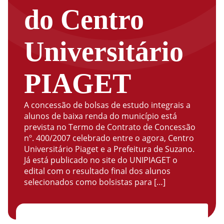
do Centro
Universitário
PIAGET
A concessão de bolsas de estudo integrais a
alunos de baixa renda do município está
prevista no Termo de Contrato de Concessão
nº. 400/2007 celebrado entre o agora, Centro
Universitário Piaget e a Prefeitura de Suzano.
Já está publicado no site do UNIPIAGET o
edital com o resultado final dos alunos
selecionados como bolsistas para […]