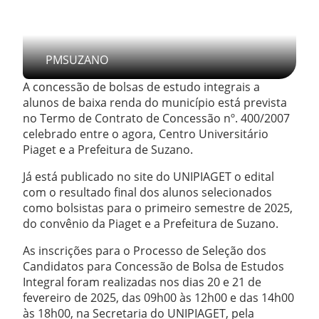
PMSUZANO
A concessão de bolsas de estudo integrais a
alunos de baixa renda do município está prevista
no Termo de Contrato de Concessão nº. 400/2007
celebrado entre o agora, Centro Universitário
Piaget e a Prefeitura de Suzano.
Já está publicado no site do UNIPIAGET o edital
com o resultado final dos alunos selecionados
como bolsistas para o primeiro semestre de 2025,
do convênio da Piaget e a Prefeitura de Suzano.
As inscrições para o Processo de Seleção dos
Candidatos para Concessão de Bolsa de Estudos
Integral foram realizadas nos dias 20 e 21 de
fevereiro de 2025, das 09h00 às 12h00 e das 14h00
às 18h00, na Secretaria do UNIPIAGET, pela