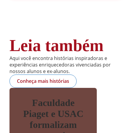
Leia também
Aqui você encontra histórias inspiradoras e
experiências enriquecedoras vivenciadas por
nossos alunos e ex-alunos.
Conheça mais histórias
Faculdade
Piaget e USAC
formalizam