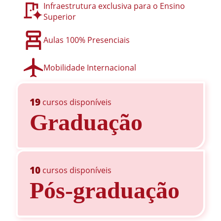
Infraestrutura exclusiva para o Ensino
Superior
Aulas 100% Presenciais
Mobilidade Internacional
19
cursos disponíveis
Graduação
10
cursos disponíveis
Pós-graduação