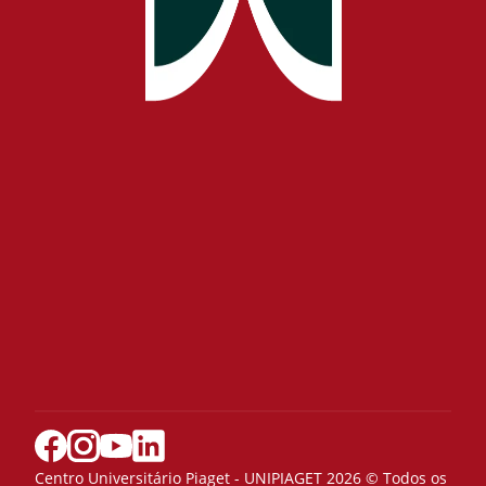
Centro Universitário Piaget - UNIPIAGET 2026 © Todos os