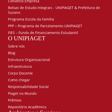
Convênio Empresa
Bolsas de Estudo Integrais - UNIPIAGET & Prefeitura de
Suzano
Programa Escola da Família
PPP – Programa de Parcelamento UNIPIAGET
FIES – Fundo de Financiamento Estudantil
O UNIPIAGET
Sobre nós
Blog
Estrutura Organizacional
Infraestrutura
Corpo Docente
Como chegar
Responsabilidade Social
Piaget no Mundo
Prêmios
Repositório Acadêmico