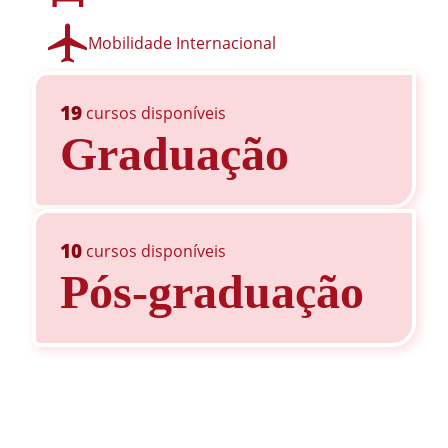
Mobilidade Internacional
19
cursos disponíveis
Graduação
10
cursos disponíveis
Pós-graduação