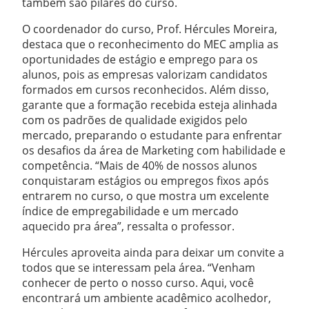
também são pilares do curso.
O coordenador do curso, Prof. Hércules Moreira,
destaca que o reconhecimento do MEC amplia as
oportunidades de estágio e emprego para os
alunos, pois as empresas valorizam candidatos
formados em cursos reconhecidos. Além disso,
garante que a formação recebida esteja alinhada
com os padrões de qualidade exigidos pelo
mercado, preparando o estudante para enfrentar
os desafios da área de Marketing com habilidade e
competência. “Mais de 40% de nossos alunos
conquistaram estágios ou empregos fixos após
entrarem no curso, o que mostra um excelente
índice de empregabilidade e um mercado
aquecido pra área”, ressalta o professor.
Hércules aproveita ainda para deixar um convite a
todos que se interessam pela área. “Venham
conhecer de perto o nosso curso. Aqui, você
encontrará um ambiente acadêmico acolhedor,