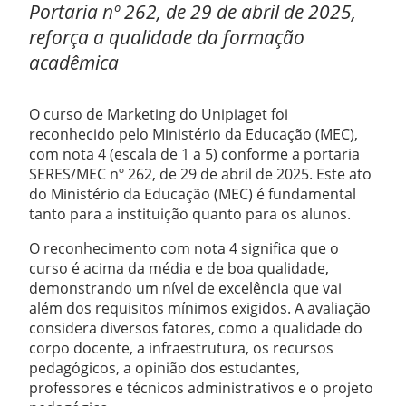
Portaria nº 262, de 29 de abril de 2025,
reforça a qualidade da formação
acadêmica
O curso de Marketing do Unipiaget foi
reconhecido pelo Ministério da Educação (MEC),
com nota 4 (escala de 1 a 5) conforme a portaria
SERES/MEC nº 262, de 29 de abril de 2025. Este ato
do Ministério da Educação (MEC) é fundamental
tanto para a instituição quanto para os alunos.
O reconhecimento com nota 4 significa que o
curso é acima da média e de boa qualidade,
demonstrando um nível de excelência que vai
além dos requisitos mínimos exigidos. A avaliação
considera diversos fatores, como a qualidade do
corpo docente, a infraestrutura, os recursos
pedagógicos, a opinião dos estudantes,
professores e técnicos administrativos e o projeto