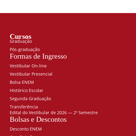
Cursos
Graduação
Pós-graduação
Formas de Ingresso
Vestibular On-line
Vestibular Presencial
Bolsa ENEM
Histórico Escolar
Segunda Graduação
Transferência
Edital do Vestibular de 2026 — 2º Semestre
Bolsas e Descontos
Desconto ENEM