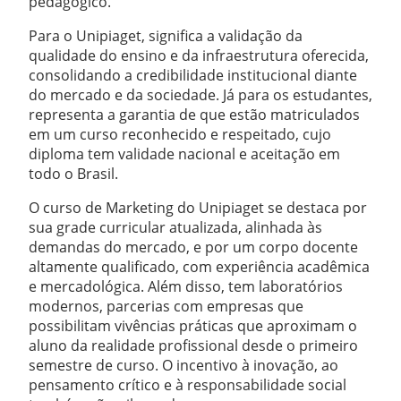
pedagógico.
Para o Unipiaget, significa a validação da
qualidade do ensino e da infraestrutura oferecida,
consolidando a credibilidade institucional diante
do mercado e da sociedade. Já para os estudantes,
representa a garantia de que estão matriculados
em um curso reconhecido e respeitado, cujo
diploma tem validade nacional e aceitação em
todo o Brasil.
O curso de Marketing do Unipiaget se destaca por
sua grade curricular atualizada, alinhada às
demandas do mercado, e por um corpo docente
altamente qualificado, com experiência acadêmica
e mercadológica. Além disso, tem laboratórios
modernos, parcerias com empresas que
possibilitam vivências práticas que aproximam o
aluno da realidade profissional desde o primeiro
semestre de curso. O incentivo à inovação, ao
pensamento crítico e à responsabilidade social