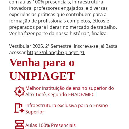
com aulas 100% presenciais, infraestrutura
inovadora, professores engajados, e diversas
experiências práticas que contribuem para a
formação de profissionais completos, éticos e
preparados para liderar no mercado de trabalho.
Venha fazer parte da nossa história!”, finaliza.
Vestibular 2025, 2º Semestre. Inscreva-se já! Basta
acessar
https://nl.ong.br/piaget-g1
Venha para o
UNIPIAGET
Melhor instituição de ensino superior do
Alto Tietê, segundo ENADE/MEC
Infraestrutura exclusiva para o Ensino
Superior
Aulas 100% Presenciais