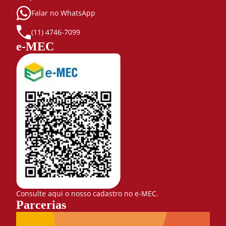
Falar no WhatsApp
(11) 4746-7099
e-MEC
Consulte aqui o nosso cadastro no e-MEC.
Parcerias