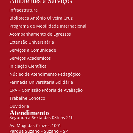
Ambientes e Serviços
Infraestrutura
Biblioteca António Oliveira Cruz
Programa de Mobilidade Internacional
Acompanhamento de Egressos
Extensão Universitária
Serviços à Comunidade
Serviços Acadêmicos
Iniciação Científica
Núcleo de Atendimento Pedagógico
Farmácia Universitária Solidária
CPA – Comissão Própria de Avaliação
Trabalhe Conosco
Ouvidoria
Atendimento
Segunda à Sexta das 08h às 21h
Av. Mogi das Cruzes, 1001
Parque Suzano – Suzano – SP