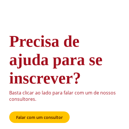
Precisa de
ajuda para se
inscrever?
Basta clicar ao lado para falar com um de nossos
consultores.
Falar com um consultor