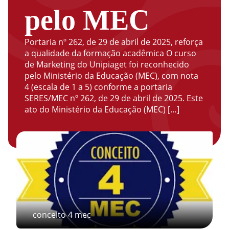
pelo MEC
Portaria nº 262, de 29 de abril de 2025, reforça
a qualidade da formação acadêmica O curso
de Marketing do Unipiaget foi reconhecido
pelo Ministério da Educação (MEC), com nota
4 (escala de 1 a 5) conforme a portaria
SERES/MEC nº 262, de 29 de abril de 2025. Este
ato do Ministério da Educação (MEC) […]
conceito 4 mec