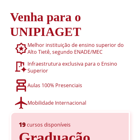
Venha para o
UNIPIAGET
Melhor instituição de ensino superior do
Alto Tietê, segundo ENADE/MEC
Infraestrutura exclusiva para o Ensino
Superior
Aulas 100% Presenciais
Mobilidade Internacional
19
cursos disponíveis
Graduação