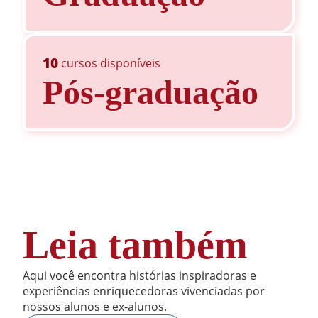
10
cursos disponíveis
Pós-graduação
Leia também
Aqui você encontra histórias inspiradoras e
experiências enriquecedoras vivenciadas por
nossos alunos e ex-alunos.