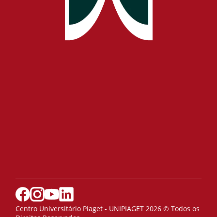
Centro Universitário Piaget - UNIPIAGET 2026 © Todos os