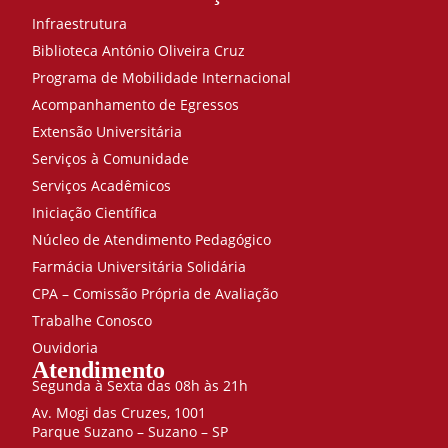
Infraestrutura
Biblioteca António Oliveira Cruz
Programa de Mobilidade Internacional
Acompanhamento de Egressos
Extensão Universitária
Serviços à Comunidade
Serviços Acadêmicos
Iniciação Científica
Núcleo de Atendimento Pedagógico
Farmácia Universitária Solidária
CPA – Comissão Própria de Avaliação
Trabalhe Conosco
Ouvidoria
Atendimento
Segunda à Sexta das 08h às 21h
Av. Mogi das Cruzes, 1001
Parque Suzano – Suzano – SP