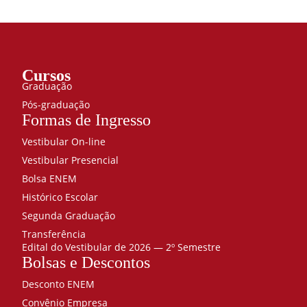
Cursos
Graduação
Pós-graduação
Formas de Ingresso
Vestibular On-line
Vestibular Presencial
Bolsa ENEM
Histórico Escolar
Segunda Graduação
Transferência
Edital do Vestibular de 2026 — 2º Semestre
Bolsas e Descontos
Desconto ENEM
Convênio Empresa