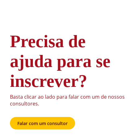
Precisa de
ajuda para se
inscrever?
Basta clicar ao lado para falar com um de nossos
consultores.
Falar com um consultor