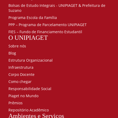
Bolsas de Estudo Integrais - UNIPIAGET & Prefeitura de
Suzano
Programa Escola da Família
PPP – Programa de Parcelamento UNIPIAGET
FIES – Fundo de Financiamento Estudantil
O UNIPIAGET
Sobre nós
Blog
Estrutura Organizacional
Infraestrutura
Corpo Docente
Como chegar
Responsabilidade Social
Piaget no Mundo
Prêmios
Repositório Acadêmico
Ambientes e Serviços