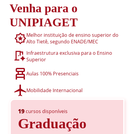
Venha para o
UNIPIAGET
Melhor instituição de ensino superior do
Alto Tietê, segundo ENADE/MEC
Infraestrutura exclusiva para o Ensino
Superior
Aulas 100% Presenciais
Mobilidade Internacional
19
cursos disponíveis
Graduação