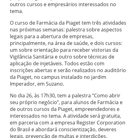
outros cursos e empresários interessados no
tema.
O curso de Farmácia da Piaget tem três atividades
nas próximas semanas: palestra sobre aspectos
legais para a abertura de empresas,
principalmente, na área de saúde, e dois cursos:
um sobre orientação para receber vistorias da
Vigilância Sanitária e outro sobre técnicas de
aplicação de injetáveis. Todos estão com
inscrições abertas e serão realizados no auditório
da Piaget, no campus instalado no jardim
Imperador, em Suzano.
No dia 26, às 17h30, tem a palestra “Como abrir
seu próprio negócio”, para alunos de Farmácia e
de outros cursos da Piaget, empreendedores e
interessados no tema. A atividade será gratuita,
em parceria com a empresa Register Corporation
do Brasil e abordará conscientização, deveres
legais, prevenção de multas e interdições,