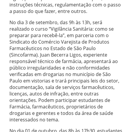
instruções técnicas, regulamentação com o passo
a passo do que fazer, entre outros.
No dia 3 de setembro, das 9h às 13h, será
realizado o curso “Vigilância Sanitária: como se
preparar para recebê-la”, em parceria com o
Sindicato do Comércio Varejista de Produtos
Farmacêuticos no Estado de São Paulo
(Sincofarma). Juan Becerra Ligos, experiente
responsável técnico de farmácia, apresentará ao
público irregularidades e não conformidades
verificadas em drogarias no município de São
Paulo em vistorias e trará principais leis do setor,
documentação, sala de serviços farmacêuticos,
licenças, autos de infração, entre outras
orientações. Podem participar estudantes de
Farmácia, farmacêuticos, proprietários de
drogarias e gerentes e todos da área de saúde
interessados no tema.
No dia 01 de outubro, das 8h às 17h30, estudantes