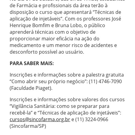
de Farmácia e profissionais da área terão à
disposição o curso que apresentará “Técnicas de
aplicação de injetáveis”. Com os professores José
Henrique Bomfim e Bruna Lobo, o público
aprenderá técnicas com o objetivo de
proporcionar maior eficácia na ação do
medicamento e um menor risco de acidentes e
desconforto possível ao usuário.
PARA SABER MAIS:
Inscrições e informações sobre a palestra gratuita
“Como abrir seu próprio negócio”: (11) 4746-7090
(Faculdade Piaget).
Inscrições e informações sobre valores dos cursos
“Vigilância Sanitária: como se preparar para
recebê-la” e “Técnicas de aplicação de injetáveis”:
cursos@sincofarma.org.br
e (11) 3224-0966
(Sincofarma/SP)