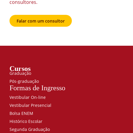
consultores.
Falar com um consultor
Cursos
Graduação
Pós-graduação
Formas de Ingresso
Vestibular On-line
Vestibular Presencial
Bolsa ENEM
Histórico Escolar
Segunda Graduação