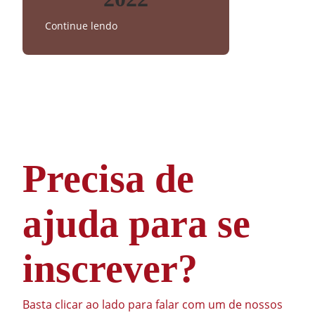
Continue lendo
Precisa de
ajuda para se
inscrever?
Basta clicar ao lado para falar com um de nossos