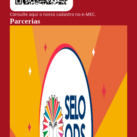
Consulte aqui o nosso cadastro no e-MEC.
Parcerias