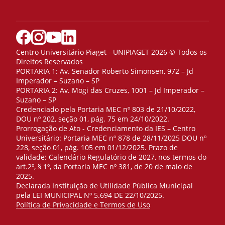
Centro Universitário Piaget - UNIPIAGET 2026 © Todos os
Direitos Reservados
PORTARIA 1: Av. Senador Roberto Simonsen, 972 – Jd
Imperador – Suzano – SP
PORTARIA 2: Av. Mogi das Cruzes, 1001 – Jd Imperador –
Suzano – SP
Credenciado pela Portaria MEC nº 803 de 21/10/2022,
DOU nº 202, seção 01, pág. 75 em 24/10/2022.
Prorrogação de Ato - Credenciamento da IES – Centro
Universitário: Portaria MEC nº 878 de 28/11/2025 DOU nº
228, seção 01, pág. 105 em 01/12/2025. Prazo de
validade: Calendário Regulatório de 2027, nos termos do
art.2º, § 1º, da Portaria MEC nº 381, de 20 de maio de
2025.
Declarada Instituição de Utilidade Pública Municipal
pela LEI MUNICIPAL Nº 5.694 DE 22/10/2025.
Política de Privacidade e Termos de Uso