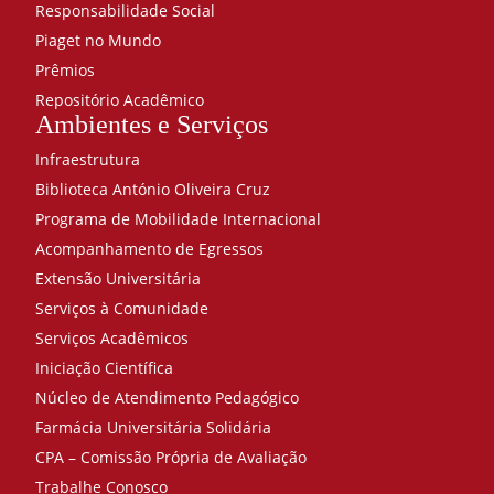
Responsabilidade Social
Piaget no Mundo
Prêmios
Repositório Acadêmico
Ambientes e Serviços
Infraestrutura
Biblioteca António Oliveira Cruz
Programa de Mobilidade Internacional
Acompanhamento de Egressos
Extensão Universitária
Serviços à Comunidade
Serviços Acadêmicos
Iniciação Científica
Núcleo de Atendimento Pedagógico
Farmácia Universitária Solidária
CPA – Comissão Própria de Avaliação
Trabalhe Conosco