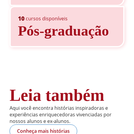
10
cursos disponíveis
Pós-graduação
Leia também
Aqui você encontra histórias inspiradoras e
experiências enriquecedoras vivenciadas por
nossos alunos e ex-alunos.
Conheça mais histórias