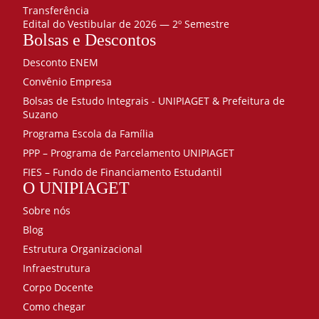
Transferência
Edital do Vestibular de 2026 — 2º Semestre
Bolsas e Descontos
Desconto ENEM
Convênio Empresa
Bolsas de Estudo Integrais - UNIPIAGET & Prefeitura de
Suzano
Programa Escola da Família
PPP – Programa de Parcelamento UNIPIAGET
FIES – Fundo de Financiamento Estudantil
O UNIPIAGET
Sobre nós
Blog
Estrutura Organizacional
Infraestrutura
Corpo Docente
Como chegar