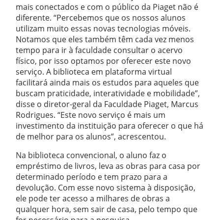
mais conectados e com o público da Piaget não é
diferente. “Percebemos que os nossos alunos
utilizam muito essas novas tecnologias móveis.
Notamos que eles também têm cada vez menos
tempo para ir à faculdade consultar o acervo
físico, por isso optamos por oferecer este novo
serviço. A biblioteca em plataforma virtual
facilitará ainda mais os estudos para aqueles que
buscam praticidade, interatividade e mobilidade”,
disse o diretor-geral da Faculdade Piaget, Marcus
Rodrigues. “Este novo serviço é mais um
investimento da instituição para oferecer o que há
de melhor para os alunos”, acrescentou.
Na biblioteca convencional, o aluno faz o
empréstimo de livros, leva as obras para casa por
determinado período e tem prazo para a
devolução. Com esse novo sistema à disposição,
ele pode ter acesso a milhares de obras a
qualquer hora, sem sair de casa, pelo tempo que