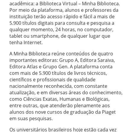
acadêmica: a Biblioteca Virtual – Minha Biblioteca.
Por meio da plataforma, alunos e professores da
instituição terão acesso rápido e fácil a mais de
5.900 títulos digitais para consulta e pesquisa a
qualquer momento, 24 horas, no computador,
tablet ou smartphone, de qualquer lugar que
tenha Internet.
A Minha Biblioteca reúne conteúdos de quatro
importantes editoras: Grupo A, Editora Saraiva,
Editora Atlas e Grupo Gen. A plataforma conta
com mais de 5.900 títulos de livros técnicos,
científicos e profissionais de qualidade
nacionalmente reconhecida, com constante
atualização, e em diversas áreas do conhecimento,
como Ciências Exatas, Humanas e Biológicas,
entre outras, que atenderão plenamente aos
alunos dos nove cursos de graduação da Piaget
em suas pesquisas.
Os universitários brasileiros hoje estão cada vez