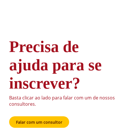
Precisa de
ajuda para se
inscrever?
Basta clicar ao lado para falar com um de nossos
consultores.
Falar com um consultor