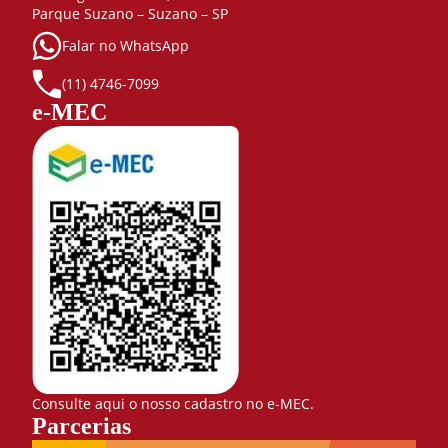
Parque Suzano – Suzano – SP
Falar no WhatsApp
(11) 4746-7099
e-MEC
Consulte aqui o nosso cadastro no e-MEC.
Parcerias