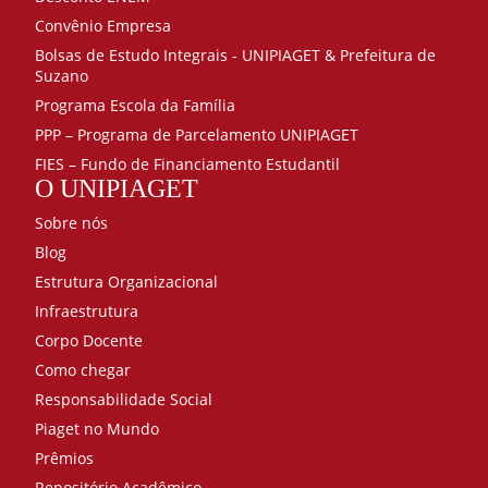
Convênio Empresa
Bolsas de Estudo Integrais - UNIPIAGET & Prefeitura de
Suzano
Programa Escola da Família
PPP – Programa de Parcelamento UNIPIAGET
FIES – Fundo de Financiamento Estudantil
O UNIPIAGET
Sobre nós
Blog
Estrutura Organizacional
Infraestrutura
Corpo Docente
Como chegar
Responsabilidade Social
Piaget no Mundo
Prêmios
Repositório Acadêmico