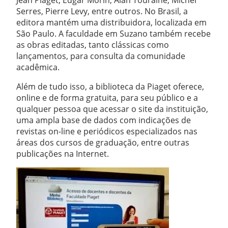
Jean Piaget, Edgar Morin, Alan Touraine, Michel
Serres, Pierre Levy, entre outros. No Brasil, a
editora mantém uma distribuidora, localizada em
São Paulo. A faculdade em Suzano também recebe
as obras editadas, tanto clássicas como
lançamentos, para consulta da comunidade
acadêmica.
Além de tudo isso, a biblioteca da Piaget oferece,
online e de forma gratuita, para seu público e a
qualquer pessoa que acessar o site da instituição,
uma ampla base de dados com indicações de
revistas on-line e periódicos especializados nas
áreas dos cursos de graduação, entre outras
publicações na Internet.