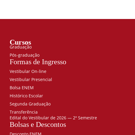
Cursos
Graduação
Pós-graduação
Formas de Ingresso
Vestibular On-line
Vestibular Presencial
Bolsa ENEM
Histórico Escolar
Segunda Graduação
Transferência
Edital do Vestibular de 2026 — 2º Semestre
Bolsas e Descontos
Desconto ENEM