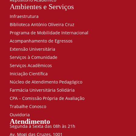
Ambientes e Serviços
Infraestrutura
Biblioteca António Oliveira Cruz
Programa de Mobilidade Internacional
Acompanhamento de Egressos
Extensão Universitária
Serviços à Comunidade
Serviços Acadêmicos
Iniciação Científica
Núcleo de Atendimento Pedagógico
Farmácia Universitária Solidária
CPA – Comissão Própria de Avaliação
Trabalhe Conosco
Ouvidoria
Atendimento
Segunda à Sexta das 08h às 21h
Av. Mogi das Cruzes, 1001