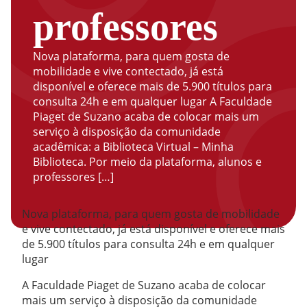
professores
Nova plataforma, para quem gosta de
mobilidade e vive contectado, já está
disponível e oferece mais de 5.900 títulos para
consulta 24h e em qualquer lugar A Faculdade
Piaget de Suzano acaba de colocar mais um
serviço à disposição da comunidade
acadêmica: a Biblioteca Virtual – Minha
Biblioteca. Por meio da plataforma, alunos e
professores […]
Nova plataforma, para quem gosta de mobilidade
e vive contectado, já está disponível e oferece mais
de 5.900 títulos para consulta 24h e em qualquer
lugar
A Faculdade Piaget de Suzano acaba de colocar
mais um serviço à disposição da comunidade