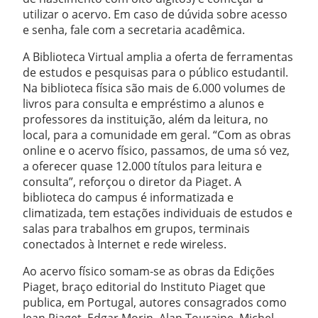
utilizar o acervo. Em caso de dúvida sobre acesso
e senha, fale com a secretaria acadêmica.
A Biblioteca Virtual amplia a oferta de ferramentas
de estudos e pesquisas para o público estudantil.
Na biblioteca física são mais de 6.000 volumes de
livros para consulta e empréstimo a alunos e
professores da instituição, além da leitura, no
local, para a comunidade em geral. “Com as obras
online e o acervo físico, passamos, de uma só vez,
a oferecer quase 12.000 títulos para leitura e
consulta”, reforçou o diretor da Piaget. A
biblioteca do campus é informatizada e
climatizada, tem estações individuais de estudos e
salas para trabalhos em grupos, terminais
conectados à Internet e rede wireless.
Ao acervo físico somam-se as obras da Edições
Piaget, braço editorial do Instituto Piaget que
publica, em Portugal, autores consagrados como