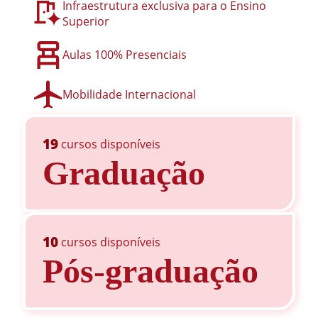
Infraestrutura exclusiva para o Ensino
Superior
Aulas 100% Presenciais
Mobilidade Internacional
19
cursos disponíveis
Graduação
10
cursos disponíveis
Pós-graduação