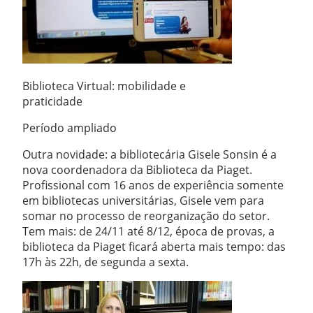
Biblioteca Virtual: mobilidade e
praticidade
Período ampliado
Outra novidade: a bibliotecária Gisele Sonsin é a
nova coordenadora da Biblioteca da Piaget.
Profissional com 16 anos de experiência somente
em bibliotecas universitárias, Gisele vem para
somar no processo de reorganização do setor.
Tem mais: de 24/11 até 8/12, época de provas, a
biblioteca da Piaget ficará aberta mais tempo: das
17h às 22h, de segunda a sexta.