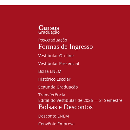
Cursos
Graduação
Pós-graduação
Formas de Ingresso
Vestibular On-line
Vestibular Presencial
Bolsa ENEM
Histórico Escolar
Segunda Graduação
Transferência
Edital do Vestibular de 2026 — 2º Semestre
Bolsas e Descontos
Desconto ENEM
Convênio Empresa