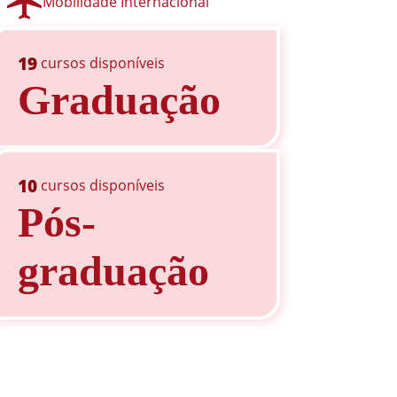
Mobilidade Internacional
19
cursos disponíveis
Graduação
10
cursos disponíveis
Pós-
graduação