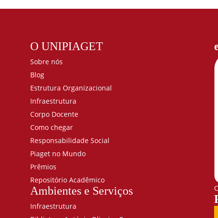
O UNIPIAGET
Sobre nós
Blog
Estrutura Organizacional
Infraestrutura
Corpo Docente
Como chegar
Responsabilidade Social
Piaget no Mundo
Prêmios
Repositório Acadêmico
C
Ambientes e Serviços
Infraestrutura