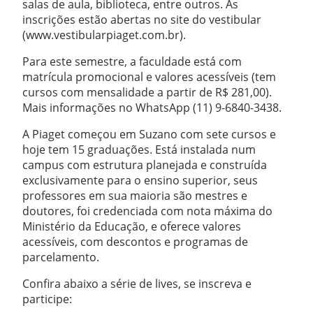
salas de aula, biblioteca, entre outros. As
inscrições estão abertas no site do vestibular
(www.vestibularpiaget.com.br).
Para este semestre, a faculdade está com
matrícula promocional e valores acessíveis (tem
cursos com mensalidade a partir de R$ 281,00).
Mais informações no WhatsApp (11) 9-6840-3438.
A Piaget começou em Suzano com sete cursos e
hoje tem 15 graduações. Está instalada num
campus com estrutura planejada e construída
exclusivamente para o ensino superior, seus
professores em sua maioria são mestres e
doutores, foi credenciada com nota máxima do
Ministério da Educação, e oferece valores
acessíveis, com descontos e programas de
parcelamento.
Confira abaixo a série de lives, se inscreva e
participe: