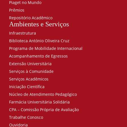
Piaget no Mundo
Prêmios
Repositório Acadêmico
Ambientes e Serviços
Infraestrutura
Biblioteca António Oliveira Cruz
Programa de Mobilidade Internacional
Acompanhamento de Egressos
Extensão Universitária
Serviços à Comunidade
Serviços Acadêmicos
Iniciação Científica
Núcleo de Atendimento Pedagógico
Farmácia Universitária Solidária
CPA – Comissão Própria de Avaliação
Trabalhe Conosco
Ouvidoria