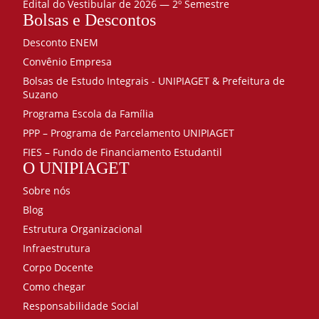
Edital do Vestibular de 2026 — 2º Semestre
Bolsas e Descontos
Desconto ENEM
Convênio Empresa
Bolsas de Estudo Integrais - UNIPIAGET & Prefeitura de
Suzano
Programa Escola da Família
PPP – Programa de Parcelamento UNIPIAGET
FIES – Fundo de Financiamento Estudantil
O UNIPIAGET
Sobre nós
Blog
Estrutura Organizacional
Infraestrutura
Corpo Docente
Como chegar
Responsabilidade Social