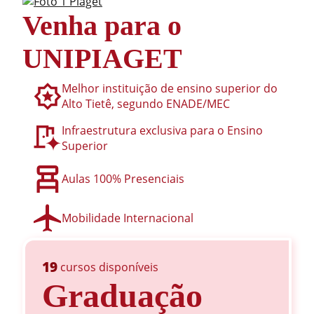
Venha para o
UNIPIAGET
Melhor instituição de ensino superior do
Alto Tietê, segundo ENADE/MEC
Infraestrutura exclusiva para o Ensino
Superior
Aulas 100% Presenciais
Mobilidade Internacional
19
cursos disponíveis
Graduação