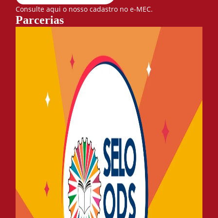
Consulte aqui o nosso cadastro no e-MEC.
Parcerias