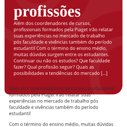
profissões
Além dos coordenadores de cursos,
profissionais formados pela Piaget irão relatar
suas experiências no mercado de trabalho
pós faculdade e vivências também do período
estudantil Com o término do ensino médio,
muitas dúvidas surgem entre os estudantes.
Continuar ou não os estudos? Que faculdade
fazer? Qual profissão seguir? Quais as
possibilidades e tendências do mercado […]
Além dos coordenadores de cursos, profissionais
formados pela Piaget irão relatar suas
experiências no mercado de trabalho pós
faculdade e vivências também do período
estudantil
Com o término do ensino médio, muitas dúvidas