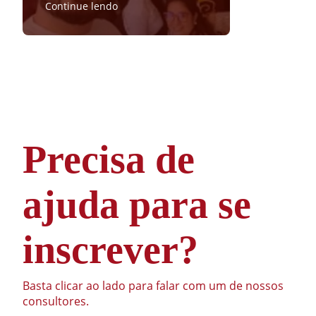
Continue lendo
Precisa de
ajuda para se
inscrever?
Basta clicar ao lado para falar com um de nossos
consultores.