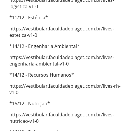
https://vestibular.faculdadepiaget.com.br/lives-
logistica-v1-0
*11/12 - Estética*
https://vestibular.faculdadepiaget.com.br/lives-
estetica-v1-0
*14/12 - Engenharia Ambiental*
https://vestibular.faculdadepiaget.com.br/lives-
engenharia-ambiental-v1-0
*14/12 - Recursos Humanos*
https://vestibular.faculdadepiaget.com.br/lives-rh-
v1-0
*15/12 - Nutrição*
https://vestibular.faculdadepiaget.com.br/lives-
nutricao-v1-0