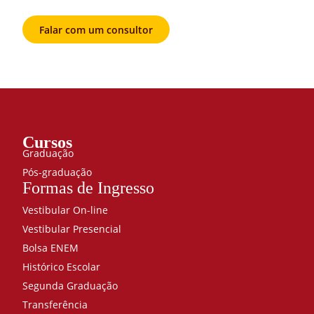
Falar com um consultor
Cursos
Graduação
Pós-graduação
Formas de Ingresso
Vestibular On-line
Vestibular Presencial
Bolsa ENEM
Histórico Escolar
Segunda Graduação
Transferência