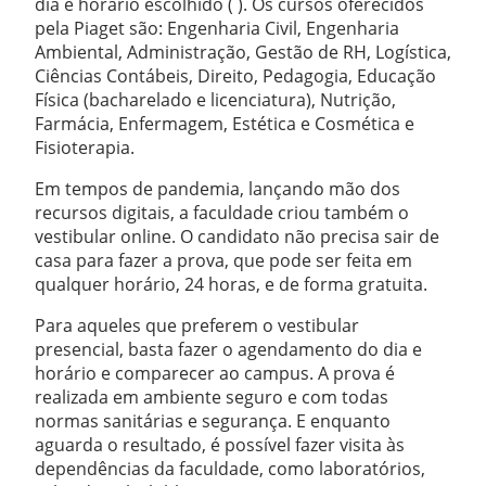
dia e horário escolhido ( ). Os cursos oferecidos
pela Piaget são: Engenharia Civil, Engenharia
Ambiental, Administração, Gestão de RH, Logística,
Ciências Contábeis, Direito, Pedagogia, Educação
Física (bacharelado e licenciatura), Nutrição,
Farmácia, Enfermagem, Estética e Cosmética e
Fisioterapia.
Em tempos de pandemia, lançando mão dos
recursos digitais, a faculdade criou também o
vestibular online. O candidato não precisa sair de
casa para fazer a prova, que pode ser feita em
qualquer horário, 24 horas, e de forma gratuita.
Para aqueles que preferem o vestibular
presencial, basta fazer o agendamento do dia e
horário e comparecer ao campus. A prova é
realizada em ambiente seguro e com todas
normas sanitárias e segurança. E enquanto
aguarda o resultado, é possível fazer visita às
dependências da faculdade, como laboratórios,