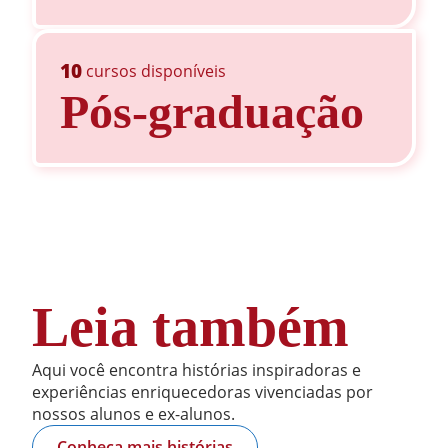
10
cursos disponíveis
Pós-graduação
Leia também
Aqui você encontra histórias inspiradoras e
experiências enriquecedoras vivenciadas por
nossos alunos e ex-alunos.
Conheça mais histórias