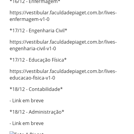
*16/12 - Enfermagem*
https://vestibular.faculdadepiaget.com.br/lives-
enfermagem-v1-0
*17/12 - Engenharia Civil*
https://vestibular.faculdadepiaget.com.br/lives-
engenharia-civil-v1-0
*17/12 - Educação Física*
https://vestibular.faculdadepiaget.com.br/lives-
educacao-fisica-v1-0
*18/12 - Contabilidade*
- Link em breve
*18/12 - Administração*
- Link em breve