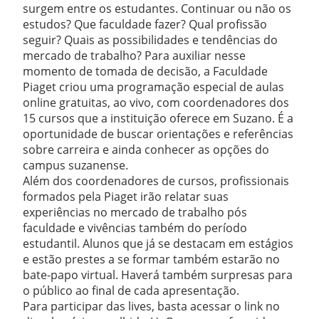
surgem entre os estudantes. Continuar ou não os
estudos? Que faculdade fazer? Qual profissão
seguir? Quais as possibilidades e tendências do
mercado de trabalho? Para auxiliar nesse
momento de tomada de decisão, a Faculdade
Piaget criou uma programação especial de aulas
online gratuitas, ao vivo, com coordenadores dos
15 cursos que a instituição oferece em Suzano. É a
oportunidade de buscar orientações e referências
sobre carreira e ainda conhecer as opções do
campus suzanense.
Além dos coordenadores de cursos, profissionais
formados pela Piaget irão relatar suas
experiências no mercado de trabalho pós
faculdade e vivências também do período
estudantil. Alunos que já se destacam em estágios
e estão prestes a se formar também estarão no
bate-papo virtual. Haverá também surpresas para
o público ao final de cada apresentação.
Para participar das lives, basta acessar o link no