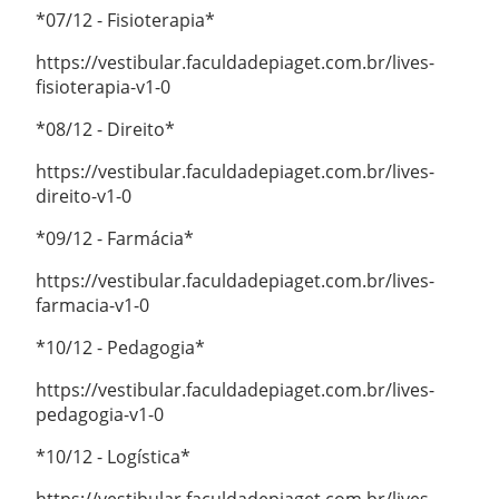
*07/12 - Fisioterapia*
https://vestibular.faculdadepiaget.com.br/lives-
fisioterapia-v1-0
*08/12 - Direito*
https://vestibular.faculdadepiaget.com.br/lives-
direito-v1-0
*09/12 - Farmácia*
https://vestibular.faculdadepiaget.com.br/lives-
farmacia-v1-0
*10/12 - Pedagogia*
https://vestibular.faculdadepiaget.com.br/lives-
pedagogia-v1-0
*10/12 - Logística*