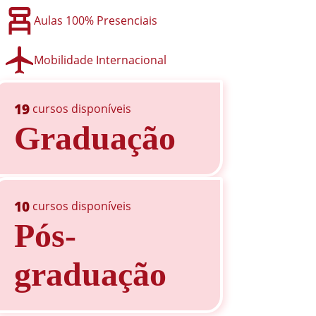
Aulas 100% Presenciais
Mobilidade Internacional
19
cursos disponíveis
Graduação
10
cursos disponíveis
Pós-
graduação