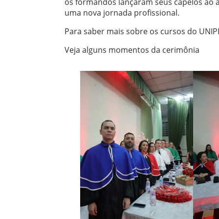
os formandos lançaram seus capelos ao ar
uma nova jornada profissional.
Para saber mais sobre os cursos do UNIP
Veja alguns momentos da cerimônia