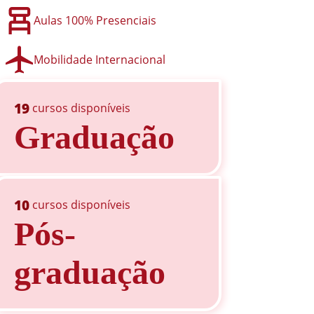
Aulas 100% Presenciais
Mobilidade Internacional
19
cursos disponíveis
Graduação
10
cursos disponíveis
Pós-
graduação