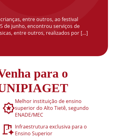
rianças, entre outros, ao festival
5 de junho, encontrou serviços de
sicas, entre outros, realizados por […]
Venha para o
UNIPIAGET
Melhor instituição de ensino
superior do Alto Tietê, segundo
ENADE/MEC
Infraestrutura exclusiva para o
Ensino Superior