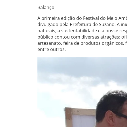
Balanço
A primeira edição do Festival do Meio Am
divulgado pela Prefeitura de Suzano. A in
naturais, a sustentabilidade e a posse r
público contou com diversas atrações: ofi
artesanato, feira de produtos orgânicos, 
entre outros.