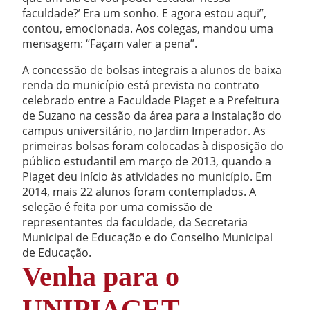
faculdade?’ Era um sonho. E agora estou aqui”,
contou, emocionada. Aos colegas, mandou uma
mensagem: “Façam valer a pena”.
A concessão de bolsas integrais a alunos de baixa
renda do município está prevista no contrato
celebrado entre a Faculdade Piaget e a Prefeitura
de Suzano na cessão da área para a instalação do
campus universitário, no Jardim Imperador. As
primeiras bolsas foram colocadas à disposição do
público estudantil em março de 2013, quando a
Piaget deu início às atividades no município. Em
2014, mais 22 alunos foram contemplados. A
seleção é feita por uma comissão de
representantes da faculdade, da Secretaria
Municipal de Educação e do Conselho Municipal
de Educação.
Venha para o
UNIPIAGET