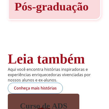
Pós-graduação
Leia também
Aqui você encontra histórias inspiradoras e
experiências enriquecedoras vivenciadas por
nossos alunos e ex-alunos.
Conheça mais histórias
Curso de ADS