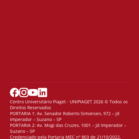
Centro Universitário Piaget - UNIPIAGET 2026 © Todos os
Direitos Reservados
PORTARIA 1: Av. Senador Roberto Simonsen, 972 – Jd
Imperador – Suzano – SP
PORTARIA 2: Av. Mogi das Cruzes, 1001 – Jd Imperador –
Suzano – SP
Credenciado pela Portaria MEC nº 803 de 21/10/2022,