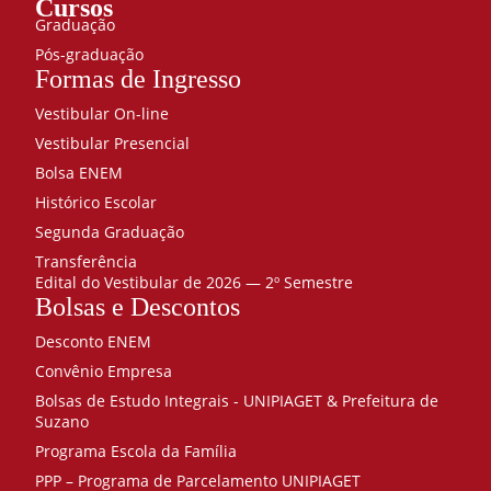
Cursos
Graduação
Pós-graduação
Formas de Ingresso
Vestibular On-line
Vestibular Presencial
Bolsa ENEM
Histórico Escolar
Segunda Graduação
Transferência
Edital do Vestibular de 2026 — 2º Semestre
Bolsas e Descontos
Desconto ENEM
Convênio Empresa
Bolsas de Estudo Integrais - UNIPIAGET & Prefeitura de
Suzano
Programa Escola da Família
PPP – Programa de Parcelamento UNIPIAGET