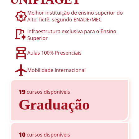
Melhor instituição de ensino superior do
Alto Tietê, segundo ENADE/MEC
Infraestrutura exclusiva para o Ensino
Superior
Aulas 100% Presenciais
Mobilidade Internacional
19
cursos disponíveis
Graduação
10
cursos disponíveis