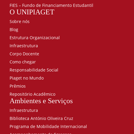
FIES – Fundo de Financiamento Estudantil
O UNIPIAGET
Sobre nós
Blog
Estrutura Organizacional
Infraestrutura
Corpo Docente
Como chegar
Responsabilidade Social
Piaget no Mundo
Prêmios
Repositório Acadêmico
Ambientes e Serviços
Infraestrutura
Biblioteca António Oliveira Cruz
Programa de Mobilidade Internacional