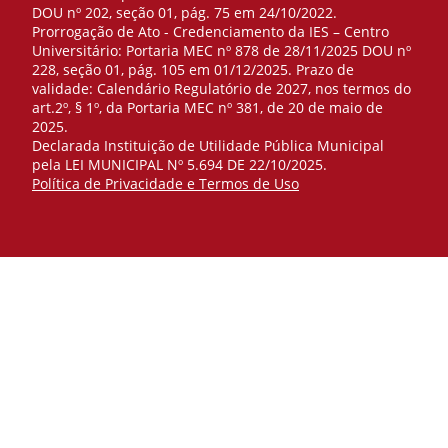
DOU nº 202, seção 01, pág. 75 em 24/10/2022.
Prorrogação de Ato - Credenciamento da IES – Centro
Universitário: Portaria MEC nº 878 de 28/11/2025 DOU nº
228, seção 01, pág. 105 em 01/12/2025. Prazo de
validade: Calendário Regulatório de 2027, nos termos do
art.2º, § 1º, da Portaria MEC nº 381, de 20 de maio de
2025.
Declarada Instituição de Utilidade Pública Municipal
pela LEI MUNICIPAL Nº 5.694 DE 22/10/2025.
Política de Privacidade e Termos de Uso