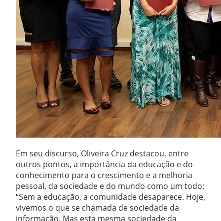
Em seu discurso, Oliveira Cruz destacou, entre
outros pontos, a importância da educação e do
conhecimento para o crescimento e a melhoria
pessoal, da sociedade e do mundo como um todo:
“Sem a educação, a comunidade desaparece. Hoje,
vivemos o que se chamada de sociedade da
informação. Mas esta mesma sociedade da