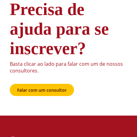
Precisa de
ajuda para se
inscrever?
Basta clicar ao lado para falar com um de nossos
consultores.
Falar com um consultor