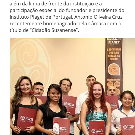
além da linha de frente da instituição e a
participação especial do fundador e presidente do
Instituto Piaget de Portugal, Antonio Oliveira Cruz,
recentemente homenageado pela Câmara com o
título de “Cidadão Suzanense”.