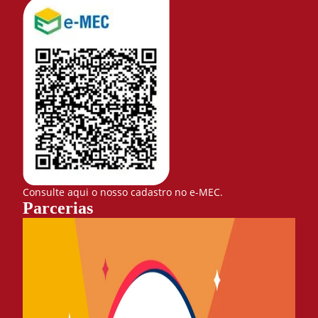
Consulte aqui o nosso cadastro no e-MEC.
Parcerias