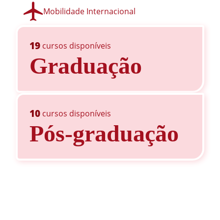
Mobilidade Internacional
19
cursos disponíveis
Graduação
10
cursos disponíveis
Pós-graduação