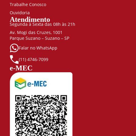
Trabalhe Conosco
Ouvidoria
Atendimento
Segunda à Sexta das 08h às 21h
Av. Mogi das Cruzes, 1001
Parque Suzano – Suzano – SP
Falar no WhatsApp
(11) 4746-7099
e-MEC