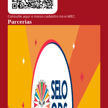
Consulte aqui o nosso cadastro no e-MEC.
Parcerias