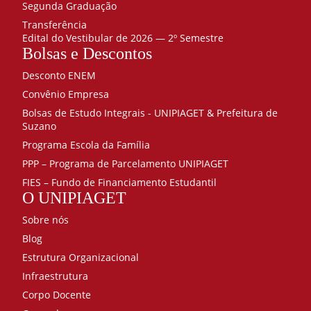
Segunda Graduação
Transferência
Edital do Vestibular de 2026 — 2º Semestre
Bolsas e Descontos
Desconto ENEM
Convênio Empresa
Bolsas de Estudo Integrais - UNIPIAGET & Prefeitura de
Suzano
Programa Escola da Família
PPP – Programa de Parcelamento UNIPIAGET
FIES – Fundo de Financiamento Estudantil
O UNIPIAGET
Sobre nós
Blog
Estrutura Organizacional
Infraestrutura
Corpo Docente