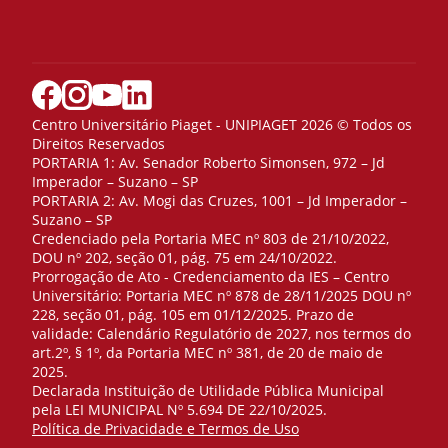
Centro Universitário Piaget - UNIPIAGET 2026 © Todos os
Direitos Reservados
PORTARIA 1: Av. Senador Roberto Simonsen, 972 – Jd
Imperador – Suzano – SP
PORTARIA 2: Av. Mogi das Cruzes, 1001 – Jd Imperador –
Suzano – SP
Credenciado pela Portaria MEC nº 803 de 21/10/2022,
DOU nº 202, seção 01, pág. 75 em 24/10/2022.
Prorrogação de Ato - Credenciamento da IES – Centro
Universitário: Portaria MEC nº 878 de 28/11/2025 DOU nº
228, seção 01, pág. 105 em 01/12/2025. Prazo de
validade: Calendário Regulatório de 2027, nos termos do
art.2º, § 1º, da Portaria MEC nº 381, de 20 de maio de
2025.
Declarada Instituição de Utilidade Pública Municipal
pela LEI MUNICIPAL Nº 5.694 DE 22/10/2025.
Política de Privacidade e Termos de Uso