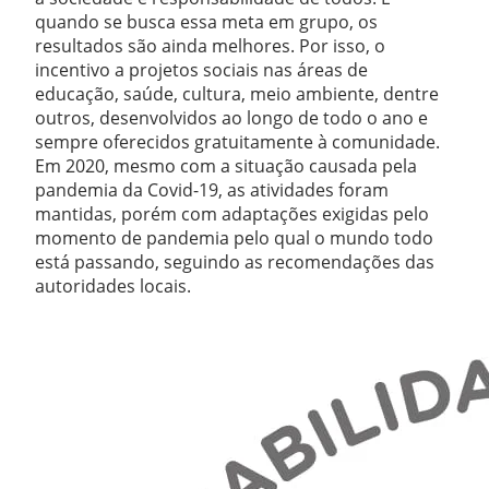
quando se busca essa meta em grupo, os
resultados são ainda melhores. Por isso, o
incentivo a projetos sociais nas áreas de
educação, saúde, cultura, meio ambiente, dentre
outros, desenvolvidos ao longo de todo o ano e
sempre oferecidos gratuitamente à comunidade.
Em 2020, mesmo com a situação causada pela
pandemia da Covid-19, as atividades foram
mantidas, porém com adaptações exigidas pelo
momento de pandemia pelo qual o mundo todo
está passando, seguindo as recomendações das
autoridades locais.