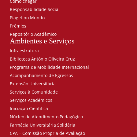
Como chegar
Responsabilidade Social
Piaget no Mundo
Prêmios
Repositório Acadêmico
Ambientes e Serviços
Infraestrutura
Biblioteca António Oliveira Cruz
Programa de Mobilidade Internacional
Acompanhamento de Egressos
Extensão Universitária
Serviços à Comunidade
Serviços Acadêmicos
Iniciação Científica
Núcleo de Atendimento Pedagógico
Farmácia Universitária Solidária
CPA – Comissão Própria de Avaliação