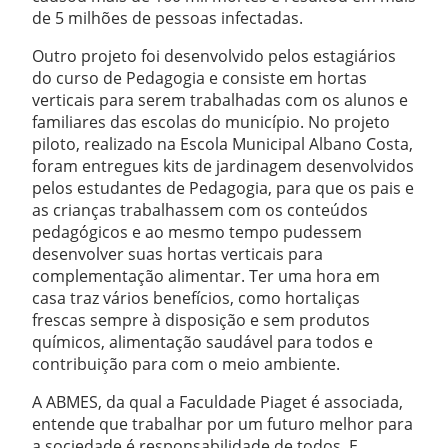
de 5 milhões de pessoas infectadas.
Outro projeto foi desenvolvido pelos estagiários
do curso de Pedagogia e consiste em hortas
verticais para serem trabalhadas com os alunos e
familiares das escolas do município. No projeto
piloto, realizado na Escola Municipal Albano Costa,
foram entregues kits de jardinagem desenvolvidos
pelos estudantes de Pedagogia, para que os pais e
as crianças trabalhassem com os conteúdos
pedagógicos e ao mesmo tempo pudessem
desenvolver suas hortas verticais para
complementação alimentar. Ter uma hora em
casa traz vários benefícios, como hortaliças
frescas sempre à disposição e sem produtos
químicos, alimentação saudável para todos e
contribuição para com o meio ambiente.
A ABMES, da qual a Faculdade Piaget é associada,
entende que trabalhar por um futuro melhor para
a sociedade é responsabilidade de todos. E