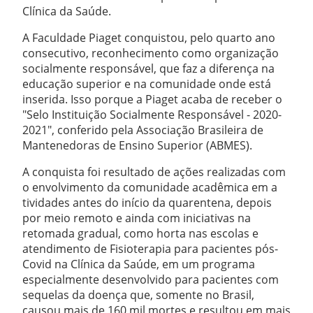
Clínica da Saúde.
A Faculdade Piaget conquistou, pelo quarto ano
consecutivo, reconhecimento como organização
socialmente responsável, que faz a diferença na
educação superior e na comunidade onde está
inserida. Isso porque a Piaget acaba de receber o
"Selo Instituição Socialmente Responsável - 2020-
2021", conferido pela Associação Brasileira de
Mantenedoras de Ensino Superior (ABMES).
A conquista foi resultado de ações realizadas com
o envolvimento da comunidade acadêmica em a
tividades antes do início da quarentena, depois
por meio remoto e ainda com iniciativas na
retomada gradual, como horta nas escolas e
atendimento de Fisioterapia para pacientes pós-
Covid na Clínica da Saúde, em um programa
especialmente desenvolvido para pacientes com
sequelas da doença que, somente no Brasil,
causou mais de 160 mil mortes e resultou em mais