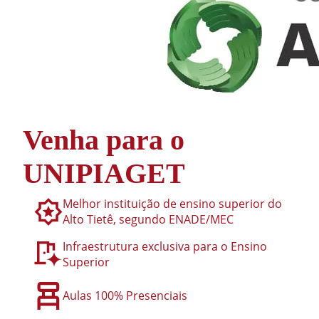
Venha para o
UNIPIAGET
Melhor instituição de ensino superior do
Alto Tietê, segundo ENADE/MEC
Infraestrutura exclusiva para o Ensino
Superior
Aulas 100% Presenciais