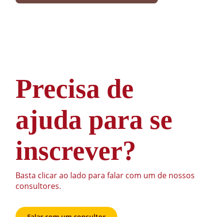
Precisa de
ajuda para se
inscrever?
Basta clicar ao lado para falar com um de nossos
consultores.
Falar com um consultor