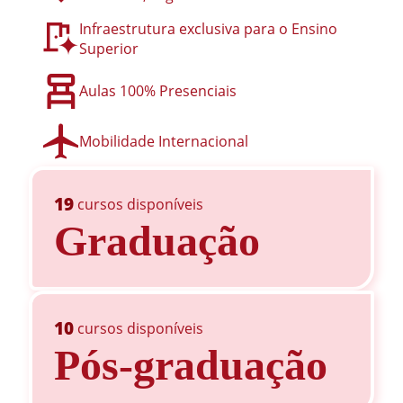
Infraestrutura exclusiva para o Ensino
Superior
Aulas 100% Presenciais
Mobilidade Internacional
19
cursos disponíveis
Graduação
10
cursos disponíveis
Pós-graduação