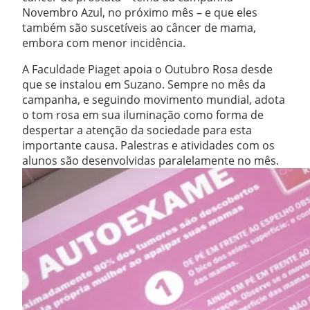
Novembro Azul, no próximo mês – e que eles
também são suscetíveis ao câncer de mama,
embora com menor incidência.
A Faculdade Piaget apoia o Outubro Rosa desde
que se instalou em Suzano. Sempre no mês da
campanha, e seguindo movimento mundial, adota
o tom rosa em sua iluminação como forma de
despertar a atenção da sociedade para esta
importante causa. Palestras e atividades com os
alunos são desenvolvidas paralelamente no mês.