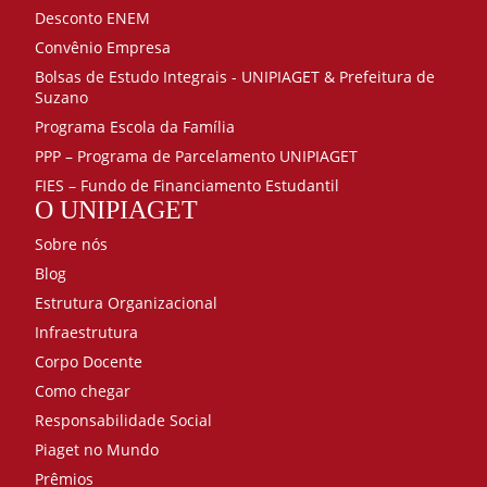
Desconto ENEM
Convênio Empresa
Bolsas de Estudo Integrais - UNIPIAGET & Prefeitura de
Suzano
Programa Escola da Família
PPP – Programa de Parcelamento UNIPIAGET
FIES – Fundo de Financiamento Estudantil
O UNIPIAGET
Sobre nós
Blog
Estrutura Organizacional
Infraestrutura
Corpo Docente
Como chegar
Responsabilidade Social
Piaget no Mundo
Prêmios