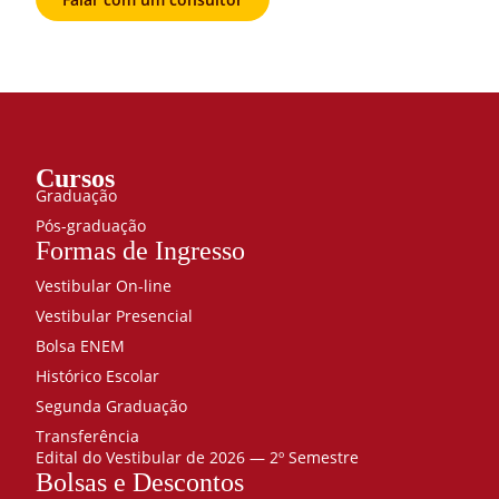
Cursos
Graduação
Pós-graduação
Formas de Ingresso
Vestibular On-line
Vestibular Presencial
Bolsa ENEM
Histórico Escolar
Segunda Graduação
Transferência
Edital do Vestibular de 2026 — 2º Semestre
Bolsas e Descontos