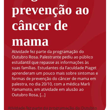
prevenção ao
câncer de
mama
Atividade fez parte da programação do
Outubro Rosa. Palestrante pediu ao público
estudantil que repasse as informações às
suas famílias. Estudantes da Faculdade Piaget
aprenderam um pouco mais sobre sintomas e
formas de prevenção do câncer de mama em
palestra, no dia 20/10, com a médica Marli
Yamamoto, em atividade em alusão ao
Outubro Rosa, […]
Atividade fez parte da programação do Outubro