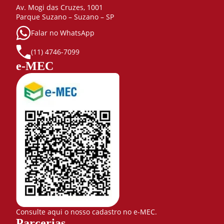
Av. Mogi das Cruzes, 1001
Parque Suzano – Suzano – SP
Falar no WhatsApp
(11) 4746-7099
e-MEC
Consulte aqui o nosso cadastro no e-MEC.
Parcerias