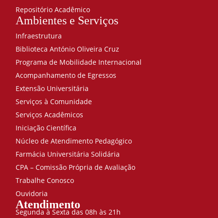
Repositório Acadêmico
Ambientes e Serviços
Infraestrutura
Biblioteca António Oliveira Cruz
Programa de Mobilidade Internacional
Acompanhamento de Egressos
Extensão Universitária
Serviços à Comunidade
Serviços Acadêmicos
Iniciação Científica
Núcleo de Atendimento Pedagógico
Farmácia Universitária Solidária
CPA – Comissão Própria de Avaliação
Trabalhe Conosco
Ouvidoria
Atendimento
Segunda à Sexta das 08h às 21h