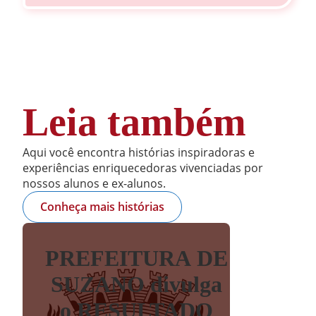
Leia também
Aqui você encontra histórias inspiradoras e
experiências enriquecedoras vivenciadas por
nossos alunos e ex-alunos.
Conheça mais histórias
PREFEITURA DE
SUZANO divulga
o RESULTADO