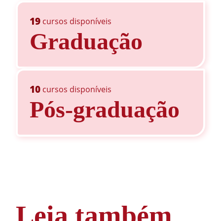
19
cursos disponíveis
Graduação
10
cursos disponíveis
Pós-graduação
Leia também