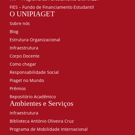
FIES – Fundo de Financiamento Estudantil
O UNIPIAGET
Sobre nós
Blog
Estrutura Organizacional
Infraestrutura
Corpo Docente
Como chegar
Responsabilidade Social
Piaget no Mundo
Prêmios
Repositório Acadêmico
Ambientes e Serviços
Infraestrutura
Biblioteca António Oliveira Cruz
Programa de Mobilidade Internacional