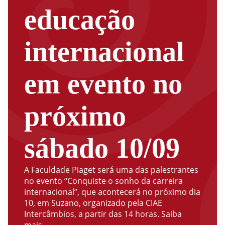
educação
internacional
em evento no
próximo
sábado 10/09
A Faculdade Piaget será uma das palestrantes
no evento “Conquiste o sonho da carreira
internacional”, que acontecerá no próximo dia
10, em Suzano, organizado pela CIAE
Intercâmbios, a partir das 14 horas. Saiba