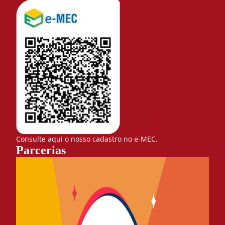
Consulte aqui o nosso cadastro no e-MEC.
Parcerias