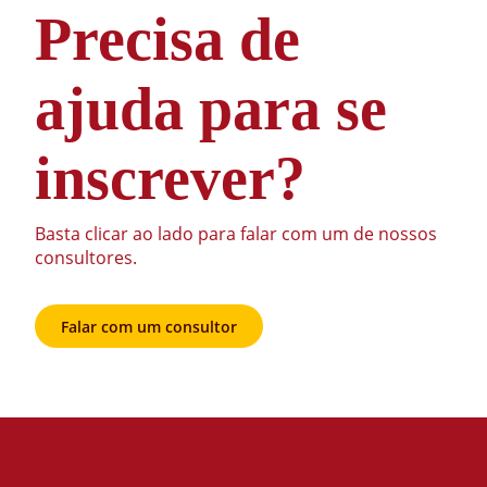
Precisa de
ajuda para se
inscrever?
Basta clicar ao lado para falar com um de nossos
consultores.
Falar com um consultor