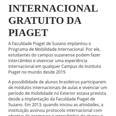
INTERNACIONAL
GRATUITO DA
PIAGET
A Faculdade Piaget de Suzano implantou o
Programa de Mobilidade Internacional. Por ele,
estudantes do campus suzanense podem fazer
intercâmbio e vivenciar uma experiência
internacional em qualquer Campus do Instituto
Piaget no mundo desde 2019.
A possibilidade de alunos brasileiros participarem
de módulos internacionais de aulas e vivenciar um
período de mobilidade no Exterior estava prevista
desde a implantação da Faculdade Piaget de
Suzano. Em 2013, quando iniciou as atividades, a
instituição assinou protocolo internacional com