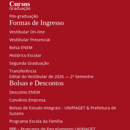
Cursos
Graduação
Pós-graduação
Formas de Ingresso
Vestibular On-line
Vestibular Presencial
Bolsa ENEM
Histórico Escolar
Segunda Graduação
Transferência
Edital do Vestibular de 2026 — 2º Semestre
Bolsas e Descontos
Desconto ENEM
Convênio Empresa
Bolsas de Estudo Integrais - UNIPIAGET & Prefeitura de
Suzano
Programa Escola da Família
PPP – Programa de Parcelamento UNIPIAGET