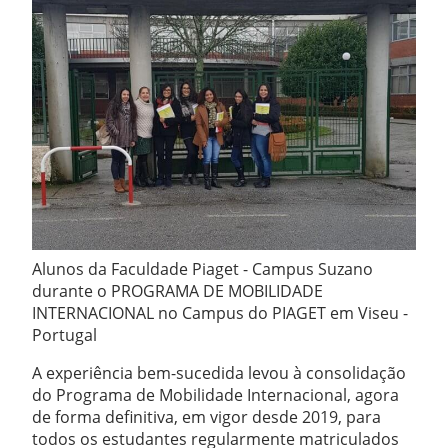
Alunos da Faculdade Piaget - Campus Suzano
durante o PROGRAMA DE MOBILIDADE
INTERNACIONAL no Campus do PIAGET em Viseu -
Portugal
A experiência bem-sucedida levou à consolidação
do Programa de Mobilidade Internacional, agora
de forma definitiva, em vigor desde 2019, para
todos os estudantes regularmente matriculados