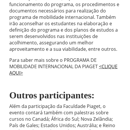
funcionamento do programa, os procedimentos e
documentos necessários para realização do
programa de mobilidade internacional. Também
irão aconselhar os estudantes na elaboração e
definição do programa e dos planos de estudos a
serem desenvolvidos nas instituições de
acolhimento, assegurando um melhor
aproveitamento e a sua viabilidade, entre outros.
Para saber mais sobre o PROGRAMA DE
MOBILIDADE INTERNACIONAL DA PIAGET
<CLIQUE
AQUI>
Outros participantes:
Além da participação da Faculdade Piaget, o
evento contará também com palestras sobre
cursos no Canadá; África do Sul; Nova Zelândia;
País de Gales; Estados Unidos; Austrália; e Reino