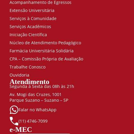
Acompanhamento de Egressos
Extensão Universitária
Serviços à Comunidade
Serviços Acadêmicos
Iniciação Científica
Núcleo de Atendimento Pedagógico
Farmácia Universitária Solidária
CPA – Comissão Própria de Avaliação
Trabalhe Conosco
Ouvidoria
Atendimento
Segunda à Sexta das 08h às 21h
Av. Mogi das Cruzes, 1001
Parque Suzano – Suzano – SP
Falar no WhatsApp
(11) 4746-7099
e-MEC