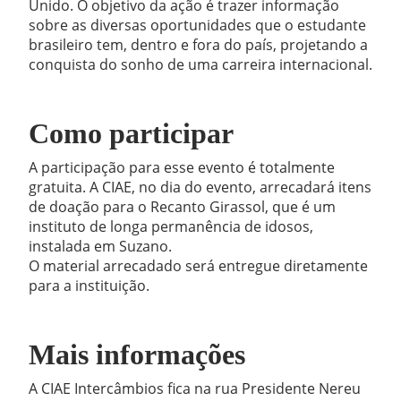
Unido. O objetivo da ação é trazer informação
sobre as diversas oportunidades que o estudante
brasileiro tem, dentro e fora do país, projetando a
conquista do sonho de uma carreira internacional.
Como participar
A participação para esse evento é totalmente
gratuita. A CIAE, no dia do evento, arrecadará itens
de doação para o Recanto Girassol, que é um
instituto de longa permanência de idosos,
instalada em Suzano.
O material arrecadado será entregue diretamente
para a instituição.
Mais informações
A CIAE Intercâmbios fica na rua Presidente Nereu