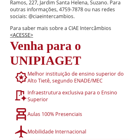
Ramos, 227, Jardim Santa Helena, Suzano. Para
outras informações, 4759-7878 ou nas redes
sociais: @ciaeintercambios.
Para saber mais sobre a CIAE Intercâmbios
<ACESSE>
Venha para o
UNIPIAGET
Melhor instituição de ensino superior do
Alto Tietê, segundo ENADE/MEC
Infraestrutura exclusiva para o Ensino
Superior
Aulas 100% Presenciais
Mobilidade Internacional