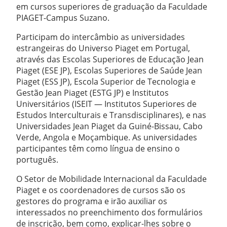
em cursos superiores de graduação da Faculdade
PIAGET-Campus Suzano.
Participam do intercâmbio as universidades
estrangeiras do Universo Piaget em Portugal,
através das Escolas Superiores de Educação Jean
Piaget (ESE JP), Escolas Superiores de Saúde Jean
Piaget (ESS JP), Escola Superior de Tecnologia e
Gestão Jean Piaget (ESTG JP) e Institutos
Universitários (ISEIT — Institutos Superiores de
Estudos Interculturais e Transdisciplinares), e nas
Universidades Jean Piaget da Guiné-Bissau, Cabo
Verde, Angola e Moçambique. As universidades
participantes têm como língua de ensino o
português.
O Setor de Mobilidade Internacional da Faculdade
Piaget e os coordenadores de cursos são os
gestores do programa e irão auxiliar os
interessados no preenchimento dos formulários
de inscrição, bem como, explicar-lhes sobre o