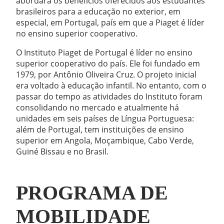
abordará os benefícios oferecidos aos estudantes
brasileiros para a educação no exterior, em
especial, em Portugal, país em que a Piaget é líder
no ensino superior cooperativo.
O Instituto Piaget de Portugal é líder no ensino
superior cooperativo do país. Ele foi fundado em
1979, por Antônio Oliveira Cruz. O projeto inicial
era voltado à educação infantil. No entanto, com o
passar do tempo as atividades do Instituto foram
consolidando no mercado e atualmente há
unidades em seis países de Língua Portuguesa:
além de Portugal, tem instituições de ensino
superior em Angola, Moçambique, Cabo Verde,
Guiné Bissau e no Brasil.
PROGRAMA DE
MOBILIDADE