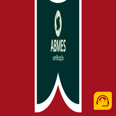
Telefone
WhatsApp