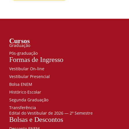
Cursos
Graduação
Pós-graduação
Formas de Ingresso
Vestibular On-line
Vestibular Presencial
Bolsa ENEM
Histórico Escolar
Segunda Graduação
Transferência
Edital do Vestibular de 2026 — 2º Semestre
Bolsas e Descontos
Desconto ENEM