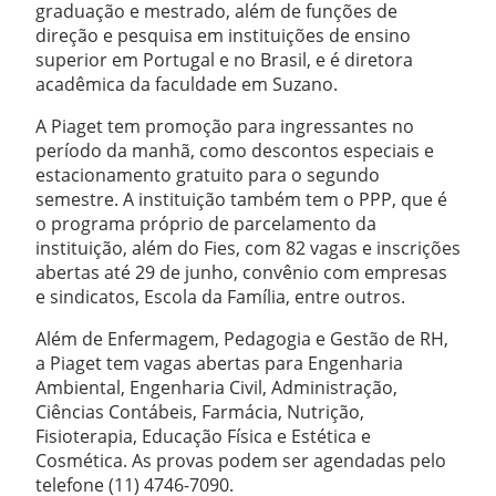
graduação e mestrado, além de funções de
direção e pesquisa em instituições de ensino
superior em Portugal e no Brasil, e é diretora
acadêmica da faculdade em Suzano.
A Piaget tem promoção para ingressantes no
período da manhã, como descontos especiais e
estacionamento gratuito para o segundo
semestre. A instituição também tem o PPP, que é
o programa próprio de parcelamento da
instituição, além do Fies, com 82 vagas e inscrições
abertas até 29 de junho, convênio com empresas
e sindicatos, Escola da Família, entre outros.
Além de Enfermagem, Pedagogia e Gestão de RH,
a Piaget tem vagas abertas para Engenharia
Ambiental, Engenharia Civil, Administração,
Ciências Contábeis, Farmácia, Nutrição,
Fisioterapia, Educação Física e Estética e
Cosmética. As provas podem ser agendadas pelo
telefone (11) 4746-7090.