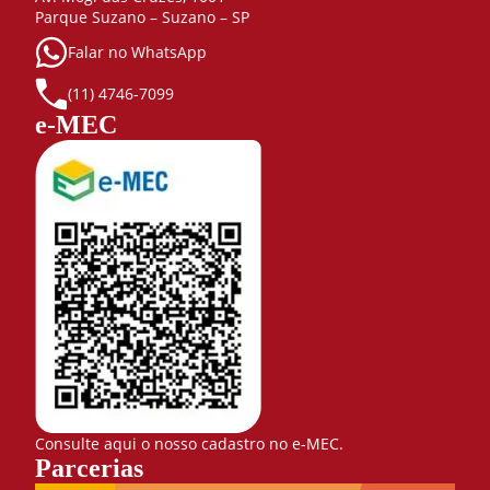
Parque Suzano – Suzano – SP
Falar no WhatsApp
(11) 4746-7099
e-MEC
Consulte aqui o nosso cadastro no e-MEC.
Parcerias