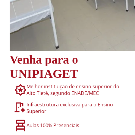
Venha para o
UNIPIAGET
Melhor instituição de ensino superior do
Alto Tietê, segundo ENADE/MEC
Infraestrutura exclusiva para o Ensino
Superior
Aulas 100% Presenciais