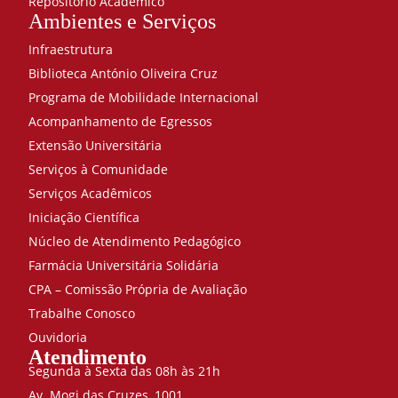
Repositório Acadêmico
Ambientes e Serviços
Infraestrutura
Biblioteca António Oliveira Cruz
Programa de Mobilidade Internacional
Acompanhamento de Egressos
Extensão Universitária
Serviços à Comunidade
Serviços Acadêmicos
Iniciação Científica
Núcleo de Atendimento Pedagógico
Farmácia Universitária Solidária
CPA – Comissão Própria de Avaliação
Trabalhe Conosco
Ouvidoria
Atendimento
Segunda à Sexta das 08h às 21h
Av. Mogi das Cruzes, 1001