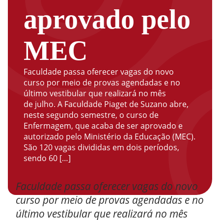
aprovado pelo
MEC
Faculdade passa oferecer vagas do novo
curso por meio de provas agendadas e no
último vestibular que realizará no mês
de julho. A Faculdade Piaget de Suzano abre,
neste segundo semestre, o curso de
Enfermagem, que acaba de ser aprovado e
autorizado pelo Ministério da Educação (MEC).
São 120 vagas divididas em dois períodos,
sendo 60 […]
Faculdade passa oferecer vagas do novo
curso por meio de provas agendadas e no
último vestibular que realizará no mês