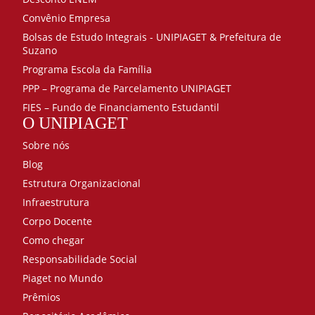
Convênio Empresa
Bolsas de Estudo Integrais - UNIPIAGET & Prefeitura de
Suzano
Programa Escola da Família
PPP – Programa de Parcelamento UNIPIAGET
FIES – Fundo de Financiamento Estudantil
O UNIPIAGET
Sobre nós
Blog
Estrutura Organizacional
Infraestrutura
Corpo Docente
Como chegar
Responsabilidade Social
Piaget no Mundo
Prêmios