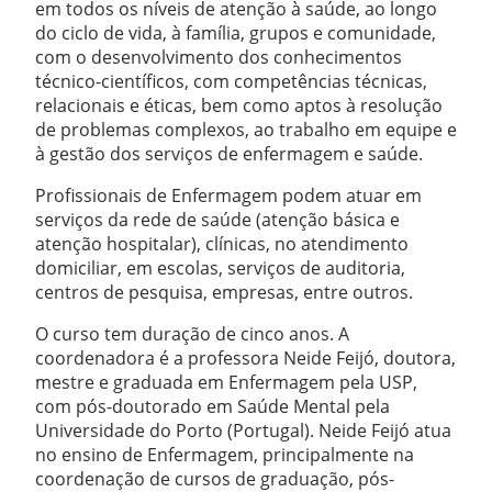
em todos os níveis de atenção à saúde, ao longo
do ciclo de vida, à família, grupos e comunidade,
com o desenvolvimento dos conhecimentos
técnico-científicos, com competências técnicas,
relacionais e éticas, bem como aptos à resolução
de problemas complexos, ao trabalho em equipe e
à gestão dos serviços de enfermagem e saúde.
Profissionais de Enfermagem podem atuar em
serviços da rede de saúde (atenção básica e
atenção hospitalar), clínicas, no atendimento
domiciliar, em escolas, serviços de auditoria,
centros de pesquisa, empresas, entre outros.
O curso tem duração de cinco anos. A
coordenadora é a professora Neide Feijó, doutora,
mestre e graduada em Enfermagem pela USP,
com pós-doutorado em Saúde Mental pela
Universidade do Porto (Portugal). Neide Feijó atua
no ensino de Enfermagem, principalmente na
coordenação de cursos de graduação, pós-