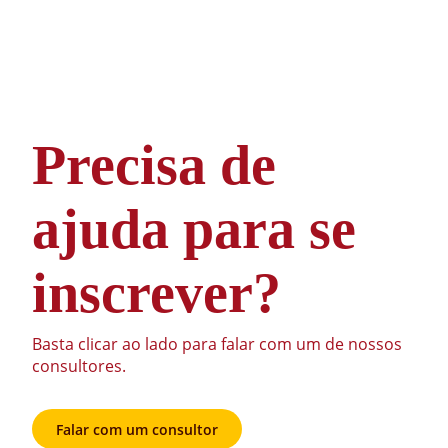
Precisa de
ajuda para se
inscrever?
Basta clicar ao lado para falar com um de nossos
consultores.
Falar com um consultor