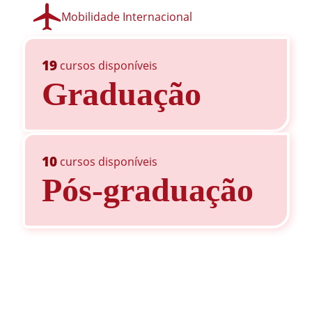
Mobilidade Internacional
19
cursos disponíveis
Graduação
10
cursos disponíveis
Pós-graduação