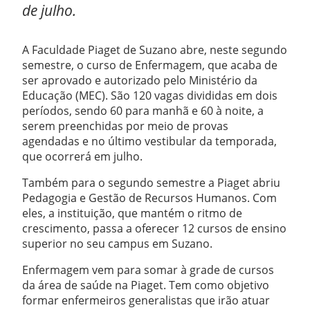
de julho.
A Faculdade Piaget de Suzano abre, neste segundo
semestre, o curso de Enfermagem, que acaba de
ser aprovado e autorizado pelo Ministério da
Educação (MEC). São 120 vagas divididas em dois
períodos, sendo 60 para manhã e 60 à noite, a
serem preenchidas por meio de provas
agendadas e no último vestibular da temporada,
que ocorrerá em julho.
Também para o segundo semestre a Piaget abriu
Pedagogia e Gestão de Recursos Humanos. Com
eles, a instituição, que mantém o ritmo de
crescimento, passa a oferecer 12 cursos de ensino
superior no seu campus em Suzano.
Enfermagem vem para somar à grade de cursos
da área de saúde na Piaget. Tem como objetivo
formar enfermeiros generalistas que irão atuar