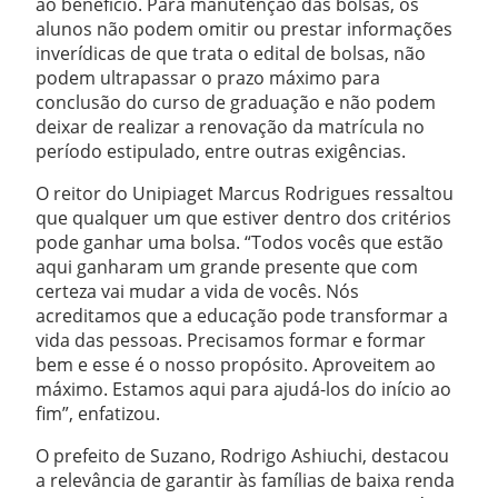
ao benefício. Para manutenção das bolsas, os
alunos não podem omitir ou prestar informações
inverídicas de que trata o edital de bolsas, não
podem ultrapassar o prazo máximo para
conclusão do curso de graduação e não podem
deixar de realizar a renovação da matrícula no
período estipulado, entre outras exigências.
O reitor do Unipiaget Marcus Rodrigues ressaltou
que qualquer um que estiver dentro dos critérios
pode ganhar uma bolsa. “Todos vocês que estão
aqui ganharam um grande presente que com
certeza vai mudar a vida de vocês. Nós
acreditamos que a educação pode transformar a
vida das pessoas. Precisamos formar e formar
bem e esse é o nosso propósito. Aproveitem ao
máximo. Estamos aqui para ajudá-los do início ao
fim”, enfatizou.
O prefeito de Suzano, Rodrigo Ashiuchi, destacou
a relevância de garantir às famílias de baixa renda