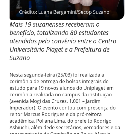
Crédito: Luana Bergamini/Secop Suzano
Mais 19 suzanenses receberam o
benefício, totalizando 80 estudantes
atendidos pelo convênio entre o Centro
Universitário Piaget e a Prefeitura de
Suzano
Nesta segunda-feira (25/03) foi realizada a
cerimônia de entrega de bolsas integrais de
estudo para 19 novos alunos do Unipiaget em
cerimônia realizada no campus da instituição
(avenida Mogi das Cruzes, 1.001 – Jardim
Imperador). O evento contou com presença do
reitor Marcus Rodrigues e da pró-reitora
acadêmica, Poliana Lima, do prefeito Rodrigo
Ashiuchi, além dede secretários, vereadores e da