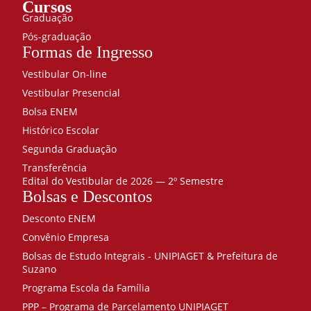
Cursos
Graduação
Pós-graduação
Formas de Ingresso
Vestibular On-line
Vestibular Presencial
Bolsa ENEM
Histórico Escolar
Segunda Graduação
Transferência
Edital do Vestibular de 2026 — 2º Semestre
Bolsas e Descontos
Desconto ENEM
Convênio Empresa
Bolsas de Estudo Integrais - UNIPIAGET & Prefeitura de
Suzano
Programa Escola da Família
PPP – Programa de Parcelamento UNIPIAGET