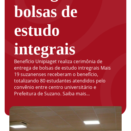
bolsas de
estudo
integrais
Benefício Unipiaget realiza cerimônia de
entrega de bolsas de estudo intregrais Mais
19 suzanenses receberam o benefício,
totalizando 80 estudantes atendidos pelo
convênio entre centro universitário e
Prefeitura de Suzano. Saiba mais...