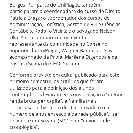
Borges. Por parte do UniPiaget, também
participaram a coordenadora do curso de Direito,
Patrícia Braga; o coordenador dos cursos de
Administração, Logística, Gestão de RH e Ciências
Contábeis, Rodolfo Vieira; e o advogado Nelson
Oka. Ainda compareceu no evento o
representante da comunidade no Conselho
Superior do UniPiaget, Wagner Ramos da Silva
acompanhado da Profa. Marilena Digenova e da
Pastora Selma do CEAC Suzano.
Conforme previsto em edital publicado para este
primeiro semestre, os critérios que foram
utilizados para a definição dos alunos
contemplados levaram em consideração a “menor
renda bruta per capita”, a “família mais
numerosa”, o histórico de “ter cursado o maior
número de anos em escola da rede pública”, “ser
residente em Suzano (SP)” e ter “maior idade
cronológica”.