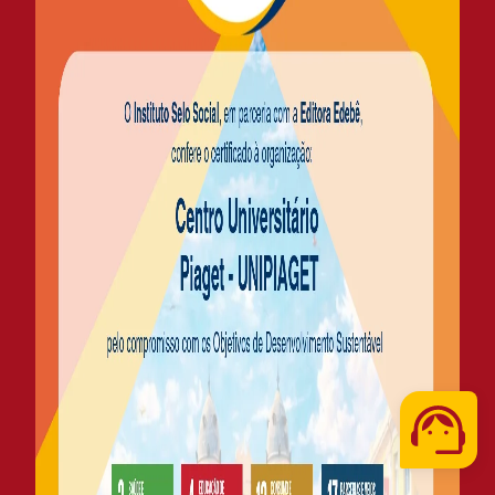
Telefone
WhatsApp