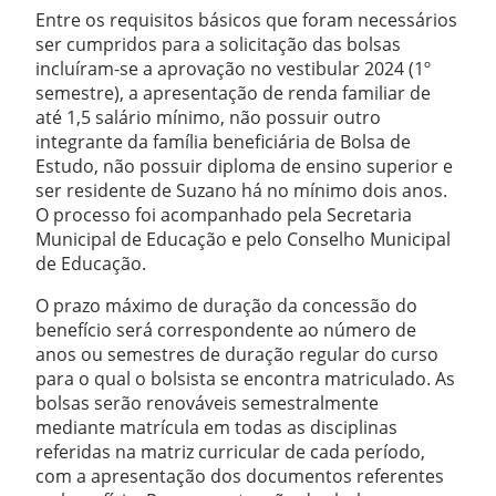
Entre os requisitos básicos que foram necessários
ser cumpridos para a solicitação das bolsas
incluíram-se a aprovação no vestibular 2024 (1º
semestre), a apresentação de renda familiar de
até 1,5 salário mínimo, não possuir outro
integrante da família beneficiária de Bolsa de
Estudo, não possuir diploma de ensino superior e
ser residente de Suzano há no mínimo dois anos.
O processo foi acompanhado pela Secretaria
Municipal de Educação e pelo Conselho Municipal
de Educação.
O prazo máximo de duração da concessão do
benefício será correspondente ao número de
anos ou semestres de duração regular do curso
para o qual o bolsista se encontra matriculado. As
bolsas serão renováveis semestralmente
mediante matrícula em todas as disciplinas
referidas na matriz curricular de cada período,
com a apresentação dos documentos referentes