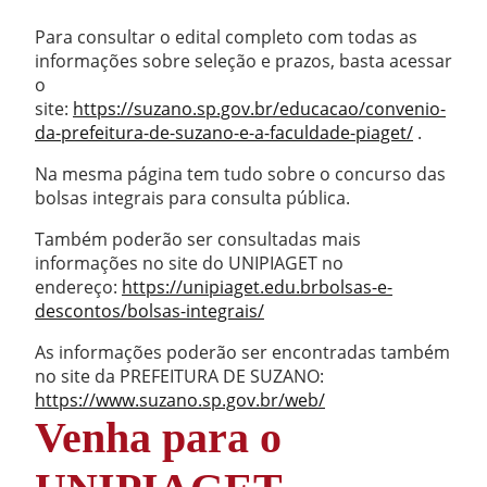
Para consultar o edital completo com todas as
informações sobre seleção e prazos, basta acessar
o
site:
https://suzano.sp.gov.br/educacao/convenio-
da-prefeitura-de-suzano-e-a-faculdade-piaget/
.
Na mesma página tem tudo sobre o concurso das
bolsas integrais para consulta pública.
Também poderão ser consultadas mais
informações no site do UNIPIAGET no
endereço:
https://unipiaget.edu.brbolsas-e-
descontos/bolsas-integrais/
As informações poderão ser encontradas também
no site da PREFEITURA DE SUZANO:
https://www.suzano.sp.gov.br/web/
Venha para o