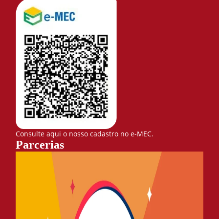
Consulte aqui o nosso cadastro no e-MEC.
Parcerias