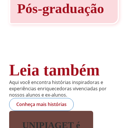
Pós-graduação
Leia também
Aqui você encontra histórias inspiradoras e
experiências enriquecedoras vivenciadas por
nossos alunos e ex-alunos.
Conheça mais histórias
UNIPIAGET é