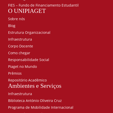
FIES – Fundo de Financiamento Estudantil
O UNIPIAGET
Sobre nós
Blog
Estrutura Organizacional
Infraestrutura
Corpo Docente
Como chegar
Responsabilidade Social
Piaget no Mundo
Prêmios
Repositório Acadêmico
Ambientes e Serviços
Infraestrutura
Biblioteca António Oliveira Cruz
Programa de Mobilidade Internacional