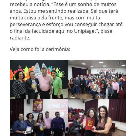
recebeu a notícia. “Esse é um sonho de muitos
anos. Estou me sentindo realizada. Sei que terá
muita coisa pela frente, mas com muita
perseverança e esforço vou conseguir chegar até
o final da faculdade aqui no Unipiaget”, disse
radiante.
Veja como foi a cerimônia: