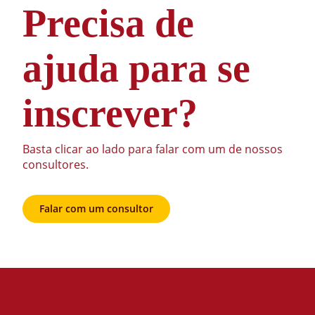
Precisa de
ajuda para se
inscrever?
Basta clicar ao lado para falar com um de nossos
consultores.
Falar com um consultor