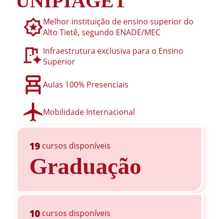
UNIPIAGET
Melhor instituição de ensino superior do
Alto Tietê, segundo ENADE/MEC
Infraestrutura exclusiva para o Ensino
Superior
Aulas 100% Presenciais
Mobilidade Internacional
19
cursos disponíveis
Graduação
10
cursos disponíveis