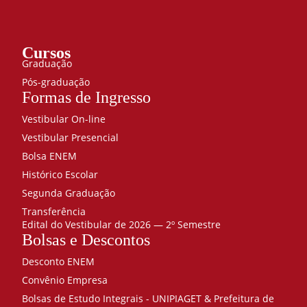
Cursos
Graduação
Pós-graduação
Formas de Ingresso
Vestibular On-line
Vestibular Presencial
Bolsa ENEM
Histórico Escolar
Segunda Graduação
Transferência
Edital do Vestibular de 2026 — 2º Semestre
Bolsas e Descontos
Desconto ENEM
Convênio Empresa
Bolsas de Estudo Integrais - UNIPIAGET & Prefeitura de