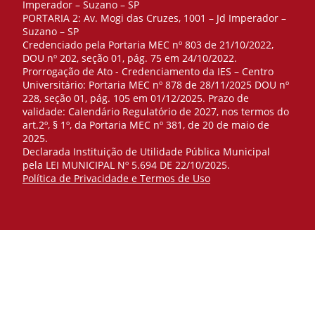
Imperador – Suzano – SP
PORTARIA 2: Av. Mogi das Cruzes, 1001 – Jd Imperador –
Suzano – SP
Credenciado pela Portaria MEC nº 803 de 21/10/2022,
DOU nº 202, seção 01, pág. 75 em 24/10/2022.
Prorrogação de Ato - Credenciamento da IES – Centro
Universitário: Portaria MEC nº 878 de 28/11/2025 DOU nº
228, seção 01, pág. 105 em 01/12/2025. Prazo de
validade: Calendário Regulatório de 2027, nos termos do
art.2º, § 1º, da Portaria MEC nº 381, de 20 de maio de
2025.
Declarada Instituição de Utilidade Pública Municipal
pela LEI MUNICIPAL Nº 5.694 DE 22/10/2025.
Política de Privacidade e Termos de Uso