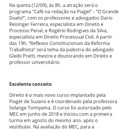
Na quinta (12/09), às 8h, a atração será o
programa “Café na redação na Piaget” - “O Grande
Duelo!”, com os professores e advogados Dario
Reisinger Ferreira, especialista em Direito e
Processo Penal, e Rogério Rodrigues da Silva,
especialista em Direito Processual Civil. A partir
das 19h, “Reflexos Constitucionais da Reforma
Trabalhista” será tema da palestra do advogado
Gleibi Pretti, mestre e doutorando em Direito e
professor universitário.
Excelente conceito
Direito é o mais novo curso implantado pela
Piaget de Suzano e é coordenado pela professora
Solange Tomiyama. O curso foi autorizado pelo
MEC em junho de 2018 e iniciou com a primeira
turma em agosto do mesmo ano, após o
vestibular. Na avaliação do MEC, para a