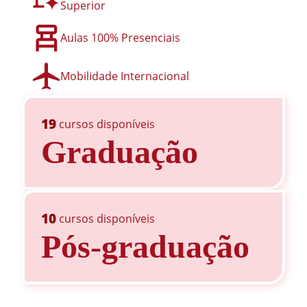
Superior
Aulas 100% Presenciais
Mobilidade Internacional
19
cursos disponíveis
Graduação
10
cursos disponíveis
Pós-graduação