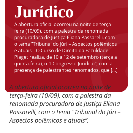
Jurídico
A abertura oficial ocorreu na noite de terça-
feira (10/09), com a palestra da renomada
procuradora de Justiça Eliana Passarelli, com
o tema "Tribunal do Júri – Aspectos polêmicos
e atuais”. O Curso de Direito da Faculdade
Piaget realiza, de 10 a 12 de setembro (terça a
quinta-feira), o "I Congresso Jurídico", com a
presença de palestrantes renomados, que […]
A abertura oficial ocorreu na noite de
terça-feira (10/09), com a palestra da
renomada procuradora de Justiça Eliana
Passarelli, com o tema "Tribunal do Júri –
Aspectos polêmicos e atuais”.