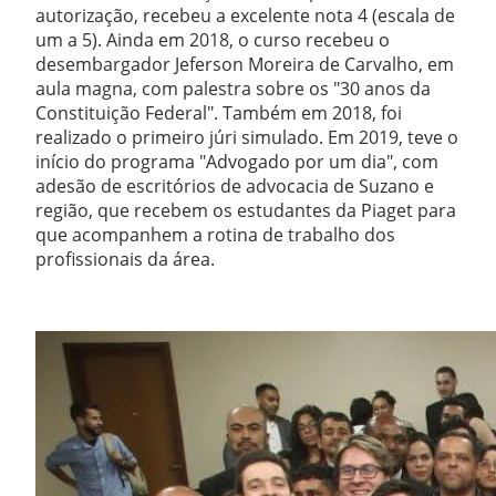
autorização, recebeu a excelente nota 4 (escala de
um a 5). Ainda em 2018, o curso recebeu o
desembargador Jeferson Moreira de Carvalho, em
aula magna, com palestra sobre os "30 anos da
Constituição Federal". Também em 2018, foi
realizado o primeiro júri simulado. Em 2019, teve o
início do programa "Advogado por um dia", com
adesão de escritórios de advocacia de Suzano e
região, que recebem os estudantes da Piaget para
que acompanhem a rotina de trabalho dos
profissionais da área.