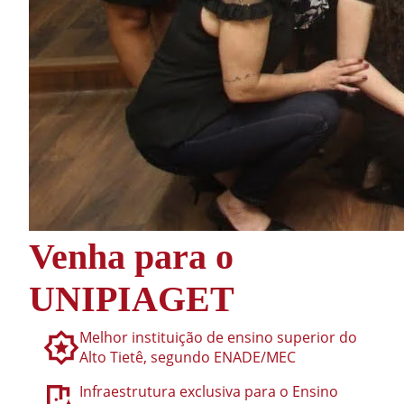
Venha para o
UNIPIAGET
Melhor instituição de ensino superior do
Alto Tietê, segundo ENADE/MEC
Infraestrutura exclusiva para o Ensino