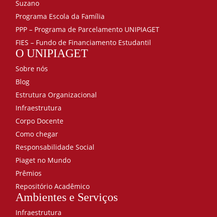
Suzano
Programa Escola da Família
PPP – Programa de Parcelamento UNIPIAGET
FIES – Fundo de Financiamento Estudantil
O UNIPIAGET
Sobre nós
Blog
Estrutura Organizacional
Infraestrutura
Corpo Docente
Como chegar
Responsabilidade Social
Piaget no Mundo
Prêmios
Repositório Acadêmico
Ambientes e Serviços
Infraestrutura