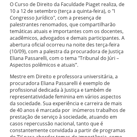
O Curso de Direito da Faculdade Piaget realiza, de
10 a 12 de setembro (terça a quinta-feira), o "I
Congresso Jurídico", com a presença de
palestrantes renomados, que compartilharão
temáticas atuais e importantes com os docentes,
acadêmicos, advogados e demais participantes. A
abertura oficial ocorreu na noite des terça-feira
(10/09), com a palestra da procuradora de Justiça
Eliana Passarelli, com o tema "Tribunal do Júri –
Aspectos polêmicos e atuais”.
Mestre em Direito e professora universitária, a
procuradora Eliana Passarelli é exemplo de
profissional dedicada à Justiça e também de
representatividade feminina em vários aspectos
da sociedade. Sua experiência e carreira de mais
de 40 anos é marcada por inúmeros trabalhos de
prestação de serviço à sociedade, atuando em
casos repercussão nacional, tanto que é
constantemente convidada a partir de programas