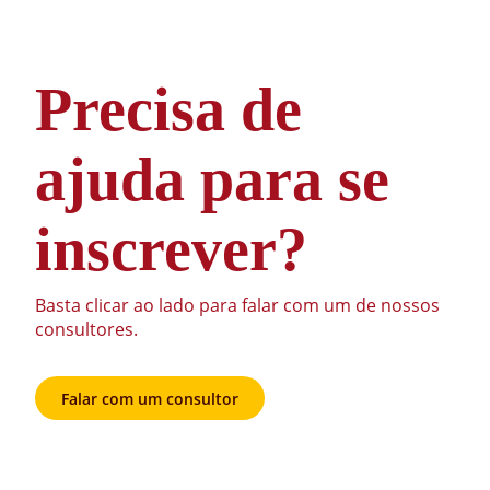
Precisa de
ajuda para se
inscrever?
Basta clicar ao lado para falar com um de nossos
consultores.
Falar com um consultor