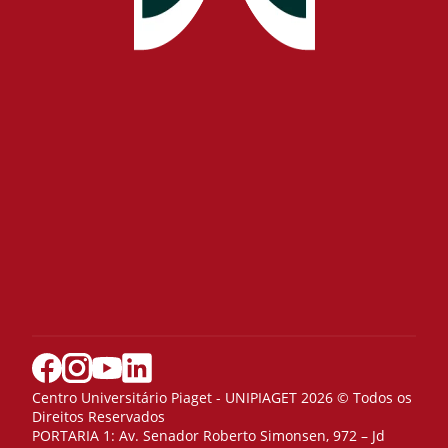
Centro Universitário Piaget - UNIPIAGET 2026 © Todos os
Direitos Reservados
PORTARIA 1: Av. Senador Roberto Simonsen, 972 – Jd