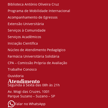
Biblioteca António Oliveira Cruz
Programa de Mobilidade Internacional
Acompanhamento de Egressos
Extensão Universitária
Serviços à Comunidade
Serviços Acadêmicos
Iniciação Científica
Núcleo de Atendimento Pedagógico
Farmácia Universitária Solidária
CPA – Comissão Própria de Avaliação
Trabalhe Conosco
Ouvidoria
Atendimento
Segunda à Sexta das 08h às 21h
Av. Mogi das Cruzes, 1001
Parque Suzano – Suzano – SP
Falar no WhatsApp