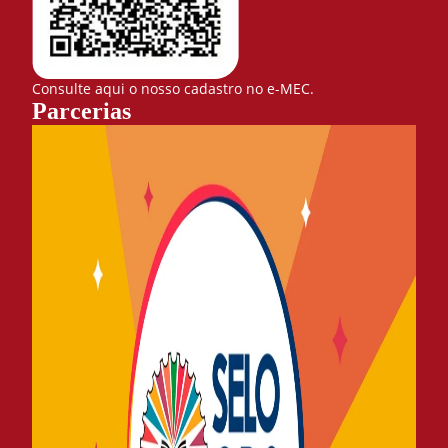
Consulte aqui o nosso cadastro no e-MEC.
Parcerias