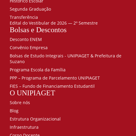
Histórico Escolar
Segunda Graduação
Transferência
Edital do Vestibular de 2026 — 2º Semestre
Bolsas e Descontos
Desconto ENEM
Convênio Empresa
Bolsas de Estudo Integrais - UNIPIAGET & Prefeitura de
Suzano
Programa Escola da Família
PPP – Programa de Parcelamento UNIPIAGET
FIES – Fundo de Financiamento Estudantil
O UNIPIAGET
Sobre nós
Blog
Estrutura Organizacional
Infraestrutura
Corpo Docente