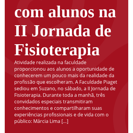
com alunos na
II Jornada de
Fisioterapia
Atividade realizada na faculdade
proporcionou aos alunos a oportunidade de
conhecerem um pouco mais da realidade da
profissão que escolheram. A Faculdade Piaget
sediou em Suzano, no sábado, a II Jornada de
Fisioterapia. Durante toda a manhã, três
convidados especiais transmitiram
conhecimentos e compartilharam suas
experiências profissionais e de vida com o
público: Márcia Lima […]