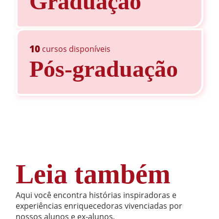
Graduação
10
cursos disponíveis
Pós-graduação
Leia também
Aqui você encontra histórias inspiradoras e
experiências enriquecedoras vivenciadas por
nossos alunos e ex-alunos.