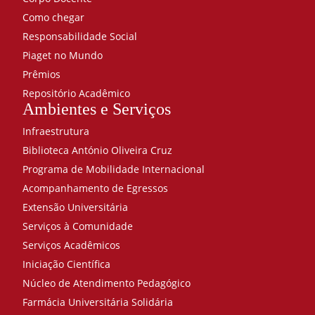
Como chegar
Responsabilidade Social
Piaget no Mundo
Prêmios
Repositório Acadêmico
Ambientes e Serviços
Infraestrutura
Biblioteca António Oliveira Cruz
Programa de Mobilidade Internacional
Acompanhamento de Egressos
Extensão Universitária
Serviços à Comunidade
Serviços Acadêmicos
Iniciação Científica
Núcleo de Atendimento Pedagógico
Farmácia Universitária Solidária