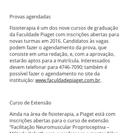
Provas agendadas
Fisioterapia é um dos nove cursos de graduação
da Faculdade Piaget com inscrições abertas para
novas turmas em 2016. Candidatos às vagas
podem fazer o agendamento da prova, que
consiste em uma redação, e, com a aprovação,
estarão aptos para a matrícula. Interessados
devem telefonar para 4746-7090; também é
possível fazer o agendamento no site da
instituição:
www.faculdadepiaget.com.br
.
Curso de Extensão
Ainda na área de fisioterapia, a Piaget está com
inscrições abertas para o curso de extensão
“Facilitação Neuromuscular Proprioceptiva –