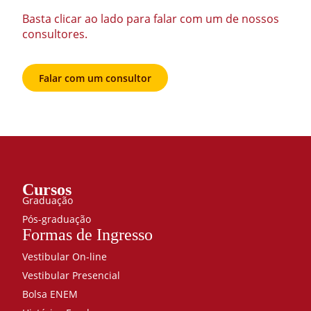
Basta clicar ao lado para falar com um de nossos
consultores.
Falar com um consultor
Cursos
Graduação
Pós-graduação
Formas de Ingresso
Vestibular On-line
Vestibular Presencial
Bolsa ENEM