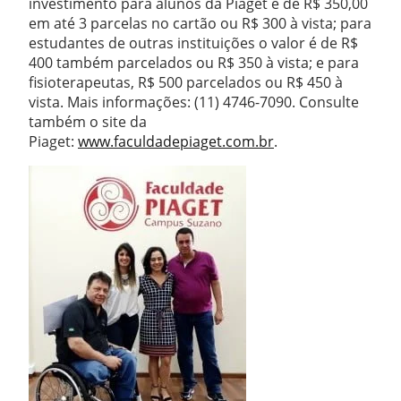
investimento para alunos da Piaget é de R$ 350,00
em até 3 parcelas no cartão ou R$ 300 à vista; para
estudantes de outras instituições o valor é de R$
400 também parcelados ou R$ 350 à vista; e para
fisioterapeutas, R$ 500 parcelados ou R$ 450 à
vista. Mais informações: (11) 4746-7090. Consulte
também o site da
Piaget:
www.faculdadepiaget.com.br
.