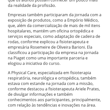
que os alunos possam conhecer um pouco mais
da realidade da profissão.
Empresas também participaram da jornada com a
exposição de produtos, como a Empório Médico,
que, além da comercialização de mais de mil itens
hospitalares, mantém um oficina ortopédica e
serviços especiais, como adaptação de cadeira de
rodas, conforme explicou a fisioterapeuta e
empresária Rosemeire de Oliveira Barioni. Ela
classificou a participação da empresa na jornada
na Piaget como uma importante parceria e
elogiou a iniciativa do curso.
A Physical Care, especializada em fisioterapia
respiratória, neurológica e ortopédica, também
estava com estande na jornada com a missão,
conforme destacou a fisioterapeuta Ariele Prates,
de divulgar informações e também
conhecimentos aos participantes, principalmente,
com relação às tendências e inovações na área.