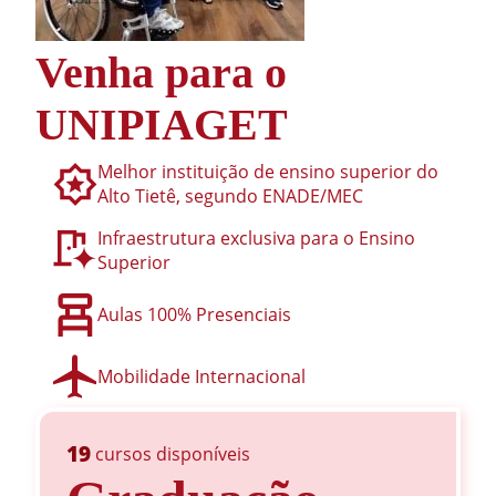
Venha para o
UNIPIAGET
Melhor instituição de ensino superior do
Alto Tietê, segundo ENADE/MEC
Infraestrutura exclusiva para o Ensino
Superior
Aulas 100% Presenciais
Mobilidade Internacional
19
cursos disponíveis