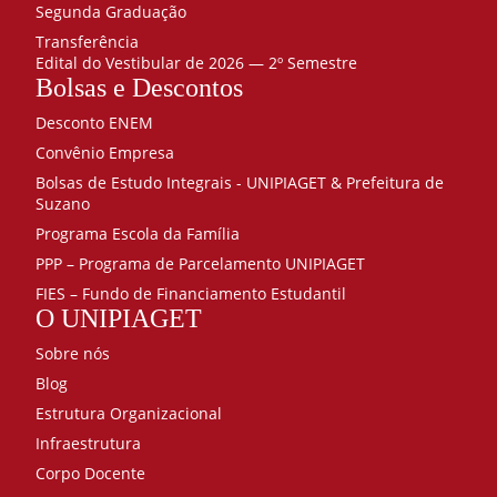
Segunda Graduação
Transferência
Edital do Vestibular de 2026 — 2º Semestre
Bolsas e Descontos
Desconto ENEM
Convênio Empresa
Bolsas de Estudo Integrais - UNIPIAGET & Prefeitura de
Suzano
Programa Escola da Família
PPP – Programa de Parcelamento UNIPIAGET
FIES – Fundo de Financiamento Estudantil
O UNIPIAGET
Sobre nós
Blog
Estrutura Organizacional
Infraestrutura
Corpo Docente