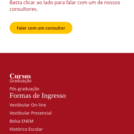
Basta clicar ao lado para falar com um de nossos
consultores.
Falar com um consultor
Cursos
Graduação
Pós-graduação
Formas de Ingresso
Vestibular On-line
Vestibular Presencial
Bolsa ENEM
Histórico Escolar