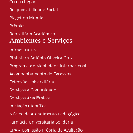
Como chegar
Responsabilidade Social
Piaget no Mundo
Prêmios
Repositório Acadêmico
Ambientes e Serviços
Infraestrutura
Biblioteca António Oliveira Cruz
Programa de Mobilidade Internacional
Acompanhamento de Egressos
Extensão Universitária
Serviços à Comunidade
Serviços Acadêmicos
Iniciação Científica
Núcleo de Atendimento Pedagógico
Farmácia Universitária Solidária
CPA – Comissão Própria de Avaliação