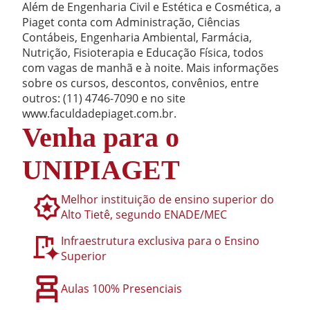
Além de Engenharia Civil e Estética e Cosmética, a
Piaget conta com Administração, Ciências
Contábeis, Engenharia Ambiental, Farmácia,
Nutrição, Fisioterapia e Educação Física, todos
com vagas de manhã e à noite. Mais informações
sobre os cursos, descontos, convênios, entre
outros: (11) 4746-7090 e no site
www.faculdadepiaget.com.br.
Venha para o
UNIPIAGET
Melhor instituição de ensino superior do
Alto Tietê, segundo ENADE/MEC
Infraestrutura exclusiva para o Ensino
Superior
Aulas 100% Presenciais