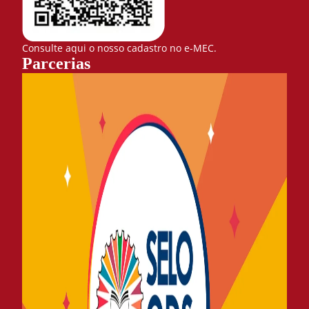
Consulte aqui o nosso cadastro no e-MEC.
Parcerias