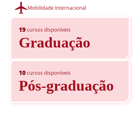
Mobilidade Internacional
19
cursos disponíveis
Graduação
10
cursos disponíveis
Pós-graduação