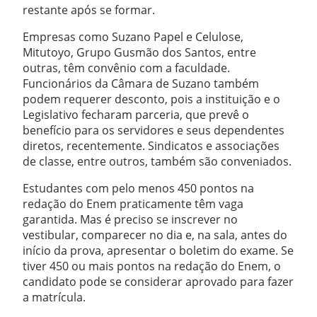
restante após se formar.
Empresas como Suzano Papel e Celulose,
Mitutoyo, Grupo Gusmão dos Santos, entre
outras, têm convênio com a faculdade.
Funcionários da Câmara de Suzano também
podem requerer desconto, pois a instituição e o
Legislativo fecharam parceria, que prevê o
benefício para os servidores e seus dependentes
diretos, recentemente. Sindicatos e associações
de classe, entre outros, também são conveniados.
Estudantes com pelo menos 450 pontos na
redação do Enem praticamente têm vaga
garantida. Mas é preciso se inscrever no
vestibular, comparecer no dia e, na sala, antes do
início da prova, apresentar o boletim do exame. Se
tiver 450 ou mais pontos na redação do Enem, o
candidato pode se considerar aprovado para fazer
a matrícula.