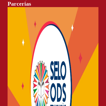
Parcerias