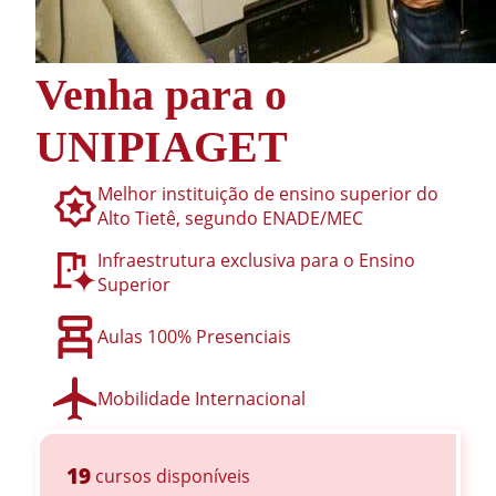
Venha para o
UNIPIAGET
Melhor instituição de ensino superior do
Alto Tietê, segundo ENADE/MEC
Infraestrutura exclusiva para o Ensino
Superior
Aulas 100% Presenciais
Mobilidade Internacional
19
cursos disponíveis