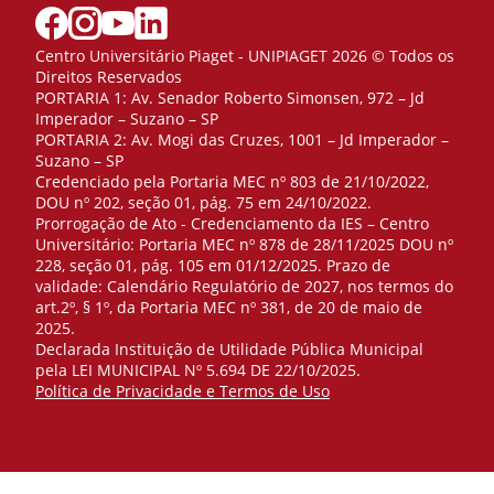
Centro Universitário Piaget - UNIPIAGET 2026 © Todos os
Direitos Reservados
PORTARIA 1: Av. Senador Roberto Simonsen, 972 – Jd
Imperador – Suzano – SP
PORTARIA 2: Av. Mogi das Cruzes, 1001 – Jd Imperador –
Suzano – SP
Credenciado pela Portaria MEC nº 803 de 21/10/2022,
DOU nº 202, seção 01, pág. 75 em 24/10/2022.
Prorrogação de Ato - Credenciamento da IES – Centro
Universitário: Portaria MEC nº 878 de 28/11/2025 DOU nº
228, seção 01, pág. 105 em 01/12/2025. Prazo de
validade: Calendário Regulatório de 2027, nos termos do
art.2º, § 1º, da Portaria MEC nº 381, de 20 de maio de
2025.
Declarada Instituição de Utilidade Pública Municipal
pela LEI MUNICIPAL Nº 5.694 DE 22/10/2025.
Política de Privacidade e Termos de Uso