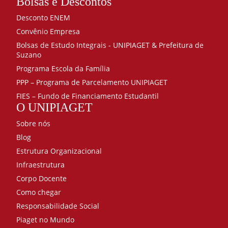
Bolsas e Descontos
Desconto ENEM
Convênio Empresa
Bolsas de Estudo Integrais - UNIPIAGET & Prefeitura de
Suzano
Programa Escola da Família
PPP – Programa de Parcelamento UNIPIAGET
FIES – Fundo de Financiamento Estudantil
O UNIPIAGET
Sobre nós
Blog
Estrutura Organizacional
Infraestrutura
Corpo Docente
Como chegar
Responsabilidade Social
Piaget no Mundo