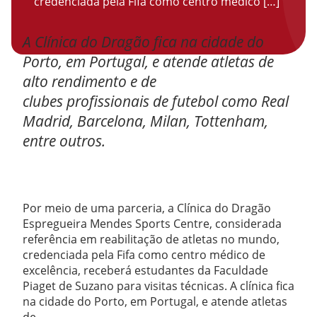
credenciada pela Fifa como centro médico […]
A Clínica do Dragão fica na cidade do
Porto, em Portugal, e atende atletas de
alto rendimento e de
clubes profissionais de futebol como Real
Madrid, Barcelona, Milan, Tottenham,
entre outros.
Por meio de uma parceria, a Clínica do Dragão
Espregueira Mendes Sports Centre, considerada
referência em reabilitação de atletas no mundo,
credenciada pela Fifa como centro médico de
excelência, receberá estudantes da Faculdade
Piaget de Suzano para visitas técnicas. A clínica fica
na cidade do Porto, em Portugal, e atende atletas