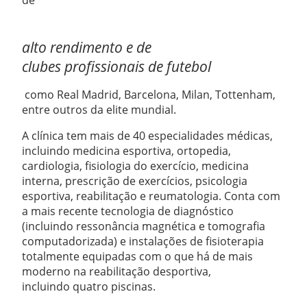
de
alto rendimento e de
clubes profissionais de futebol
como Real Madrid, Barcelona, Milan, Tottenham,
entre outros da elite mundial.
A clínica tem mais de 40 especialidades médicas,
incluindo medicina esportiva, ortopedia,
cardiologia, fisiologia do exercício, medicina
interna, prescrição de exercícios, psicologia
esportiva, reabilitação e reumatologia. Conta com
a mais recente tecnologia de diagnóstico
(incluindo ressonância magnética e tomografia
computadorizada) e instalações de fisioterapia
totalmente equipadas com o que há de mais
moderno na reabilitação desportiva,
incluindo quatro piscinas.