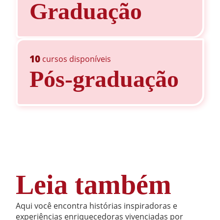
Graduação
10
cursos disponíveis
Pós-graduação
Leia também
Aqui você encontra histórias inspiradoras e
experiências enriquecedoras vivenciadas por