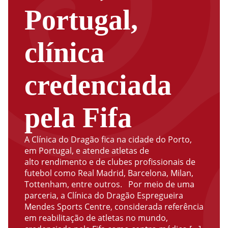
Portugal,
clínica
credenciada
pela Fifa
A Clínica do Dragão fica na cidade do Porto,
em Portugal, e atende atletas de
alto rendimento e de clubes profissionais de
futebol como Real Madrid, Barcelona, Milan,
Tottenham, entre outros. Por meio de uma
parceria, a Clínica do Dragão Espregueira
Mendes Sports Centre, considerada referência
em reabilitação de atletas no mundo,