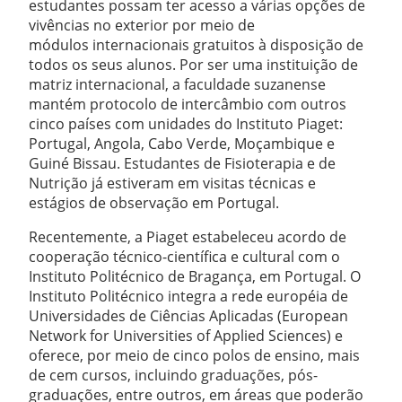
estudantes possam ter acesso a várias opções de
vivências no exterior por meio de
módulos internacionais gratuitos à disposição de
todos os seus alunos. Por ser uma instituição de
matriz internacional, a faculdade suzanense
mantém protocolo de intercâmbio com outros
cinco países com unidades do Instituto Piaget:
Portugal, Angola, Cabo Verde, Moçambique e
Guiné Bissau. Estudantes de Fisioterapia e de
Nutrição já estiveram em visitas técnicas e
estágios de observação em Portugal.
Recentemente, a Piaget estabeleceu acordo de
cooperação técnico-científica e cultural com o
Instituto Politécnico de Bragança, em Portugal. O
Instituto Politécnico integra a rede européia de
Universidades de Ciências Aplicadas (European
Network for Universities of Applied Sciences) e
oferece, por meio de cinco polos de ensino, mais
de cem cursos, incluindo graduações, pós-
graduações, entre outros, em áreas que poderão