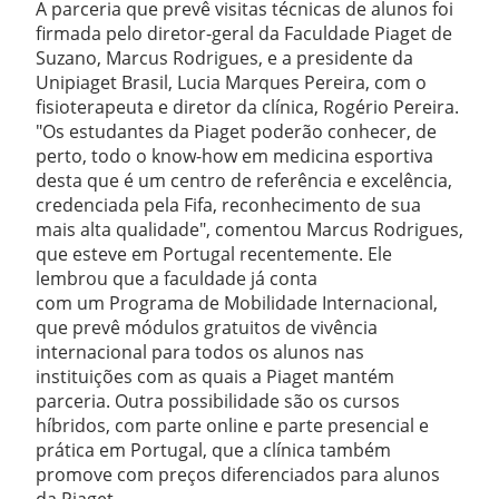
A parceria que prevê visitas técnicas de alunos foi
firmada pelo diretor-geral da Faculdade Piaget de
Suzano, Marcus Rodrigues, e a presidente da
Unipiaget Brasil, Lucia Marques Pereira, com o
fisioterapeuta e diretor da clínica, Rogério Pereira.
"Os estudantes da Piaget poderão conhecer, de
perto, todo o know-how em medicina esportiva
desta que é um centro de referência e excelência,
credenciada pela Fifa, reconhecimento de sua
mais alta qualidade", comentou Marcus Rodrigues,
que esteve em Portugal recentemente. Ele
lembrou que a faculdade já conta
com um Programa de Mobilidade Internacional,
que prevê módulos gratuitos de vivência
internacional para todos os alunos nas
instituições com as quais a Piaget mantém
parceria. Outra possibilidade são os cursos
híbridos, com parte online e parte presencial e
prática em Portugal, que a clínica também
promove com preços diferenciados para alunos