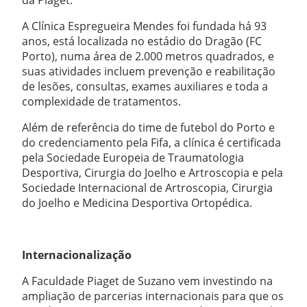
da Piaget.
A Clínica Espregueira Mendes foi fundada há 93
anos, está localizada no estádio do Dragão (FC
Porto), numa área de 2.000 metros quadrados, e
suas atividades incluem prevenção e reabilitação
de lesões, consultas, exames auxiliares e toda a
complexidade de tratamentos.
Além de referência do time de futebol do Porto e
do credenciamento pela Fifa, a clínica é certificada
pela Sociedade Europeia de Traumatologia
Desportiva, Cirurgia do Joelho e Artroscopia e pela
Sociedade Internacional de Artroscopia, Cirurgia
do Joelho e Medicina Desportiva Ortopédica.
Internacionalização
A Faculdade Piaget de Suzano vem investindo na
ampliação de parcerias internacionais para que os