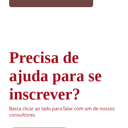
Precisa de
ajuda para se
inscrever?
Basta clicar ao lado para falar com um de nossos
consultores.