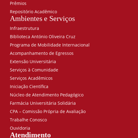
Prêmios
Repositório Acadêmico
Ambientes e Serviços
Infraestrutura
Biblioteca António Oliveira Cruz
Programa de Mobilidade Internacional
Acompanhamento de Egressos
Extensão Universitária
Serviços à Comunidade
Serviços Acadêmicos
Iniciação Científica
Núcleo de Atendimento Pedagógico
Farmácia Universitária Solidária
CPA – Comissão Própria de Avaliação
Trabalhe Conosco
Ouvidoria
Atendimento