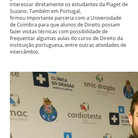
interessar diretamente os estudantes da Piaget de
Suzano. Também em Portugal,
firmou importante parceria com a Universidade
de Coimbra para que alunos de Direito possam
fazer visitas técnicas com possibilidade de
frequentar algumas aulas do curso de Direito da
instituição portuguesa, entre outras atividades de
intercâmbio.