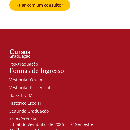
Falar com um consultor
Cursos
Graduação
Pós-graduação
Formas de Ingresso
Vestibular On-line
Vestibular Presencial
Bolsa ENEM
Histórico Escolar
Segunda Graduação
Transferência
Edital do Vestibular de 2026 — 2º Semestre