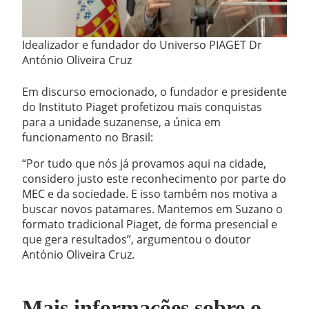
Idealizador e fundador do Universo PIAGET Dr
António Oliveira Cruz
Em discurso emocionado, o fundador e presidente
do Instituto Piaget profetizou mais conquistas
para a unidade suzanense, a única em
funcionamento no Brasil:
“Por tudo que nós já provamos aqui na cidade,
considero justo este reconhecimento por parte do
MEC e da sociedade. E isso também nos motiva a
buscar novos patamares. Mantemos em Suzano o
formato tradicional Piaget, de forma presencial e
que gera resultados”, argumentou o doutor
António Oliveira Cruz.
Mais informações sobre o