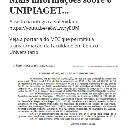
UNIPIAGET...
Assista na íntegra a solenidade:
https://youtu.be/e8wLwvryEUM
Veja a portaria do MEC que permitiu a
transformação da Faculdade em Centro
Universitário