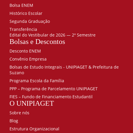
Bolsa ENEM
Histórico Escolar
Segunda Graduação
Transferência
Edital do Vestibular de 2026 — 2º Semestre
Bolsas e Descontos
Desconto ENEM
Convênio Empresa
Bolsas de Estudo Integrais - UNIPIAGET & Prefeitura de
Suzano
Programa Escola da Família
PPP – Programa de Parcelamento UNIPIAGET
FIES – Fundo de Financiamento Estudantil
O UNIPIAGET
Sobre nós
Blog
Estrutura Organizacional