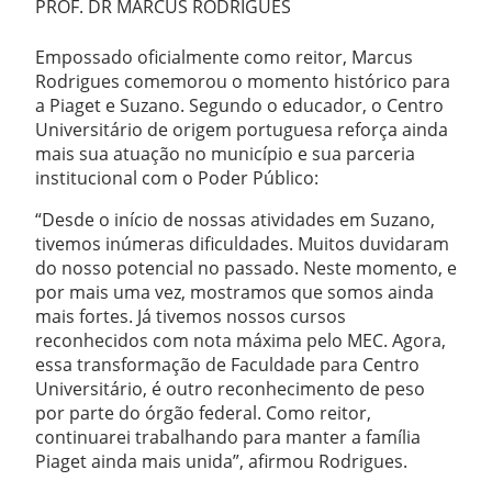
PROF. DR MARCUS RODRIGUES
Empossado oficialmente como reitor, Marcus
Rodrigues comemorou o momento histórico para
a Piaget e Suzano. Segundo o educador, o Centro
Universitário de origem portuguesa reforça ainda
mais sua atuação no município e sua parceria
institucional com o Poder Público:
“Desde o início de nossas atividades em Suzano,
tivemos inúmeras dificuldades. Muitos duvidaram
do nosso potencial no passado. Neste momento, e
por mais uma vez, mostramos que somos ainda
mais fortes. Já tivemos nossos cursos
reconhecidos com nota máxima pelo MEC. Agora,
essa transformação de Faculdade para Centro
Universitário, é outro reconhecimento de peso
por parte do órgão federal. Como reitor,
continuarei trabalhando para manter a família
Piaget ainda mais unida”, afirmou Rodrigues.