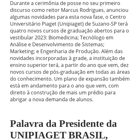
Durante a cerimônia de posse no seu primeiro
discurso como reitor Marcus Rodrigues, anunciou
algumas novidades para esta nova fase, o Centro
Universitário Piaget (Unipiaget) de Suzano-SP terá
quatro novos cursos de graduação abertos para o
vestibular 2023: Biomedicina; Tecnólogo em
Análise e Desenvolvimento de Sistemas;
Marketing; e Engenharia de Produção. Além das
novidades incorporadas à grade, a instituição de
ensino superior terá, a partir do ano que vem, dez
novos cursos de pós-graduação em todas as áreas
do conhecimento. Um plano de expansão também
está em andamento para o ano que vem, com
direito à construção de mais um prédio para
abrigar a nova demanda de alunos.
Palavra da Presidente da
UNIPIAGET BRASIL,