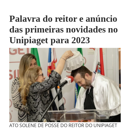
Palavra do reitor e anúncio
das primeiras novidades no
Unipiaget para 2023
ATO SOLENE DE POSSE DO REITOR DO UNIPIAGET