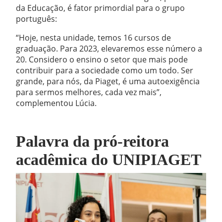
da Educação, é fator primordial para o grupo
português:
“Hoje, nesta unidade, temos 16 cursos de
graduação. Para 2023, elevaremos esse número a
20. Considero o ensino o setor que mais pode
contribuir para a sociedade como um todo. Ser
grande, para nós, da Piaget, é uma autoexigência
para sermos melhores, cada vez mais”,
complementou Lúcia.
Palavra da pró-reitora
acadêmica do UNIPIAGET