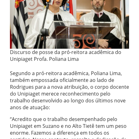
Discurso de posse da pró-reitora acadêmica do
Unipiaget Profa. Poliana Lima
Segundo a pró-reitora acadêmica, Poliana Lima,
também empossada oficialmente ao lado de
Rodrigues para a nova atribuição, o corpo docente
do Unipiaget merece reconhecimento pelo
trabalho desenvolvido ao longo dos últimos nove
anos de atuação:
“Acredito que o trabalho desempenhado pelo
Unipiaget em Suzano e no Alto Tietê tem um peso
enorme. Fazemos a diferença em todos os