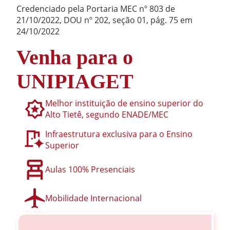
Credenciado pela Portaria MEC nº 803 de
21/10/2022, DOU nº 202, seção 01, pág. 75 em
24/10/2022
Venha para o
UNIPIAGET
Melhor instituição de ensino superior do
Alto Tietê, segundo ENADE/MEC
Infraestrutura exclusiva para o Ensino
Superior
Aulas 100% Presenciais
Mobilidade Internacional