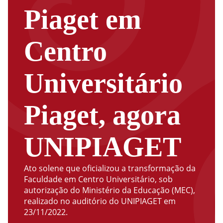
Piaget em
Centro
Universitário
Piaget, agora
UNIPIAGET
Ato solene que oficializou a transformação da
Faculdade em Centro Universitário, sob
autorização do Ministério da Educação (MEC),
realizado no auditório do UNIPIAGET em
23/11/2022.