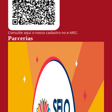
Consulte aqui o nosso cadastro no e-MEC.
Parcerias