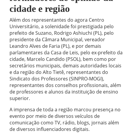
cidade e região
Além dos representantes do agora Centro
Universitário, a solenidade foi prestigiada pelo
prefeito de Suzano, Rodrigo Ashiuchi (PL), pelo
presidente da Câmara Municipal, vereador
Leandro Alves de Faria (PL), e por demais
parlamentares da Casa de Leis, pelo ex-prefeito da
cidade, Marcelo Candido (PSOL), bem como por
secretários municipais, demais autoridades locais
e da região do Alto Tietê, representantes do
Sindicato dos Professores (SINPRO-MOGI),
representantes dos conselhos profissionais, além
de professores e alunos da instituição de ensino
superior.
A imprensa de toda a região marcou presença no
evento por meio de diversos veículos de
comunicação como TV, rádio, blogs, jornais além
de diversos influenciadores digitais.