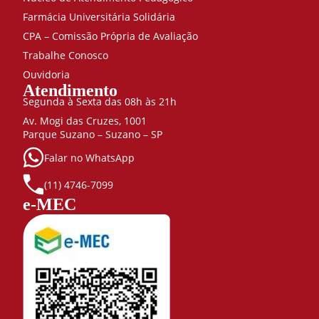
Farmácia Universitária Solidária
CPA – Comissão Própria de Avaliação
Trabalhe Conosco
Ouvidoria
Atendimento
Segunda à Sexta das 08h às 21h
Av. Mogi das Cruzes, 1001
Parque Suzano – Suzano – SP
Falar no WhatsApp
(11) 4746-7099
e-MEC