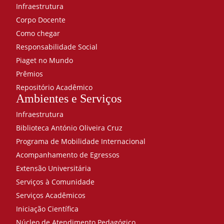
Infraestrutura
Corpo Docente
Como chegar
Responsabilidade Social
Piaget no Mundo
Prêmios
Repositório Acadêmico
Ambientes e Serviços
Infraestrutura
Biblioteca António Oliveira Cruz
Programa de Mobilidade Internacional
Acompanhamento de Egressos
Extensão Universitária
Serviços à Comunidade
Serviços Acadêmicos
Iniciação Científica
Núcleo de Atendimento Pedagógico