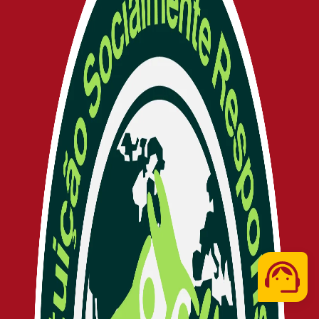
Telefone
WhatsApp