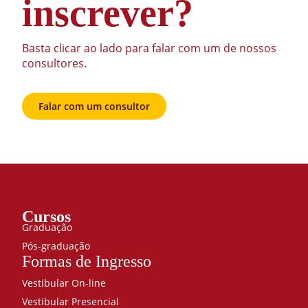
inscrever?
Basta clicar ao lado para falar com um de nossos
consultores.
Falar com um consultor
Cursos
Graduação
Pós-graduação
Formas de Ingresso
Vestibular On-line
Vestibular Presencial