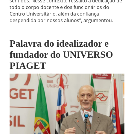
sentidos. Nesse contexto, ressalto a dedicação de
todo o corpo docente e dos funcionários do
Centro Universitário, além da confiança
despendida por nossos alunos”, argumentou.
Palavra do idealizador e
fundador do UNIVERSO
PIAGET