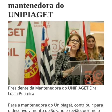
mantenedora do
UNIPIAGET
Presidente da Mantenedora do UNIPIAGET Dra
Lúcia Perreira
Para a mantenedora do Unipiaget, contribuir para
o desenvolvimento de Suzano e região, por meio