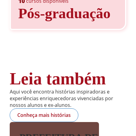
10
cursos disponíveis
Pós-graduação
Leia também
Aqui você encontra histórias inspiradoras e
experiências enriquecedoras vivenciadas por
nossos alunos e ex-alunos.
Conheça mais histórias