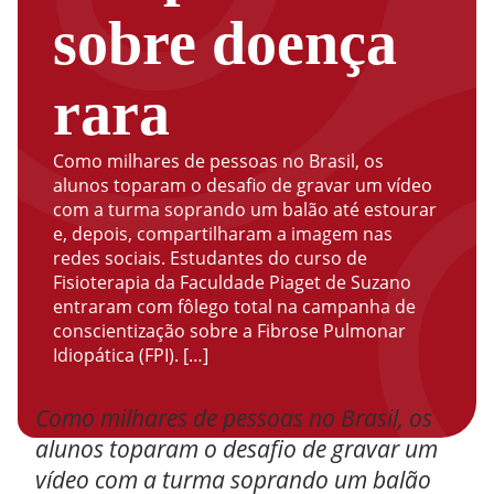
sobre doença
rara
Como milhares de pessoas no Brasil, os
alunos toparam o desafio de gravar um vídeo
com a turma soprando um balão até estourar
e, depois, compartilharam a imagem nas
redes sociais. Estudantes do curso de
Fisioterapia da Faculdade Piaget de Suzano
entraram com fôlego total na campanha de
conscientização sobre a Fibrose Pulmonar
Idiopática (FPI). […]
Como milhares de pessoas no Brasil, os
alunos toparam o desafio de gravar um
vídeo com a turma soprando um balão