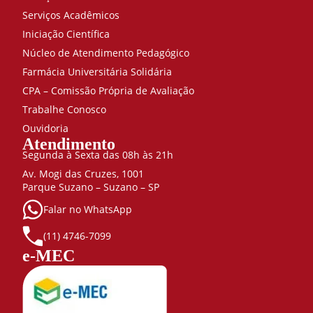
Serviços Acadêmicos
Iniciação Científica
Núcleo de Atendimento Pedagógico
Farmácia Universitária Solidária
CPA – Comissão Própria de Avaliação
Trabalhe Conosco
Ouvidoria
Atendimento
Segunda à Sexta das 08h às 21h
Av. Mogi das Cruzes, 1001
Parque Suzano – Suzano – SP
Falar no WhatsApp
(11) 4746-7099
e-MEC