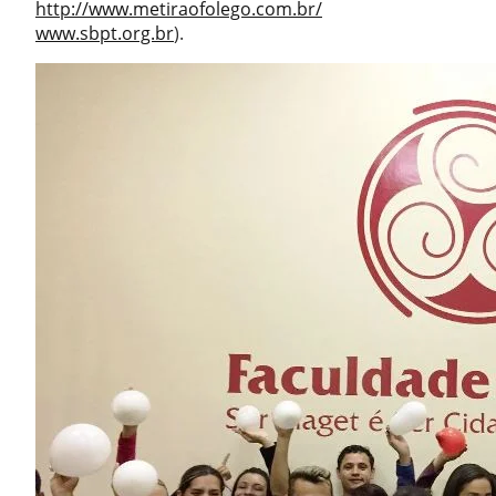
http://www.metiraofolego.com.br/
www.sbpt.org.br
).