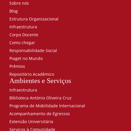
Sobre nós
Blog
Estrutura Organizacional
Infraestrutura
Corpo Docente
Como chegar
Responsabilidade Social
Piaget no Mundo
Prêmios
Repositório Acadêmico
Ambientes e Serviços
Infraestrutura
Biblioteca António Oliveira Cruz
Programa de Mobilidade Internacional
Acompanhamento de Egressos
Extensão Universitária
Serviços à Comunidade