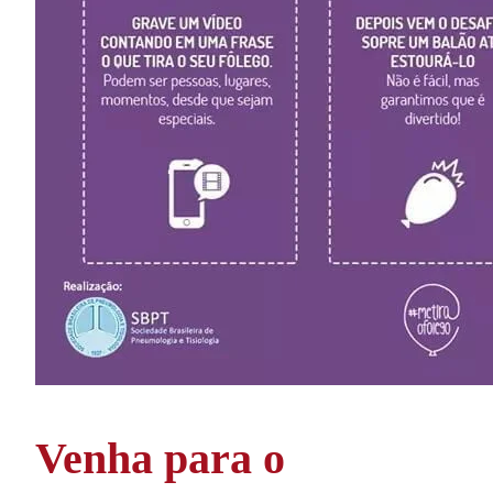
Venha para o