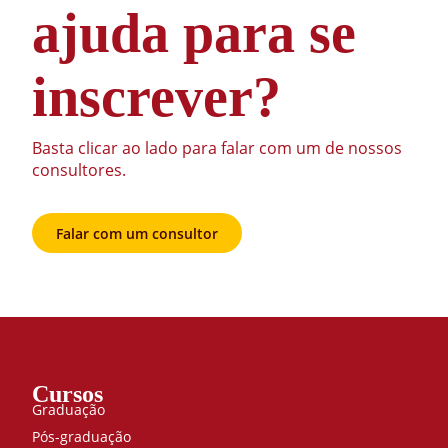
ajuda para se
inscrever?
Basta clicar ao lado para falar com um de nossos
consultores.
Falar com um consultor
Cursos
Graduação
Pós-graduação