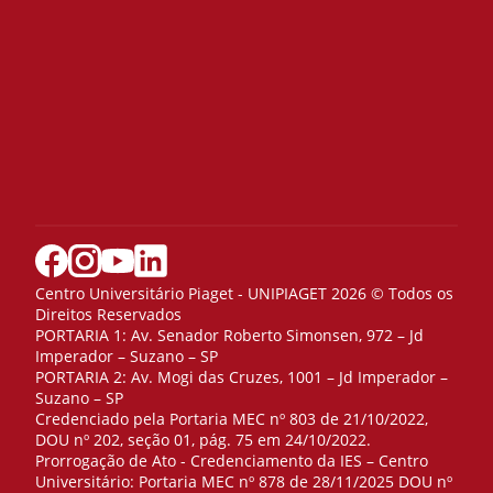
Centro Universitário Piaget - UNIPIAGET 2026 © Todos os
Direitos Reservados
PORTARIA 1: Av. Senador Roberto Simonsen, 972 – Jd
Imperador – Suzano – SP
PORTARIA 2: Av. Mogi das Cruzes, 1001 – Jd Imperador –
Suzano – SP
Credenciado pela Portaria MEC nº 803 de 21/10/2022,
DOU nº 202, seção 01, pág. 75 em 24/10/2022.
Prorrogação de Ato - Credenciamento da IES – Centro
Universitário: Portaria MEC nº 878 de 28/11/2025 DOU nº