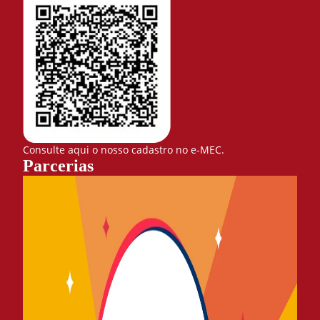
Consulte aqui o nosso cadastro no e-MEC.
Parcerias