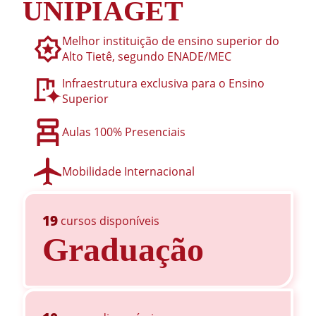
UNIPIAGET
Melhor instituição de ensino superior do
Alto Tietê, segundo ENADE/MEC
Infraestrutura exclusiva para o Ensino
Superior
Aulas 100% Presenciais
Mobilidade Internacional
19
cursos disponíveis
Graduação