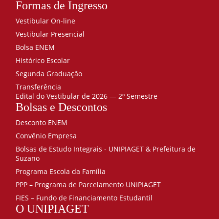
Formas de Ingresso
Vestibular On-line
Vestibular Presencial
Bolsa ENEM
Histórico Escolar
Segunda Graduação
Transferência
Edital do Vestibular de 2026 — 2º Semestre
Bolsas e Descontos
Desconto ENEM
Convênio Empresa
Bolsas de Estudo Integrais - UNIPIAGET & Prefeitura de
Suzano
Programa Escola da Família
PPP – Programa de Parcelamento UNIPIAGET
FIES – Fundo de Financiamento Estudantil
O UNIPIAGET