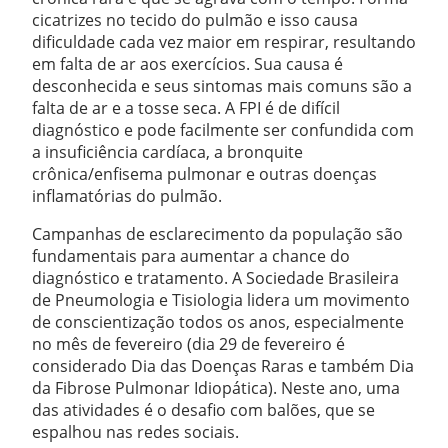
cicatrizes no tecido do pulmão e isso causa
dificuldade cada vez maior em respirar, resultando
em falta de ar aos exercícios. Sua causa é
desconhecida e seus sintomas mais comuns são a
falta de ar e a tosse seca. A FPI é de difícil
diagnóstico e pode facilmente ser confundida com
a insuficiência cardíaca, a bronquite
crônica/enfisema pulmonar e outras doenças
inflamatórias do pulmão.
Campanhas de esclarecimento da população são
fundamentais para aumentar a chance do
diagnóstico e tratamento. A Sociedade Brasileira
de Pneumologia e Tisiologia lidera um movimento
de conscientização todos os anos, especialmente
no mês de fevereiro (dia 29 de fevereiro é
considerado Dia das Doenças Raras e também Dia
da Fibrose Pulmonar Idiopática). Neste ano, uma
das atividades é o desafio com balões, que se
espalhou nas redes sociais.