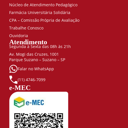
Núcleo de Atendimento Pedagógico
Farmácia Universitária Solidária
CPA – Comissão Própria de Avaliação
Trabalhe Conosco
Ouvidoria
Atendimento
Segunda à Sexta das 08h às 21h
Av. Mogi das Cruzes, 1001
Parque Suzano – Suzano – SP
Falar no WhatsApp
(11) 4746-7099
e-MEC