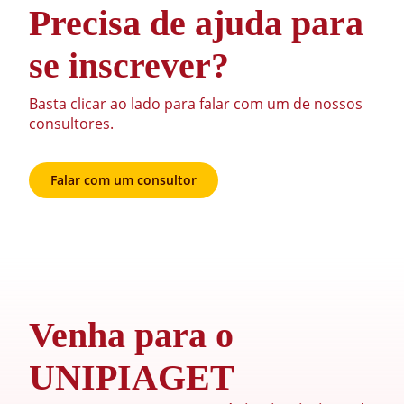
Precisa de ajuda para
se inscrever?
Basta clicar ao lado para falar com um de nossos
consultores.
Falar com um consultor
Venha para o
UNIPIAGET