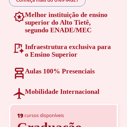
Conheça mais do UNIPIAGET
Melhor instituição de ensino
superior do Alto Tietê,
segundo ENADE/MEC
Infraestrutura exclusiva para
o Ensino Superior
Aulas 100% Presenciais
Mobilidade Internacional
19
cursos disponíveis