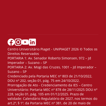
Centro Universitário Piaget - UNIPIAGET 2026 © Todos os
Direitos Reservados
PORTARIA 1: Av. Senador Roberto Simonsen, 972 – Jd
Imperador – Suzano – SP
PORTARIA 2: Av. Mogi das Cruzes, 1001 – Jd Imperador –
Suzano – SP
Credenciado pela Portaria MEC nº 803 de 21/10/2022,
DOU nº 202, seção 01, pág. 75 em 24/10/2022.
Prorrogação de Ato - Credenciamento da IES – Centro
Universitário: Portaria MEC nº 878 de 28/11/2025 DOU nº
228, seção 01, pág. 105 em 01/12/2025. Prazo de
validade: Calendário Regulatório de 2027, nos termos do
art.2º, § 1º, da Portaria MEC nº 381, de 20 de maio de