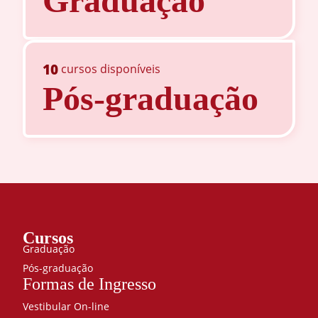
Graduação
10
cursos disponíveis
Pós-graduação
Cursos
Graduação
Pós-graduação
Formas de Ingresso
Vestibular On-line