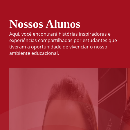
Nossos Alunos
Aqui, você encontrará histórias inspiradoras e
experiências compartilhadas por estudantes que
tiveram a oportunidade de vivenciar o nosso
ambiente educacional.