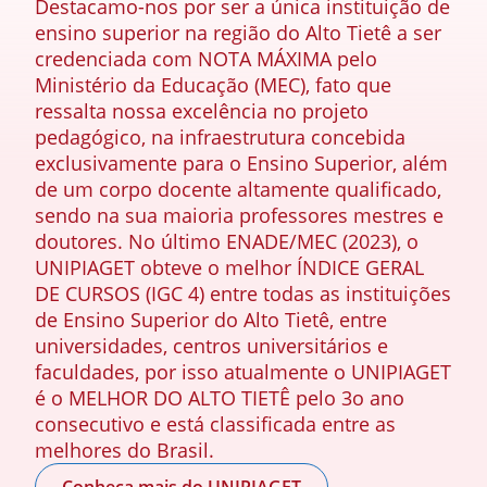
Destacamo-nos por ser a única instituição de
ensino superior na região do Alto Tietê a ser
credenciada com NOTA MÁXIMA pelo
Ministério da Educação (MEC), fato que
ressalta nossa excelência no projeto
pedagógico, na infraestrutura concebida
exclusivamente para o Ensino Superior, além
de um corpo docente altamente qualificado,
sendo na sua maioria professores mestres e
doutores. No último ENADE/MEC (2023), o
UNIPIAGET obteve o melhor ÍNDICE GERAL
DE CURSOS (IGC 4) entre todas as instituições
de Ensino Superior do Alto Tietê, entre
universidades, centros universitários e
faculdades, por isso atualmente o UNIPIAGET
é o MELHOR DO ALTO TIETÊ pelo 3o ano
consecutivo e está classificada entre as
melhores do Brasil.