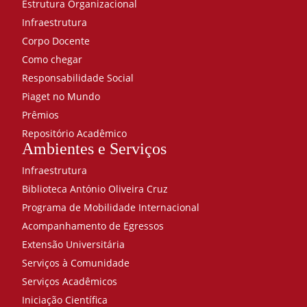
Estrutura Organizacional
Infraestrutura
Corpo Docente
Como chegar
Responsabilidade Social
Piaget no Mundo
Prêmios
Repositório Acadêmico
Ambientes e Serviços
Infraestrutura
Biblioteca António Oliveira Cruz
Programa de Mobilidade Internacional
Acompanhamento de Egressos
Extensão Universitária
Serviços à Comunidade
Serviços Acadêmicos
Iniciação Científica