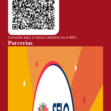
Consulte aqui o nosso cadastro no e-MEC.
Parcerias