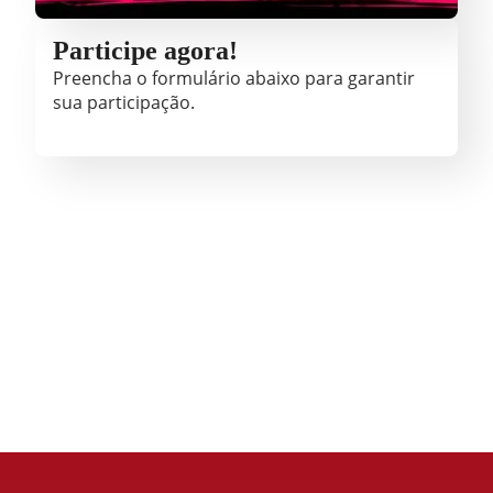
Participe agora!
Preencha o formulário abaixo para garantir
sua participação.