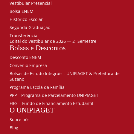
Vestibular Presencial
Bolsa ENEM
Histórico Escolar
Segunda Graduação
Transferência
Edital do Vestibular de 2026 — 2º Semestre
Bolsas e Descontos
Desconto ENEM
Convênio Empresa
Bolsas de Estudo Integrais - UNIPIAGET & Prefeitura de
Suzano
Programa Escola da Família
PPP – Programa de Parcelamento UNIPIAGET
FIES – Fundo de Financiamento Estudantil
O UNIPIAGET
Sobre nós
Blog