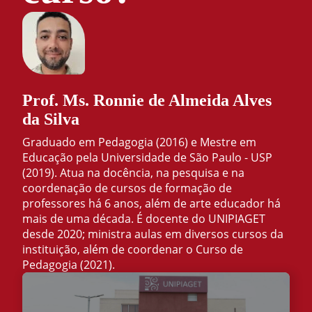
Prof. Ms. Ronnie de Almeida Alves
da Silva
Graduado em Pedagogia (2016) e Mestre em
Educação pela Universidade de São Paulo - USP
(2019). Atua na docência, na pesquisa e na
coordenação de cursos de formação de
professores há 6 anos, além de arte educador há
mais de uma década. É docente do UNIPIAGET
desde 2020; ministra aulas em diversos cursos da
instituição, além de coordenar o Curso de
Pedagogia (2021).