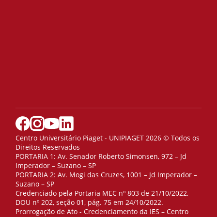
Centro Universitário Piaget - UNIPIAGET 2026 © Todos os
Direitos Reservados
PORTARIA 1: Av. Senador Roberto Simonsen, 972 – Jd
Imperador – Suzano – SP
PORTARIA 2: Av. Mogi das Cruzes, 1001 – Jd Imperador –
Suzano – SP
Credenciado pela Portaria MEC nº 803 de 21/10/2022,
DOU nº 202, seção 01, pág. 75 em 24/10/2022.
Prorrogação de Ato - Credenciamento da IES – Centro