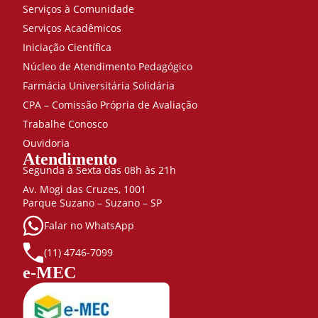
Serviços à Comunidade
Serviços Acadêmicos
Iniciação Científica
Núcleo de Atendimento Pedagógico
Farmácia Universitária Solidária
CPA – Comissão Própria de Avaliação
Trabalhe Conosco
Ouvidoria
Atendimento
Segunda à Sexta das 08h às 21h
Av. Mogi das Cruzes, 1001
Parque Suzano – Suzano – SP
Falar no WhatsApp
(11) 4746-7099
e-MEC