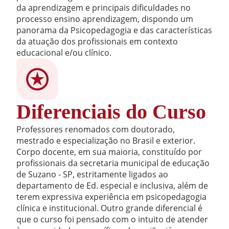
da aprendizagem e principais dificuldades no
processo ensino aprendizagem, dispondo um
panorama da Psicopedagogia e das características
da atuação dos profissionais em contexto
educacional e/ou clínico.
Diferenciais do Curso
Professores renomados com doutorado,
mestrado e especialização no Brasil e exterior.
Corpo docente, em sua maioria, constituído por
profissionais da secretaria municipal de educação
de Suzano - SP, estritamente ligados ao
departamento de Ed. especial e inclusiva, além de
terem expressiva experiência em psicopedagogia
clínica e institucional. Outro grande diferencial é
que o curso foi pensado com o intuito de atender