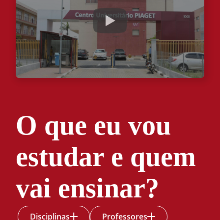
O que eu vou
estudar e quem
vai ensinar?
Disciplinas
Professores