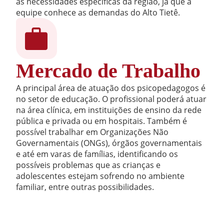
às necessidades específicas da região, já que a
equipe conhece as demandas do Alto Tietê.
Mercado de Trabalho
A principal área de atuação dos psicopedagogos é
no setor de educação. O profissional poderá atuar
na área clínica, em instituições de ensino da rede
pública e privada ou em hospitais. Também é
possível trabalhar em Organizações Não
Governamentais (ONGs), órgãos governamentais
e até em varas de famílias, identificando os
possíveis problemas que as crianças e
adolescentes estejam sofrendo no ambiente
familiar, entre outras possibilidades.