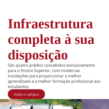
Infraestrutura
completa à sua
disposição
São quatro prédios concebidos exclusivamente
para o Ensino Superior, com modernas
instalações para proporcionar o melhor
aprendizado e a melhor formação profissional aos
estudantes.
Visite o campus