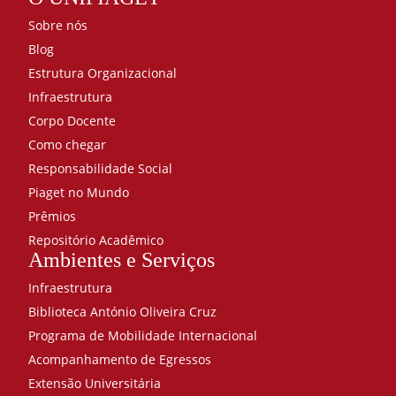
Sobre nós
Blog
Estrutura Organizacional
Infraestrutura
Corpo Docente
Como chegar
Responsabilidade Social
Piaget no Mundo
Prêmios
Repositório Acadêmico
Ambientes e Serviços
Infraestrutura
Biblioteca António Oliveira Cruz
Programa de Mobilidade Internacional
Acompanhamento de Egressos
Extensão Universitária