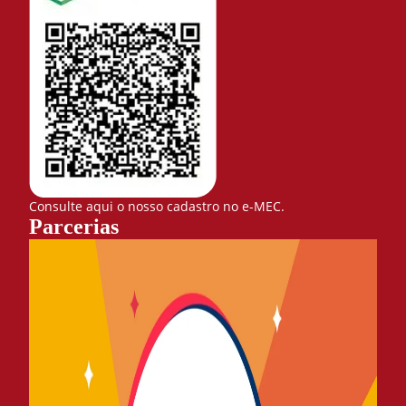
Consulte aqui o nosso cadastro no e-MEC.
Parcerias