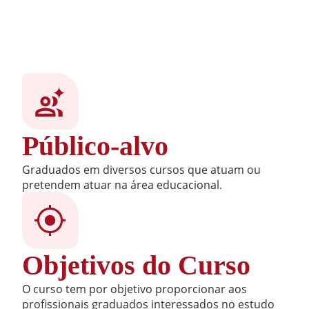
Público-alvo
Graduados em diversos cursos que atuam ou
pretendem atuar na área educacional.
Objetivos do Curso
O curso tem por objetivo proporcionar aos
profissionais graduados interessados no estudo