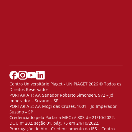
Centro Universitário Piaget - UNIPIAGET 2026 © Todos os
Direitos Reservados
PORTARIA 1: Av. Senador Roberto Simonsen, 972 – Jd
Imperador – Suzano – SP
PORTARIA 2: Av. Mogi das Cruzes, 1001 – Jd Imperador –
Suzano – SP
Credenciado pela Portaria MEC nº 803 de 21/10/2022,
DOU nº 202, seção 01, pág. 75 em 24/10/2022.
Prorrogação de Ato - Credenciamento da IES – Centro