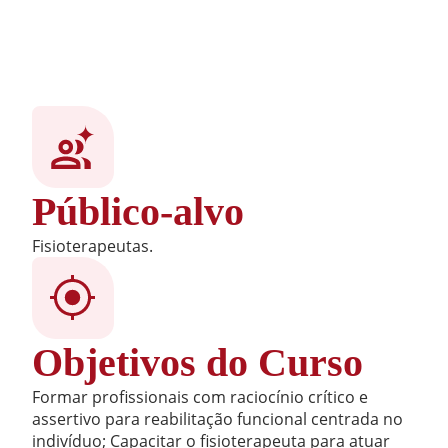
Público-alvo
Fisioterapeutas.
Objetivos do Curso
Formar profissionais com raciocínio crítico e
assertivo para reabilitação funcional centrada no
indivíduo; Capacitar o fisioterapeuta para atuar