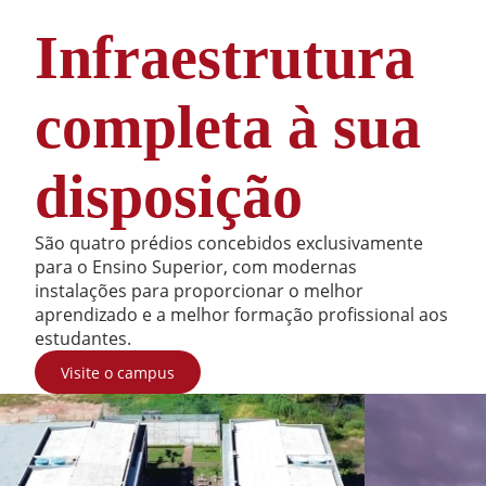
Infraestrutura
completa à sua
disposição
São quatro prédios concebidos exclusivamente
para o Ensino Superior, com modernas
instalações para proporcionar o melhor
aprendizado e a melhor formação profissional aos
estudantes.
Visite o campus