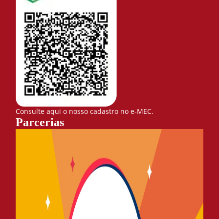
Consulte aqui o nosso cadastro no e-MEC.
Parcerias