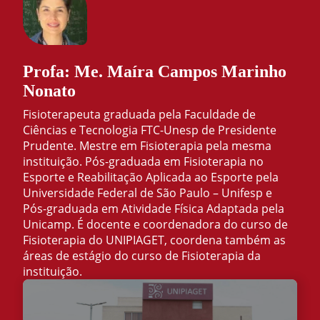
Profa: Me. Maíra Campos Marinho
Nonato
Fisioterapeuta graduada pela Faculdade de
Ciências e Tecnologia FTC-Unesp de Presidente
Prudente. Mestre em Fisioterapia pela mesma
instituição. Pós-graduada em Fisioterapia no
Esporte e Reabilitação Aplicada ao Esporte pela
Universidade Federal de São Paulo – Unifesp e
Pós-graduada em Atividade Física Adaptada pela
Unicamp. É docente e coordenadora do curso de
Fisioterapia do UNIPIAGET, coordena também as
áreas de estágio do curso de Fisioterapia da
instituição.