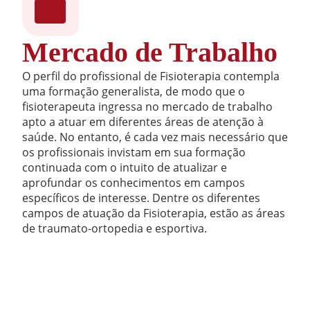
Mercado de Trabalho
O perfil do profissional de Fisioterapia contempla
uma formação generalista, de modo que o
fisioterapeuta ingressa no mercado de trabalho
apto a atuar em diferentes áreas de atenção à
saúde. No entanto, é cada vez mais necessário que
os profissionais invistam em sua formação
continuada com o intuito de atualizar e
aprofundar os conhecimentos em campos
específicos de interesse. Dentre os diferentes
campos de atuação da Fisioterapia, estão as áreas
de traumato-ortopedia e esportiva.