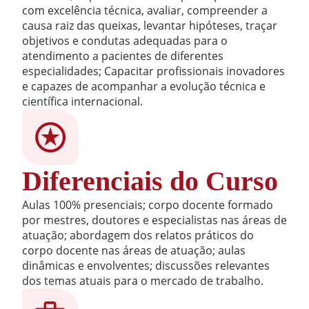
com excelência técnica, avaliar, compreender a
causa raiz das queixas, levantar hipóteses, traçar
objetivos e condutas adequadas para o
atendimento a pacientes de diferentes
especialidades; Capacitar profissionais inovadores
e capazes de acompanhar a evolução técnica e
científica internacional.
Diferenciais do Curso
Aulas 100% presenciais; corpo docente formado
por mestres, doutores e especialistas nas áreas de
atuação; abordagem dos relatos práticos do
corpo docente nas áreas de atuação; aulas
dinâmicas e envolventes; discussões relevantes
dos temas atuais para o mercado de trabalho.