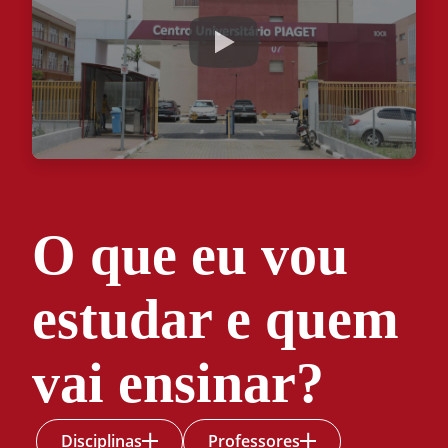
O que eu vou
estudar e quem
vai ensinar?
Disciplinas
Professores