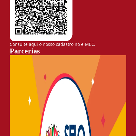
Consulte aqui o nosso cadastro no e-MEC.
Parcerias