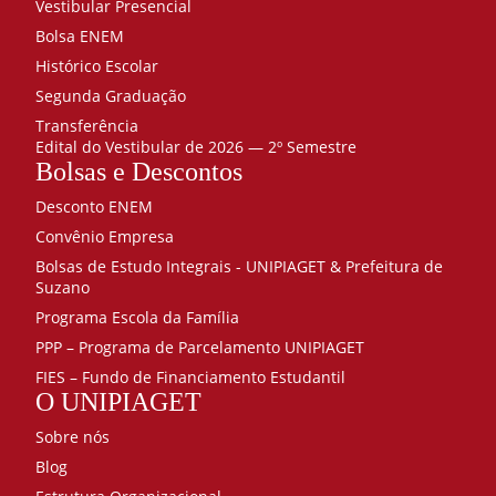
Vestibular Presencial
Bolsa ENEM
Histórico Escolar
Segunda Graduação
Transferência
Edital do Vestibular de 2026 — 2º Semestre
Bolsas e Descontos
Desconto ENEM
Convênio Empresa
Bolsas de Estudo Integrais - UNIPIAGET & Prefeitura de
Suzano
Programa Escola da Família
PPP – Programa de Parcelamento UNIPIAGET
FIES – Fundo de Financiamento Estudantil
O UNIPIAGET
Sobre nós
Blog