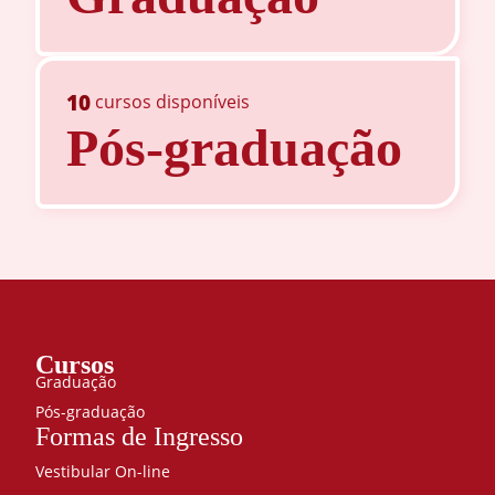
10
cursos disponíveis
Pós-graduação
Cursos
Graduação
Pós-graduação
Formas de Ingresso
Vestibular On-line