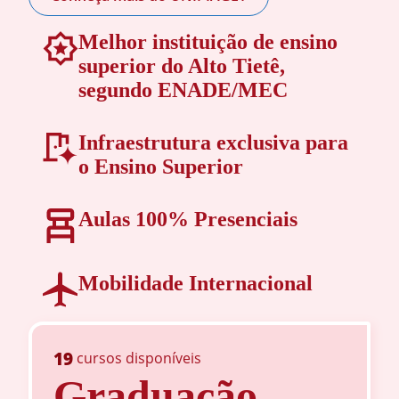
Melhor instituição de ensino
superior do Alto Tietê,
segundo ENADE/MEC
Infraestrutura exclusiva para
o Ensino Superior
Aulas 100% Presenciais
Mobilidade Internacional
19
cursos disponíveis
Graduação