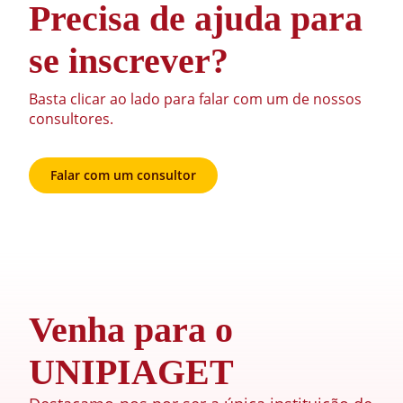
Precisa de ajuda para
se inscrever?
Basta clicar ao lado para falar com um de nossos
consultores.
Falar com um consultor
Venha para o
UNIPIAGET