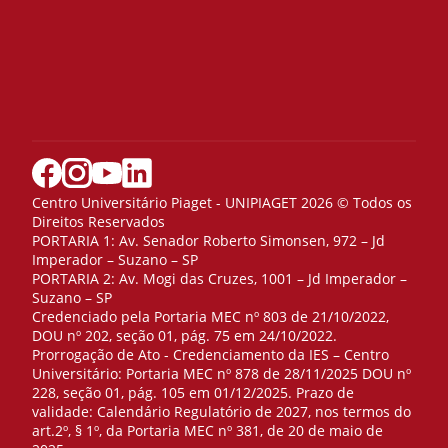
Centro Universitário Piaget - UNIPIAGET 2026 © Todos os
Direitos Reservados
PORTARIA 1: Av. Senador Roberto Simonsen, 972 – Jd
Imperador – Suzano – SP
PORTARIA 2: Av. Mogi das Cruzes, 1001 – Jd Imperador –
Suzano – SP
Credenciado pela Portaria MEC nº 803 de 21/10/2022,
DOU nº 202, seção 01, pág. 75 em 24/10/2022.
Prorrogação de Ato - Credenciamento da IES – Centro
Universitário: Portaria MEC nº 878 de 28/11/2025 DOU nº
228, seção 01, pág. 105 em 01/12/2025. Prazo de
validade: Calendário Regulatório de 2027, nos termos do
art.2º, § 1º, da Portaria MEC nº 381, de 20 de maio de