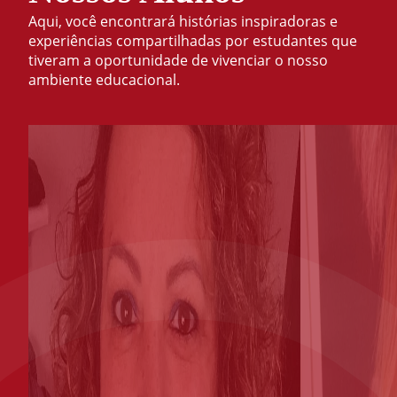
Aqui, você encontrará histórias inspiradoras e
experiências compartilhadas por estudantes que
tiveram a oportunidade de vivenciar o nosso
ambiente educacional.