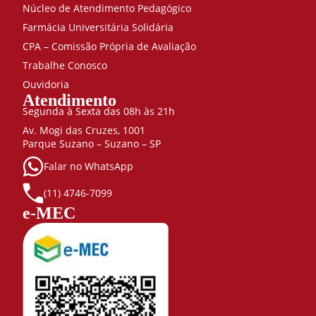
Núcleo de Atendimento Pedagógico
Farmácia Universitária Solidária
CPA – Comissão Própria de Avaliação
Trabalhe Conosco
Ouvidoria
Atendimento
Segunda à Sexta das 08h às 21h
Av. Mogi das Cruzes, 1001
Parque Suzano – Suzano – SP
Falar no WhatsApp
(11) 4746-7099
e-MEC