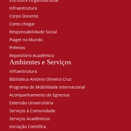
Estrutura Organizacional
Infraestrutura
Corpo Docente
Como chegar
Responsabilidade Social
Piaget no Mundo
Prêmios
Repositório Acadêmico
Ambientes e Serviços
Infraestrutura
Biblioteca António Oliveira Cruz
Programa de Mobilidade Internacional
Acompanhamento de Egressos
Extensão Universitária
Serviços à Comunidade
Serviços Acadêmicos
Iniciação Científica