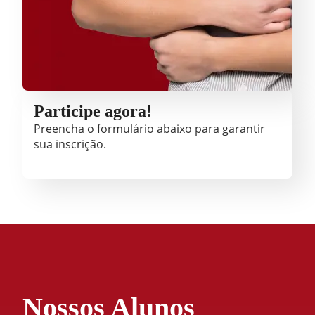
Participe agora!
Preencha o formulário abaixo para garantir
sua inscrição.
Nossos Alunos