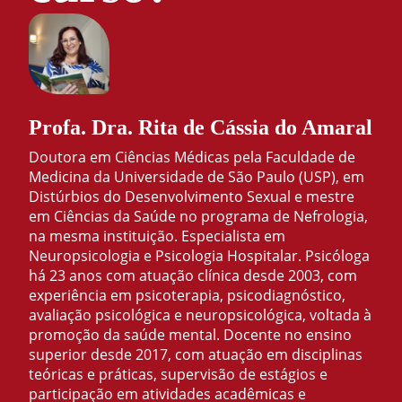
Profa. Dra. Rita de Cássia do Amaral
Doutora em Ciências Médicas pela Faculdade de
Medicina da Universidade de São Paulo (USP), em
Distúrbios do Desenvolvimento Sexual e mestre
em Ciências da Saúde no programa de Nefrologia,
na mesma instituição. Especialista em
Neuropsicologia e Psicologia Hospitalar. Psicóloga
há 23 anos com atuação clínica desde 2003, com
experiência em psicoterapia, psicodiagnóstico,
avaliação psicológica e neuropsicológica, voltada à
promoção da saúde mental. Docente no ensino
superior desde 2017, com atuação em disciplinas
teóricas e práticas, supervisão de estágios e
participação em atividades acadêmicas e