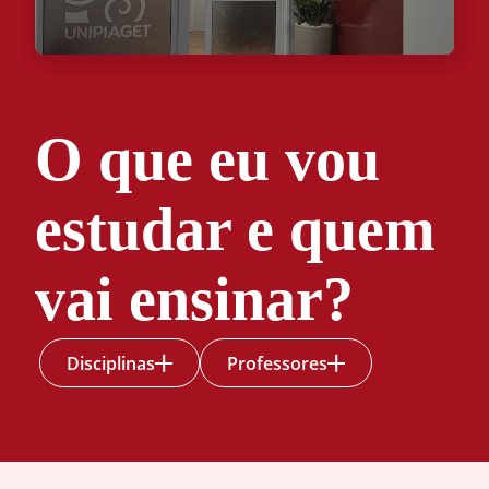
O que eu vou
estudar e quem
vai ensinar?
Disciplinas
Professores