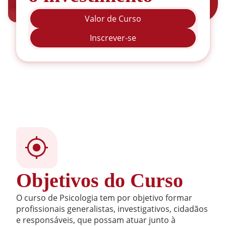
Valor de Curso
Inscrever-se
Objetivos do Curso
O curso de Psicologia tem por objetivo formar
profissionais generalistas, investigativos, cidadãos
e responsáveis, que possam atuar junto à