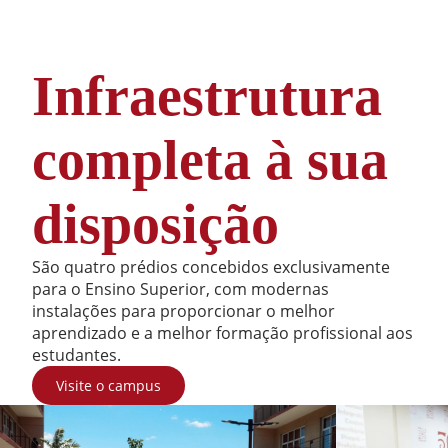
Infraestrutura
completa à sua
disposição
São quatro prédios concebidos exclusivamente
para o Ensino Superior, com modernas
instalações para proporcionar o melhor
aprendizado e a melhor formação profissional aos
estudantes.
Visite o campus