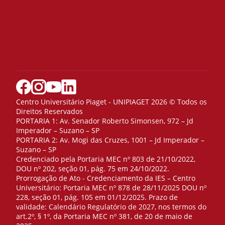
Centro Universitário Piaget - UNIPIAGET 2026 © Todos os
Direitos Reservados
PORTARIA 1: Av. Senador Roberto Simonsen, 972 – Jd
Imperador – Suzano – SP
PORTARIA 2: Av. Mogi das Cruzes, 1001 – Jd Imperador –
Suzano – SP
Credenciado pela Portaria MEC nº 803 de 21/10/2022,
DOU nº 202, seção 01, pág. 75 em 24/10/2022.
Prorrogação de Ato - Credenciamento da IES – Centro
Universitário: Portaria MEC nº 878 de 28/11/2025 DOU nº
228, seção 01, pág. 105 em 01/12/2025. Prazo de
validade: Calendário Regulatório de 2027, nos termos do
art.2º, § 1º, da Portaria MEC nº 381, de 20 de maio de