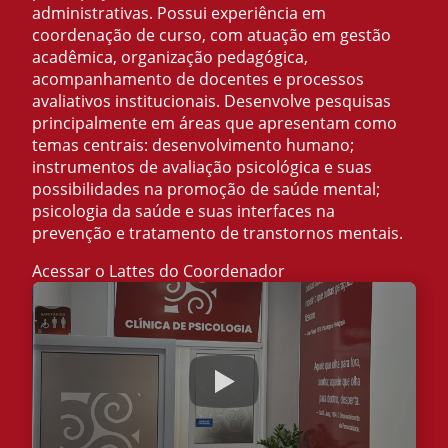
administrativas. Possui experiência em
coordenação de curso, com atuação em gestão
acadêmica, organização pedagógica,
acompanhamento de docentes e processos
avaliativos institucionais. Desenvolve pesquisas
principalmente em áreas que apresentam como
temas centrais: desenvolvimento humano;
instrumentos de avaliação psicológica e suas
possibilidades na promoção de saúde mental;
psicologia da saúde e suas interfaces na
prevenção e tratamento de transtornos mentais.
Acessar o Lattes do Coordenador