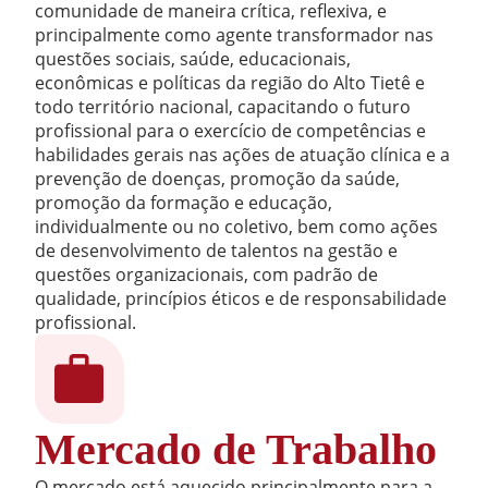
comunidade de maneira crítica, reflexiva, e
principalmente como agente transformador nas
questões sociais, saúde, educacionais,
econômicas e políticas da região do Alto Tietê e
todo território nacional, capacitando o futuro
profissional para o exercício de competências e
habilidades gerais nas ações de atuação clínica e a
prevenção de doenças, promoção da saúde,
promoção da formação e educação,
individualmente ou no coletivo, bem como ações
de desenvolvimento de talentos na gestão e
questões organizacionais, com padrão de
qualidade, princípios éticos e de responsabilidade
profissional.
Mercado de Trabalho
O mercado está aquecido principalmente para a