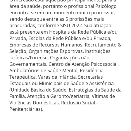
área da saúde, portanto o profissional Psicólogo
encontra-se em um momento muito promissor,
sendo destaque entre as 5 profissões mais
procuradas, conforme SISU 2022. Sua atuação
está presente em Hospitais da Rede Pública e/ou
Privada, Escolas da Rede Pública e/ou Privada,
Empresas de Recursos Humanos, Recrutamento &
Seleção, Organizações Esportivas, Instituições
Jurídicas/Forense, Organizações não
Governamentais, Centro de Atenção Psicossocial,
Ambulatórios de Saúde Mental, Residência
Terapêutica, Varas da Infância, Secretarias
Estaduais ou Municipais de Saúde e Assistência
(Unidade Básica de Saúde, Estratégias da Saúde da
Família, Atenção a Geronto/geriatria, Vítimas de
Violências Domésticas, Reclusão Social -
Penitenciárias).