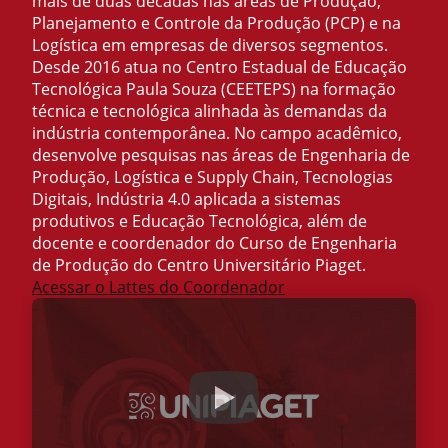
mais de duas décadas nas áreas de Produção,
Planejamento e Controle da Produção (PCP) e na
Logística em empresas de diversos segmentos.
Desde 2016 atua no Centro Estadual de Educação
Tecnológica Paula Souza (CEETEPS) na formação
técnica e tecnológica alinhada às demandas da
indústria contemporânea. No campo acadêmico,
desenvolve pesquisas nas áreas de Engenharia de
Produção, Logística e Supply Chain, Tecnologias
Digitais, Indústria 4.0 aplicada a sistemas
produtivos e Educação Tecnológica, além de
docente e coordenador do Curso de Engenharia
de Produção do Centro Universitário Piaget.
Acessar o Lattes do Coordenador