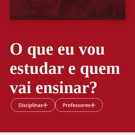
O que eu vou
estudar e quem
vai ensinar?
Disciplinas
Professores