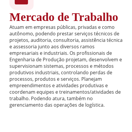
Mercado de Trabalho
Atuam em empresas públicas, privadas e como
autônomo, podendo prestar serviços técnicos de
projetos, auditoria, consultoria, assistência técnica
e assessoria junto aos diversos ramos
empresariais e industriais. Os profissionais de
Engenharia de Produção projetam, desenvolvem e
supervisionam sistemas, processos e métodos
produtivos industriais, controlando perdas de
processos, produtos e serviços. Planejam
empreendimentos e atividades produtivas e
coordenam equipes e treinamentos/atividades de
trabalho. Podendo atura, também no
gerenciamento das operações de logística.