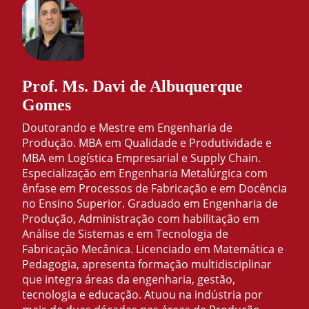
Prof. Ms. Davi de Albuquerque
Gomes
Doutorando e Mestre em Engenharia de
Produção. MBA em Qualidade e Produtividade e
MBA em Logística Empresarial e Supply Chain.
Especialização em Engenharia Metalúrgica com
ênfase em Processos de Fabricação e em Docência
no Ensino Superior. Graduado em Engenharia de
Produção, Administração com habilitação em
Análise de Sistemas e em Tecnologia de
Fabricação Mecânica. Licenciado em Matemática e
Pedagogia, apresenta formação multidisciplinar
que integra áreas da engenharia, gestão,
tecnologia e educação. Atuou na indústria por