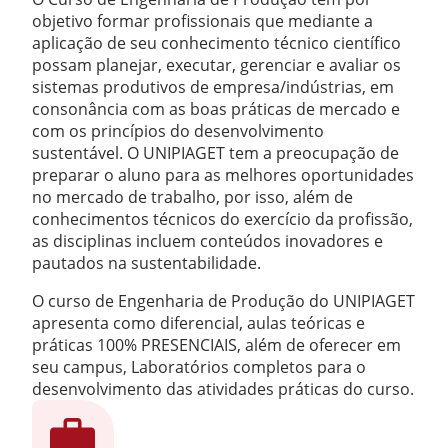
objetivo formar profissionais que mediante a
aplicação de seu conhecimento técnico científico
possam planejar, executar, gerenciar e avaliar os
sistemas produtivos de empresa/indústrias, em
consonância com as boas práticas de mercado e
com os princípios do desenvolvimento
sustentável. O UNIPIAGET tem a preocupação de
preparar o aluno para as melhores oportunidades
no mercado de trabalho, por isso, além de
conhecimentos técnicos do exercício da profissão,
as disciplinas incluem conteúdos inovadores e
pautados na sustentabilidade.
O curso de Engenharia de Produção do UNIPIAGET
apresenta como diferencial, aulas teóricas e
práticas 100% PRESENCIAIS, além de oferecer em
seu campus, Laboratórios completos para o
desenvolvimento das atividades práticas do curso.