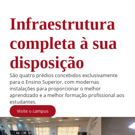
Infraestrutura
completa à sua
disposição
São quatro prédios concebidos exclusivamente
para o Ensino Superior, com modernas
instalações para proporcionar o melhor
aprendizado e a melhor formação profissional aos
estudantes.
Visite o campus