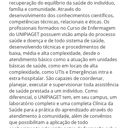
recuperação do equilíbrio da saúde do indivíduo,
família e comunidade. Através do
desenvolvimento dos conhecimentos científicos,
competências técnicas, relacionais e éticas. Os
profissionais formados no Curso de Enfermagem
do UNIPIAGET possuem visão ampla do processo
saúde e doença e de todo sistema de saúde,
desenvolvendo técnicas e procedimentos de
baixa, média e alta complexidade, desde o
atendimento básico como a atuação em unidades
básicas de saúde, como em locais de alta
complexidade, como UTIs e Emergências intra e
extra-hospitalar. São capazes de coordenar,
planejar, executar e supervisionar toda assistência
de saúde prestada a um indivíduo. Como
diferencial, o UNIPIAGET tem, em seu campus, um
laboratório completo e uma completa Clínica da
Saúde para a prática do aprendizado através do
atendimento à comunidade, além de convênios
que possibilitam a aplicação de todo