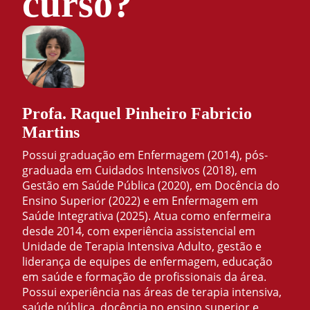
curso?
Profa. Raquel Pinheiro Fabricio
Martins
Possui graduação em Enfermagem (2014), pós-
graduada em Cuidados Intensivos (2018), em
Gestão em Saúde Pública (2020), em Docência do
Ensino Superior (2022) e em Enfermagem em
Saúde Integrativa (2025). Atua como enfermeira
desde 2014, com experiência assistencial em
Unidade de Terapia Intensiva Adulto, gestão e
liderança de equipes de enfermagem, educação
em saúde e formação de profissionais da área.
Possui experiência nas áreas de terapia intensiva,
saúde pública, docência no ensino superior e