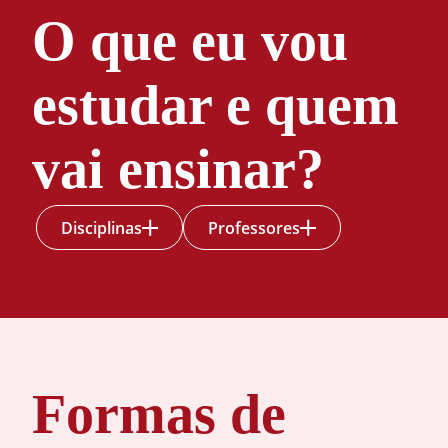
O que eu vou
estudar e quem
vai ensinar?
Disciplinas
Professores
Enfermagem
Enfermagem
Formas de