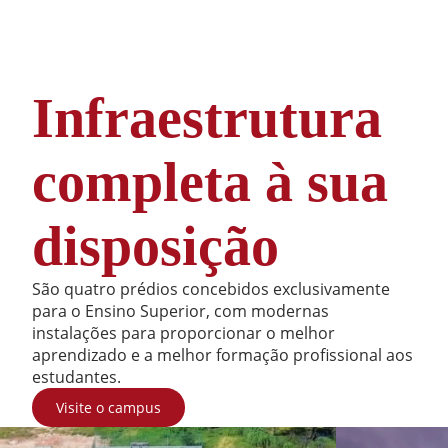
Infraestrutura
completa à sua
disposição
São quatro prédios concebidos exclusivamente
para o Ensino Superior, com modernas
instalações para proporcionar o melhor
aprendizado e a melhor formação profissional aos
estudantes.
Visite o campus