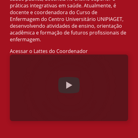
práticas integrativas em saúde. Atualmente, é
docente e coordenadora do Curso de
Enfermagem do Centro Universitário UNIPIAGET,
desenvolvendo atividades de ensino, orientação
acadêmica e formação de futuros profissionais de
enfermagem.
Acessar o Lattes do Coordenador