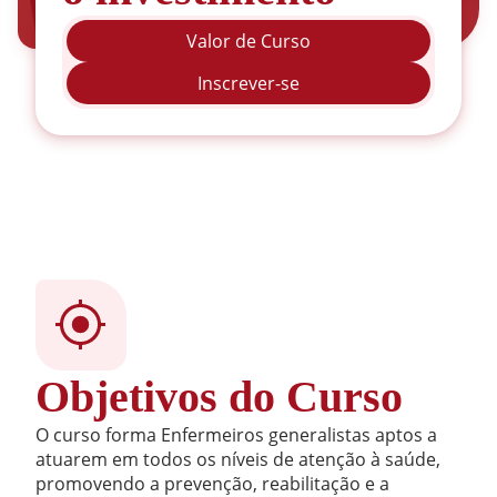
Valor de Curso
Inscrever-se
Objetivos do Curso
O curso forma Enfermeiros generalistas aptos a
atuarem em todos os níveis de atenção à saúde,
promovendo a prevenção, reabilitação e a