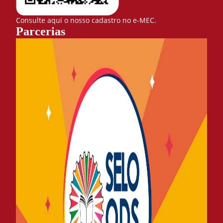
Consulte aqui o nosso cadastro no e-MEC.
Parcerias