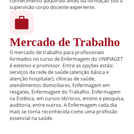
conhecimento adquirido antes da formação sob a
supervisão corpo docente experiente.
Mercado de Trabalho
O mercado de trabalho para profissionais
formados no curso de Enfermagem do UNIPIAGET
é extenso e promissor. Entre as opções estão:
serviços da rede de saúde (atenção básica e
atenção hospitalar), clínicas de saúde,
atendimentos domiciliares, Enfermagem em
resgates, Enfermagem do Trabalho, Enfermagem
na Estética, em cursos técnicos, ensino e pesquisa,
auditoria, entre outros. A Enfermagem cada dia
mais se torna reconhecida como uma profissão
essencial na saúde.