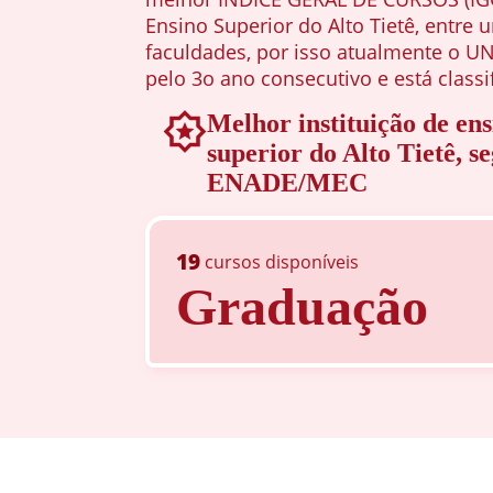
Ensino Superior do Alto Tietê, entre u
faculdades, por isso atualmente o 
pelo 3o ano consecutivo e está classi
Melhor instituição de ens
superior do Alto Tietê, s
ENADE/MEC
19
cursos disponíveis
Graduação