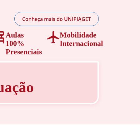
Conheça mais do UNIPIAGET
Aulas
Mobilidade
100%
Internacional
Presenciais
uação