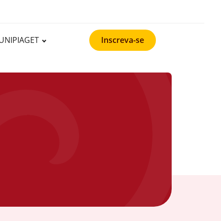
UNIPIAGET
Inscreva-se