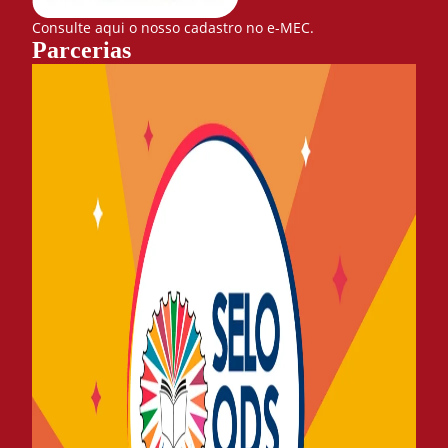
Consulte aqui o nosso cadastro no e-MEC.
Parcerias