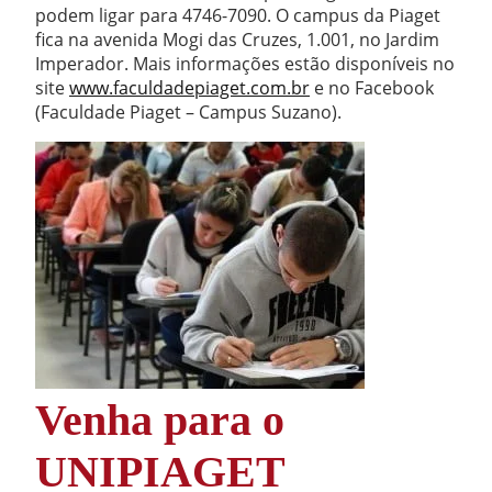
podem ligar para 4746-7090. O campus da Piaget
fica na avenida Mogi das Cruzes, 1.001, no Jardim
Imperador. Mais informações estão disponíveis no
site
www.faculdadepiaget.com.br
e no Facebook
(Faculdade Piaget – Campus Suzano).
Venha para o
UNIPIAGET