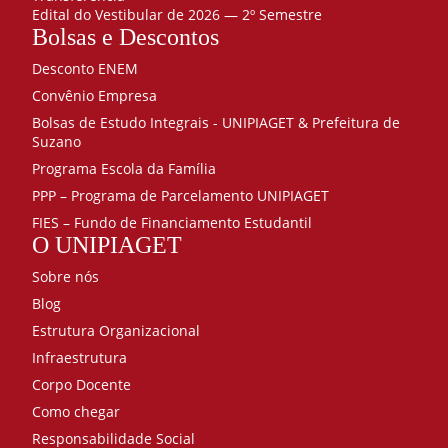
Edital do Vestibular de 2026 — 2º Semestre
Bolsas e Descontos
Desconto ENEM
Convênio Empresa
Bolsas de Estudo Integrais - UNIPIAGET & Prefeitura de
Suzano
Programa Escola da Família
PPP – Programa de Parcelamento UNIPIAGET
FIES – Fundo de Financiamento Estudantil
O UNIPIAGET
Sobre nós
Blog
Estrutura Organizacional
Infraestrutura
Corpo Docente
Como chegar
Responsabilidade Social