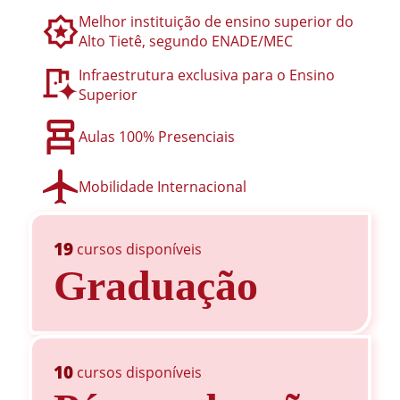
Melhor instituição de ensino superior do
Alto Tietê, segundo ENADE/MEC
Infraestrutura exclusiva para o Ensino
Superior
Aulas 100% Presenciais
Mobilidade Internacional
19
cursos disponíveis
Graduação
10
cursos disponíveis