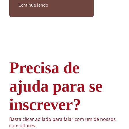
Continue lendo
Precisa de
ajuda para se
inscrever?
Basta clicar ao lado para falar com um de nossos
consultores.