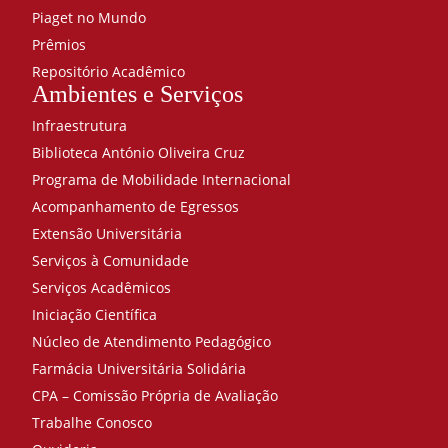
Piaget no Mundo
Prêmios
Repositório Acadêmico
Ambientes e Serviços
Infraestrutura
Biblioteca António Oliveira Cruz
Programa de Mobilidade Internacional
Acompanhamento de Egressos
Extensão Universitária
Serviços à Comunidade
Serviços Acadêmicos
Iniciação Científica
Núcleo de Atendimento Pedagógico
Farmácia Universitária Solidária
CPA – Comissão Própria de Avaliação
Trabalhe Conosco