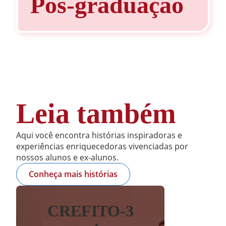
Pós-graduação
Leia também
Aqui você encontra histórias inspiradoras e
experiências enriquecedoras vivenciadas por
nossos alunos e ex-alunos.
Conheça mais histórias
CREFITO-3