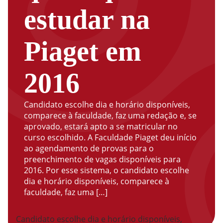
estudar na
Piaget em
2016
Candidato escolhe dia e horário disponíveis,
comparece à faculdade, faz uma redação e, se
aprovado, estará apto a se matricular no
curso escolhido. A Faculdade Piaget deu início
ao agendamento de provas para o
preenchimento de vagas disponíveis para
2016. Por esse sistema, o candidato escolhe
dia e horário disponíveis, comparece à
faculdade, faz uma […]
Candidato escolhe dia e horário disponíveis,