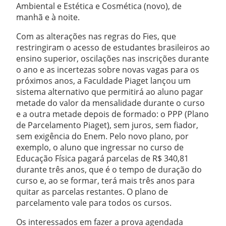
Ambiental e Estética e Cosmética (novo), de
manhã e à noite.
Com as alterações nas regras do Fies, que
restringiram o acesso de estudantes brasileiros ao
ensino superior, oscilações nas inscrições durante
o ano e as incertezas sobre novas vagas para os
próximos anos, a Faculdade Piaget lançou um
sistema alternativo que permitirá ao aluno pagar
metade do valor da mensalidade durante o curso
e a outra metade depois de formado: o PPP (Plano
de Parcelamento Piaget), sem juros, sem fiador,
sem exigência do Enem. Pelo novo plano, por
exemplo, o aluno que ingressar no curso de
Educação Física pagará parcelas de R$ 340,81
durante três anos, que é o tempo de duração do
curso e, ao se formar, terá mais três anos para
quitar as parcelas restantes. O plano de
parcelamento vale para todos os cursos.
Os interessados em fazer a prova agendada