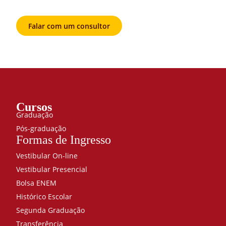
Falar com um consultor
Cursos
Graduação
Pós-graduação
Formas de Ingresso
Vestibular On-line
Vestibular Presencial
Bolsa ENEM
Histórico Escolar
Segunda Graduação
Transferência