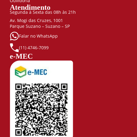
Ouvidoria
Atendimento
Segunda à Sexta das 08h às 21h
Av. Mogi das Cruzes, 1001
Parque Suzano – Suzano – SP
Falar no WhatsApp
(11) 4746-7099
e-MEC