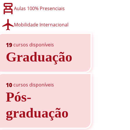
Aulas 100% Presenciais
Mobilidade Internacional
19
cursos disponíveis
Graduação
10
cursos disponíveis
Pós-
graduação