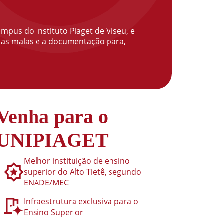
mpus do Instituto Piaget de Viseu, e
o as malas e a documentação para,
Venha para o
UNIPIAGET
Melhor instituição de ensino
superior do Alto Tietê, segundo
ENADE/MEC
Infraestrutura exclusiva para o
Ensino Superior