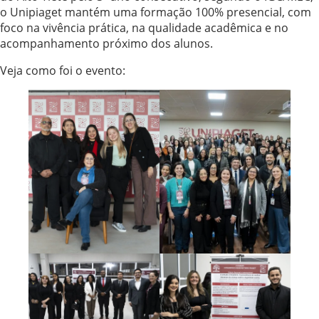
o Unipiaget mantém uma formação 100% presencial, com
foco na vivência prática, na qualidade acadêmica e no
acompanhamento próximo dos alunos.
Veja como foi o evento: