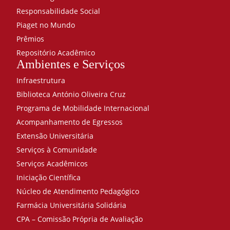
Responsabilidade Social
Piaget no Mundo
Prêmios
Repositório Acadêmico
Ambientes e Serviços
Infraestrutura
Biblioteca António Oliveira Cruz
Programa de Mobilidade Internacional
Acompanhamento de Egressos
Extensão Universitária
Serviços à Comunidade
Serviços Acadêmicos
Iniciação Científica
Núcleo de Atendimento Pedagógico
Farmácia Universitária Solidária
CPA – Comissão Própria de Avaliação