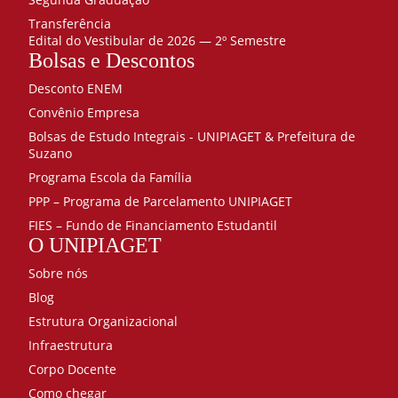
Transferência
Edital do Vestibular de 2026 — 2º Semestre
Bolsas e Descontos
Desconto ENEM
Convênio Empresa
Bolsas de Estudo Integrais - UNIPIAGET & Prefeitura de
Suzano
Programa Escola da Família
PPP – Programa de Parcelamento UNIPIAGET
FIES – Fundo de Financiamento Estudantil
O UNIPIAGET
Sobre nós
Blog
Estrutura Organizacional
Infraestrutura
Corpo Docente
Como chegar