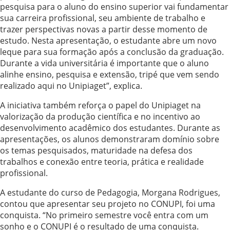
pesquisa para o aluno do ensino superior vai fundamentar
sua carreira profissional, seu ambiente de trabalho e
trazer perspectivas novas a partir desse momento de
estudo. Nesta apresentação, o estudante abre um novo
leque para sua formação após a conclusão da graduação.
Durante a vida universitária é importante que o aluno
alinhe ensino, pesquisa e extensão, tripé que vem sendo
realizado aqui no Unipiaget”, explica.
A iniciativa também reforça o papel do Unipiaget na
valorização da produção científica e no incentivo ao
desenvolvimento acadêmico dos estudantes. Durante as
apresentações, os alunos demonstraram domínio sobre
os temas pesquisados, maturidade na defesa dos
trabalhos e conexão entre teoria, prática e realidade
profissional.
A estudante do curso de Pedagogia, Morgana Rodrigues,
contou que apresentar seu projeto no CONUPI, foi uma
conquista. “No primeiro semestre você entra com um
sonho e o CONUPI é o resultado de uma conquista.