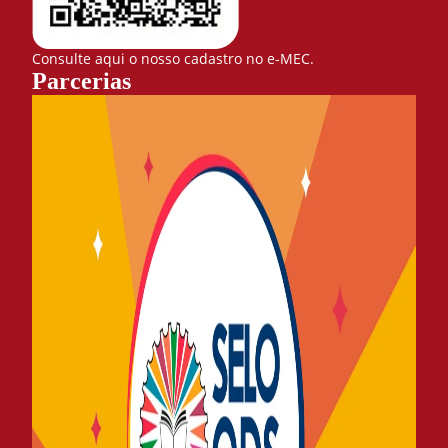
Consulte aqui o nosso cadastro no e-MEC.
Parcerias