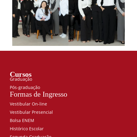
Cursos
Graduação
Pós-graduação
Formas de Ingresso
Vestibular On-line
Vestibular Presencial
Bolsa ENEM
Histórico Escolar
Segunda Graduação