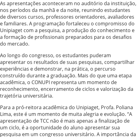
As apresentações aconteceram no auditório da instituição,
nos períodos da manhã e da noite, reunindo estudantes
de diversos cursos, professores orientadores, avaliadores
e familiares. A programação fortaleceu o compromisso do
Unipiaget com a pesquisa, a produção do conhecimento e
a formação de profissionais preparados para os desafios
do mercado.
Ao longo do congresso, os estudantes puderam
apresentar os resultados de suas pesquisas, compartilhar
experiências e demonstrar, na prática, o percurso
construído durante a graduação. Mais do que uma etapa
acadêmica, o CONUPI representa um momento de
reconhecimento, encerramento de ciclos e valorização da
trajetória universitária.
Para a pró-reitora acadêmica do Unipiaget, Profa. Poliana
Lima, este é um momento de muita alegria e evolução. “A
apresentação de TCC não é mais apenas a finalização de
um ciclo, é a oportunidade do aluno apresentar sua
pesquisa em um congresso universitário. A importância da