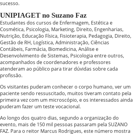
sucesso.
UNIPIAGET no Suzano Faz
Estudantes dos cursos de Enfermagem, Estética e
Cosmética, Psicologia, Marketing, Direito, Engenharias,
Nutrição, Educação Física, Fisioterapia, Pedagogia, Direito,
Gestão de RH, Logística, Administração, Ciências
Contábeis, Farmácia, Biomedicina, Análise e
Desenvolvimento de Sistemas, Psicologia entre outros,
acompanhados de coordenadores e professores
atenderam ao público para tirar dúvidas sobre cada
profissão.
Os visitantes puderam conhecer o corpo humano, ver um
paciente sendo ressuscitado, muitos tiveram contato pela
primeira vez com um microscópio, e os interessados ainda
puderam fazer um teste vocacional.
Ao longo dos quatro dias, segundo a organização do
evento, mais de 150 mil pessoas passaram pela SUZANO
FAZ. Para o reitor Marcus Rodrigues, este número mostra