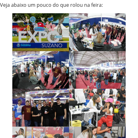
Veja abaixo um pouco do que rolou na feira: