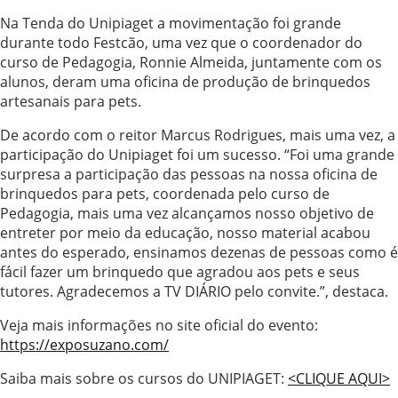
Na Tenda do Unipiaget a movimentação foi grande
durante todo Festcão, uma vez que o coordenador do
curso de Pedagogia, Ronnie Almeida, juntamente com os
alunos, deram uma oficina de produção de brinquedos
artesanais para pets.
De acordo com o reitor Marcus Rodrigues, mais uma vez, a
participação do Unipiaget foi um sucesso. “Foi uma grande
surpresa a participação das pessoas na nossa oficina de
brinquedos para pets, coordenada pelo curso de
Pedagogia, mais uma vez alcançamos nosso objetivo de
entreter por meio da educação, nosso material acabou
antes do esperado, ensinamos dezenas de pessoas como é
fácil fazer um brinquedo que agradou aos pets e seus
tutores. Agradecemos a TV DIÁRIO pelo convite.”, destaca.
Veja mais informações no site oficial do evento:
https://exposuzano.com/
Saiba mais sobre os cursos do UNIPIAGET:
<CLIQUE AQUI>