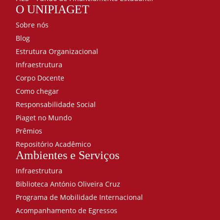
O UNIPIAGET
Sobre nós
Blog
Estrutura Organizacional
Infraestrutura
Corpo Docente
Como chegar
Responsabilidade Social
Piaget no Mundo
Prêmios
Repositório Acadêmico
Ambientes e Serviços
Infraestrutura
Biblioteca António Oliveira Cruz
Programa de Mobilidade Internacional
Acompanhamento de Egressos