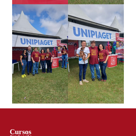
Cursos