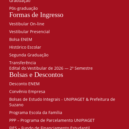
Graduação
Pós-graduação
Formas de Ingresso
Vestibular On-line
Vestibular Presencial
Bolsa ENEM
Histórico Escolar
Segunda Graduação
Transferência
Edital do Vestibular de 2026 — 2º Semestre
Bolsas e Descontos
Desconto ENEM
Convênio Empresa
Bolsas de Estudo Integrais - UNIPIAGET & Prefeitura de
Suzano
Programa Escola da Família
PPP – Programa de Parcelamento UNIPIAGET
FIES – Fundo de Financiamento Estudantil