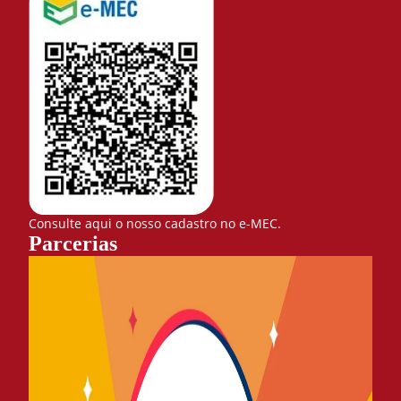
Consulte aqui o nosso cadastro no e-MEC.
Parcerias