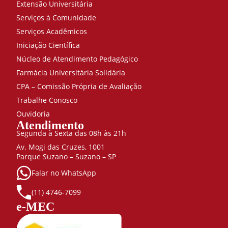
Extensão Universitária
Serviços à Comunidade
Serviços Acadêmicos
Iniciação Científica
Núcleo de Atendimento Pedagógico
Farmácia Universitária Solidária
CPA – Comissão Própria de Avaliação
Trabalhe Conosco
Ouvidoria
Atendimento
Segunda à Sexta das 08h às 21h
Av. Mogi das Cruzes, 1001
Parque Suzano – Suzano – SP
Falar no WhatsApp
(11) 4746-7099
e-MEC