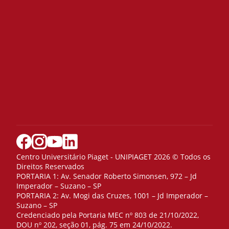
Centro Universitário Piaget - UNIPIAGET 2026 © Todos os
Direitos Reservados
PORTARIA 1: Av. Senador Roberto Simonsen, 972 – Jd
Imperador – Suzano – SP
PORTARIA 2: Av. Mogi das Cruzes, 1001 – Jd Imperador –
Suzano – SP
Credenciado pela Portaria MEC nº 803 de 21/10/2022,
DOU nº 202, seção 01, pág. 75 em 24/10/2022.